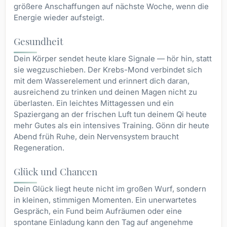
größere Anschaffungen auf nächste Woche, wenn die
Energie wieder aufsteigt.
Gesundheit
Dein Körper sendet heute klare Signale — hör hin, statt
sie wegzuschieben. Der Krebs-Mond verbindet sich
mit dem Wasserelement und erinnert dich daran,
ausreichend zu trinken und deinen Magen nicht zu
überlasten. Ein leichtes Mittagessen und ein
Spaziergang an der frischen Luft tun deinem Qi heute
mehr Gutes als ein intensives Training. Gönn dir heute
Abend früh Ruhe, dein Nervensystem braucht
Regeneration.
Glück und Chancen
Dein Glück liegt heute nicht im großen Wurf, sondern
in kleinen, stimmigen Momenten. Ein unerwartetes
Gespräch, ein Fund beim Aufräumen oder eine
spontane Einladung kann den Tag auf angenehme