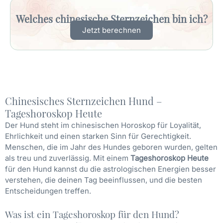
Welches chinesische Sternzeichen bin ich?
Jetzt berechnen
Chinesisches Sternzeichen Hund –
Tageshoroskop Heute
Der Hund steht im chinesischen Horoskop für Loyalität,
Ehrlichkeit und einen starken Sinn für Gerechtigkeit.
Menschen, die im Jahr des Hundes geboren wurden, gelten
als treu und zuverlässig. Mit einem
Tageshoroskop Heute
für den Hund kannst du die astrologischen Energien besser
verstehen, die deinen Tag beeinflussen, und die besten
Entscheidungen treffen.
Was ist ein Tageshoroskop für den Hund?