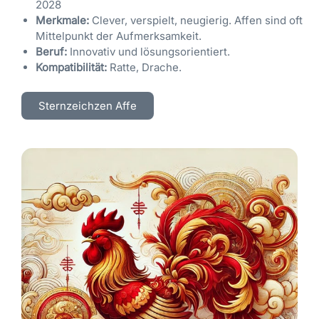
2028
Merkmale:
Clever, verspielt, neugierig. Affen sind oft
Mittelpunkt der Aufmerksamkeit.
Beruf:
Innovativ und lösungsorientiert.
Kompatibilität:
Ratte, Drache.
Sternzeichzen Affe