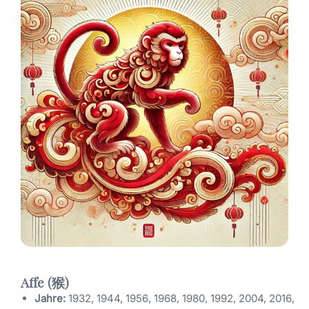
Affe (猴)
Jahre:
1932, 1944, 1956, 1968, 1980, 1992, 2004, 2016,