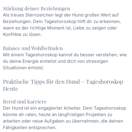
Stärkung deiner Beziehungen
Als treues Sternzeichen legt der Hund großen Wert auf
Beziehungen. Dein Tageshoroskop hilft dir zu erkennen,
wann es der richtige Moment ist, Liebe zu zeigen oder
Konflikte zu lösen.
Balance und Wohlbefinden
Mit einem Tageshoroskop kannst du besser verstehen, wie
du deine Energie einteilst und dich von stressigen
Situationen erholst.
Praktische Tipps für den Hund – Tageshoroskop
Heute
Beruf und Karriere
Der Hund ist ein engagierter Arbeiter. Dein Tageshoroskop
könnte dir raten, heute an langfristigen Projekten zu
arbeiten oder neue Aufgaben zu übernehmen, die deinen
Fähigkeiten entsprechen.