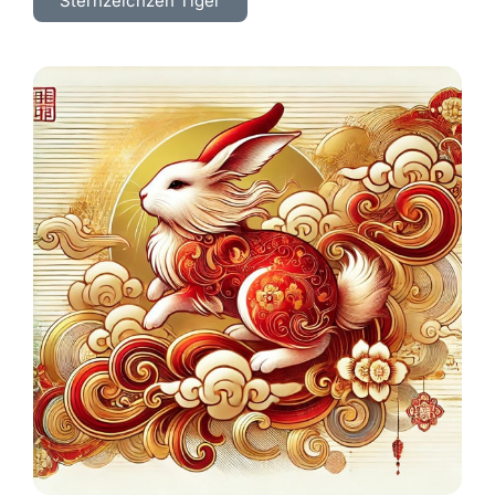
Sternzeichzen Tiger