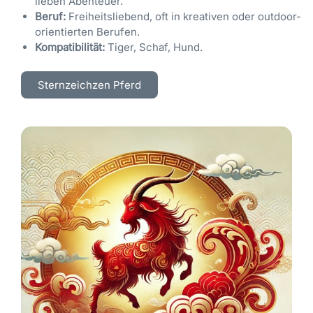
lieben Abenteuer.
Beruf:
Freiheitsliebend, oft in kreativen oder outdoor-
orientierten Berufen.
Kompatibilität:
Tiger, Schaf, Hund.
Sternzeichzen Pferd