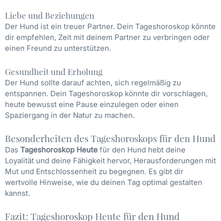
Liebe und Beziehungen
Der Hund ist ein treuer Partner. Dein Tageshoroskop könnte
dir empfehlen, Zeit mit deinem Partner zu verbringen oder
einen Freund zu unterstützen.
Gesundheit und Erholung
Der Hund sollte darauf achten, sich regelmäßig zu
entspannen. Dein Tageshoroskop könnte dir vorschlagen,
heute bewusst eine Pause einzulegen oder einen
Spaziergang in der Natur zu machen.
Besonderheiten des Tageshoroskops für den Hund
Das
Tageshoroskop Heute
für den Hund hebt deine
Loyalität und deine Fähigkeit hervor, Herausforderungen mit
Mut und Entschlossenheit zu begegnen. Es gibt dir
wertvolle Hinweise, wie du deinen Tag optimal gestalten
kannst.
Fazit: Tageshoroskop Heute für den Hund