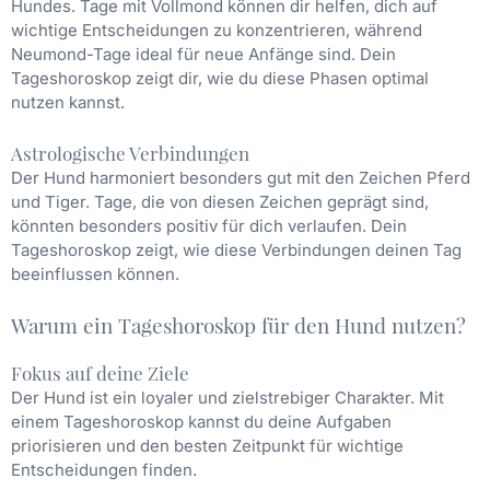
Hundes. Tage mit Vollmond können dir helfen, dich auf
wichtige Entscheidungen zu konzentrieren, während
Neumond-Tage ideal für neue Anfänge sind. Dein
Tageshoroskop zeigt dir, wie du diese Phasen optimal
nutzen kannst.
Astrologische Verbindungen
Der Hund harmoniert besonders gut mit den Zeichen Pferd
und Tiger. Tage, die von diesen Zeichen geprägt sind,
könnten besonders positiv für dich verlaufen. Dein
Tageshoroskop zeigt, wie diese Verbindungen deinen Tag
beeinflussen können.
Warum ein Tageshoroskop für den Hund nutzen?
Fokus auf deine Ziele
Der Hund ist ein loyaler und zielstrebiger Charakter. Mit
einem Tageshoroskop kannst du deine Aufgaben
priorisieren und den besten Zeitpunkt für wichtige
Entscheidungen finden.