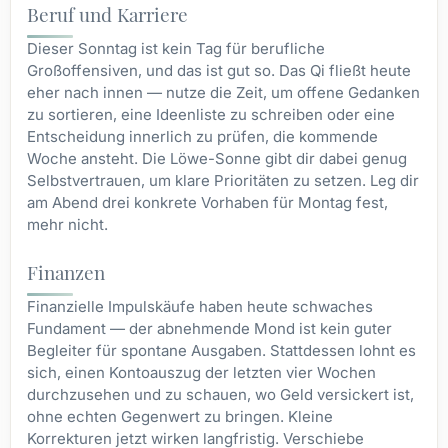
Beruf und Karriere
Dieser Sonntag ist kein Tag für berufliche
Großoffensiven, und das ist gut so. Das Qi fließt heute
eher nach innen — nutze die Zeit, um offene Gedanken
zu sortieren, eine Ideenliste zu schreiben oder eine
Entscheidung innerlich zu prüfen, die kommende
Woche ansteht. Die Löwe-Sonne gibt dir dabei genug
Selbstvertrauen, um klare Prioritäten zu setzen. Leg dir
am Abend drei konkrete Vorhaben für Montag fest,
mehr nicht.
Finanzen
Finanzielle Impulskäufe haben heute schwaches
Fundament — der abnehmende Mond ist kein guter
Begleiter für spontane Ausgaben. Stattdessen lohnt es
sich, einen Kontoauszug der letzten vier Wochen
durchzusehen und zu schauen, wo Geld versickert ist,
ohne echten Gegenwert zu bringen. Kleine
Korrekturen jetzt wirken langfristig. Verschiebe