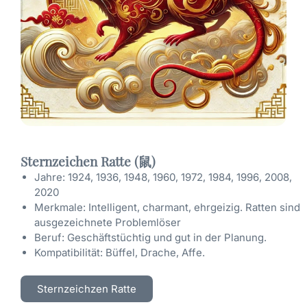
Sternzeichen Ratte (鼠)
Jahre: 1924, 1936, 1948, 1960, 1972, 1984, 1996, 2008,
2020
Merkmale: Intelligent, charmant, ehrgeizig. Ratten sind
ausgezeichnete Problemlöser
Beruf: Geschäftstüchtig und gut in der Planung.
Kompatibilität: Büffel, Drache, Affe.
Sternzeichzen Ratte