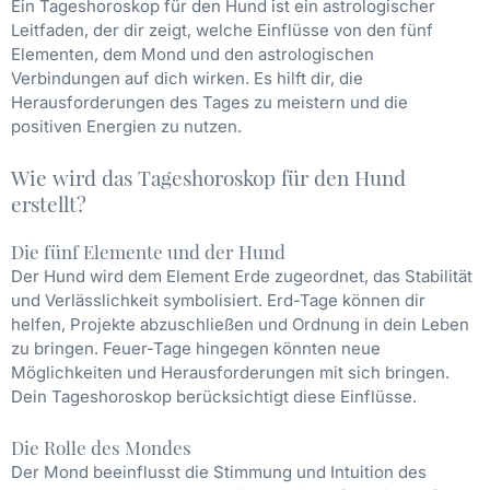
Ein Tageshoroskop für den Hund ist ein astrologischer
Leitfaden, der dir zeigt, welche Einflüsse von den fünf
Elementen, dem Mond und den astrologischen
Verbindungen auf dich wirken. Es hilft dir, die
Herausforderungen des Tages zu meistern und die
positiven Energien zu nutzen.
Wie wird das Tageshoroskop für den Hund
erstellt?
Die fünf Elemente und der Hund
Der Hund wird dem Element Erde zugeordnet, das Stabilität
und Verlässlichkeit symbolisiert. Erd-Tage können dir
helfen, Projekte abzuschließen und Ordnung in dein Leben
zu bringen. Feuer-Tage hingegen könnten neue
Möglichkeiten und Herausforderungen mit sich bringen.
Dein Tageshoroskop berücksichtigt diese Einflüsse.
Die Rolle des Mondes
Der Mond beeinflusst die Stimmung und Intuition des