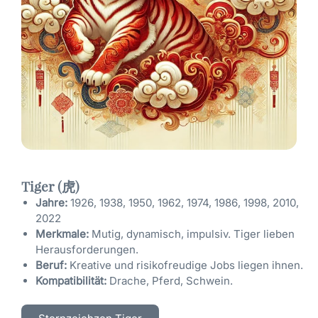
Tiger (虎)
Jahre:
1926, 1938, 1950, 1962, 1974, 1986, 1998, 2010,
2022
Merkmale:
Mutig, dynamisch, impulsiv. Tiger lieben
Herausforderungen.
Beruf:
Kreative und risikofreudige Jobs liegen ihnen.
Kompatibilität:
Drache, Pferd, Schwein.