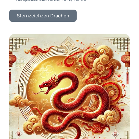
Sternzeichzen Drachen