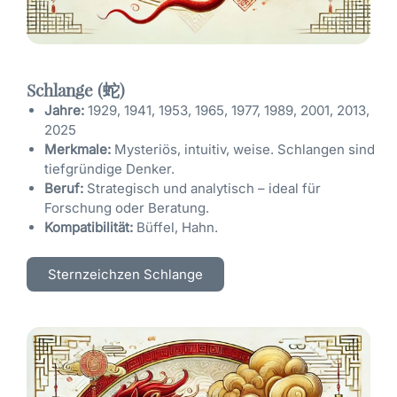
Schlange (蛇)
Jahre:
1929, 1941, 1953, 1965, 1977, 1989, 2001, 2013,
2025
Merkmale:
Mysteriös, intuitiv, weise. Schlangen sind
tiefgründige Denker.
Beruf:
Strategisch und analytisch – ideal für
Forschung oder Beratung.
Kompatibilität:
Büffel, Hahn.
Sternzeichzen Schlange