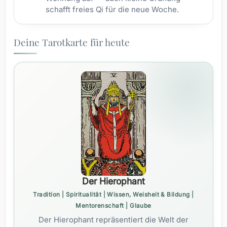
schafft freies Qi für die neue Woche.
Deine Tarotkarte für heute
Der Hierophant
Tradition | Spiritualität | Wissen, Weisheit & Bildung |
Mentorenschaft | Glaube
Der Hierophant repräsentiert die Welt der