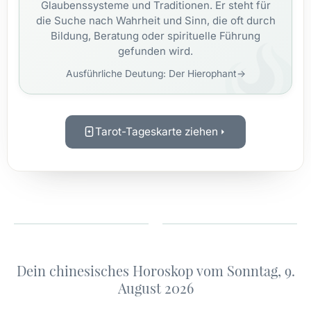
Glaubenssysteme und Traditionen. Er steht für
die Suche nach Wahrheit und Sinn, die oft durch
Bildung, Beratung oder spirituelle Führung
gefunden wird.
Ausführliche Deutung: Der Hierophant
→
Tarot-Tageskarte ziehen
Dein chinesisches Horoskop vom Sonntag, 9.
August 2026