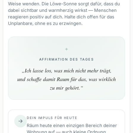
Weise wenden. Die Löwe-Sonne sorgt dafür, dass du
dabei sichtbar und warmherzig wirkst — Menschen
reagieren positiv auf dich. Halte dich offen für das
Unplanbare, ohne es zu erzwingen.
AFFIRMATION DES TAGES
„Ich lasse los, was mich nicht mehr trägt,
und schaffe damit Raum für das, was wirklich
zu mir gehört.“
DEIN IMPULS FÜR HEUTE
Räum heute einen einzigen Bereich deiner
Wohnung auf — auch kleine Ordnung