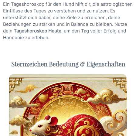
Ein Tageshoroskop für den Hund hilft dir, die astrologischen
Einflüsse des Tages zu verstehen und zu nutzen. Es
unterstützt dich dabei, deine Ziele zu erreichen, deine
Beziehungen zu stärken und in Balance zu bleiben. Nutze
dein
Tageshoroskop Heute
, um den Tag voller Erfolg und
Harmonie zu erleben.
Sternzeichen Bedeutung & Eigenschaften