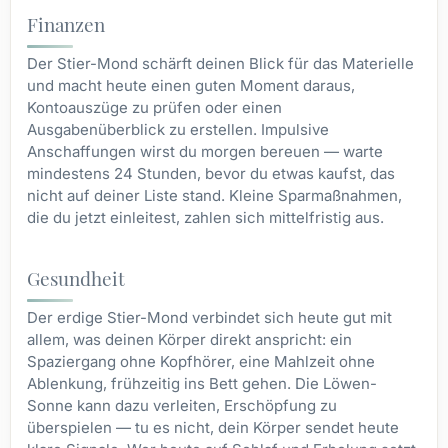
Finanzen
Der Stier-Mond schärft deinen Blick für das Materielle
und macht heute einen guten Moment daraus,
Kontoauszüge zu prüfen oder einen
Ausgabenüberblick zu erstellen. Impulsive
Anschaffungen wirst du morgen bereuen — warte
mindestens 24 Stunden, bevor du etwas kaufst, das
nicht auf deiner Liste stand. Kleine Sparmaßnahmen,
die du jetzt einleitest, zahlen sich mittelfristig aus.
Gesundheit
Der erdige Stier-Mond verbindet sich heute gut mit
allem, was deinen Körper direkt anspricht: ein
Spaziergang ohne Kopfhörer, eine Mahlzeit ohne
Ablenkung, frühzeitig ins Bett gehen. Die Löwen-
Sonne kann dazu verleiten, Erschöpfung zu
überspielen — tu es nicht, dein Körper sendet heute