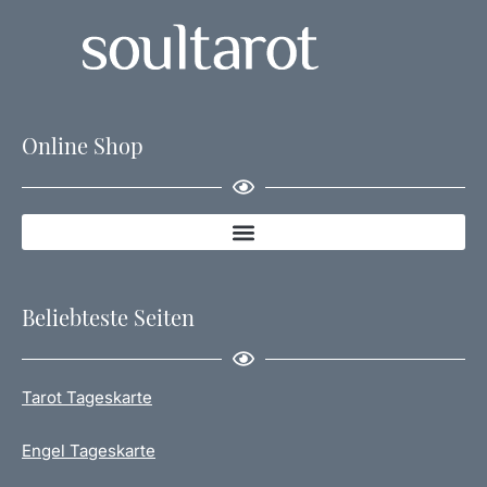
Online Shop
Beliebteste Seiten
Tarot Tageskarte
Engel Tageskarte