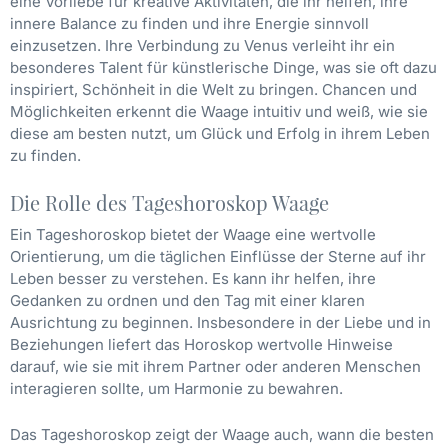
eine Vorliebe für kreative Aktivitäten, die ihr helfen, ihre
innere Balance zu finden und ihre Energie sinnvoll
einzusetzen. Ihre Verbindung zu Venus verleiht ihr ein
besonderes Talent für künstlerische Dinge, was sie oft dazu
inspiriert, Schönheit in die Welt zu bringen. Chancen und
Möglichkeiten erkennt die Waage intuitiv und weiß, wie sie
diese am besten nutzt, um Glück und Erfolg in ihrem Leben
zu finden.
Die Rolle des Tageshoroskop Waage
Ein Tageshoroskop bietet der Waage eine wertvolle
Orientierung, um die täglichen Einflüsse der Sterne auf ihr
Leben besser zu verstehen. Es kann ihr helfen, ihre
Gedanken zu ordnen und den Tag mit einer klaren
Ausrichtung zu beginnen. Insbesondere in der Liebe und in
Beziehungen liefert das Horoskop wertvolle Hinweise
darauf, wie sie mit ihrem Partner oder anderen Menschen
interagieren sollte, um Harmonie zu bewahren.
Das Tageshoroskop zeigt der Waage auch, wann die besten