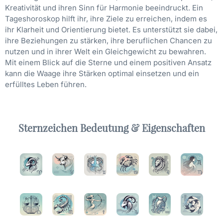
Kreativität und ihren Sinn für Harmonie beeindruckt. Ein
Tageshoroskop hilft ihr, ihre Ziele zu erreichen, indem es
ihr Klarheit und Orientierung bietet. Es unterstützt sie dabei,
ihre Beziehungen zu stärken, ihre beruflichen Chancen zu
nutzen und in ihrer Welt ein Gleichgewicht zu bewahren.
Mit einem Blick auf die Sterne und einem positiven Ansatz
kann die Waage ihre Stärken optimal einsetzen und ein
erfülltes Leben führen.
Sternzeichen Bedeutung & Eigenschaften