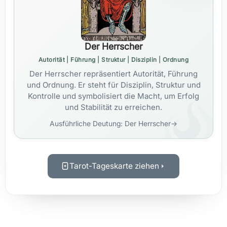
Der Herrscher
Autorität | Führung | Struktur | Disziplin | Ordnung
Der Herrscher repräsentiert Autorität, Führung
und Ordnung. Er steht für Disziplin, Struktur und
Kontrolle und symbolisiert die Macht, um Erfolg
und Stabilität zu erreichen.
Ausführliche Deutung: Der Herrscher
→
Tarot-Tageskarte ziehen