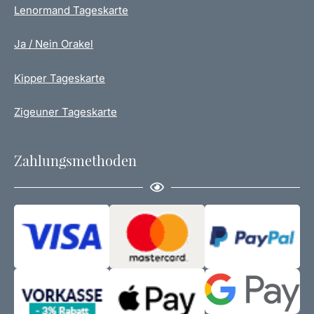
Lenormand Tageskarte
Ja / Nein Orakel
Kipper Tageskarte
Zigeuner Tageskarte
Zahlungsmethoden