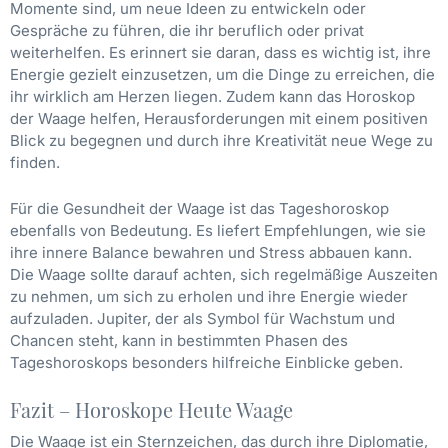
Momente sind, um neue Ideen zu entwickeln oder
Gespräche zu führen, die ihr beruflich oder privat
weiterhelfen. Es erinnert sie daran, dass es wichtig ist, ihre
Energie gezielt einzusetzen, um die Dinge zu erreichen, die
ihr wirklich am Herzen liegen. Zudem kann das Horoskop
der Waage helfen, Herausforderungen mit einem positiven
Blick zu begegnen und durch ihre Kreativität neue Wege zu
finden.
Für die Gesundheit der Waage ist das Tageshoroskop
ebenfalls von Bedeutung. Es liefert Empfehlungen, wie sie
ihre innere Balance bewahren und Stress abbauen kann.
Die Waage sollte darauf achten, sich regelmäßige Auszeiten
zu nehmen, um sich zu erholen und ihre Energie wieder
aufzuladen. Jupiter, der als Symbol für Wachstum und
Chancen steht, kann in bestimmten Phasen des
Tageshoroskops besonders hilfreiche Einblicke geben.
Fazit – Horoskope Heute Waage
Die Waage ist ein Sternzeichen, das durch ihre Diplomatie,