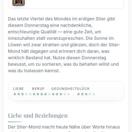
Das letzte Viertel des Mondes im erdigen Stier gibt
diesem Donnerstag eine nachdenkliche,
entschleunigte Qualität — eine gute Zeit, um
innezuhalten statt voranzupreschen. Die Sonne im
Löwen will zwar strahlen und glänzen, doch der Stier-
Mond hält dagegen und erinnert dich daran, was
wirklich Bestand hat. Nutze diesen Donnerstag
bewusst, um zu sortieren, was du behalten willst und
was du loslassen kannst.
LIEBE
BERUF
GESUNDHEIT
GLÜCK
Liebe und Beziehungen
Der Stier-Mond macht heute Nähe über Worte hinaus