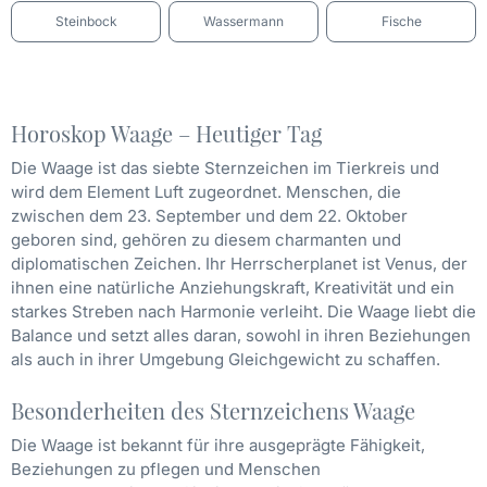
Steinbock
Wassermann
Fische
Horoskop Waage – Heutiger Tag
Die Waage ist das siebte Sternzeichen im Tierkreis und
wird dem Element Luft zugeordnet. Menschen, die
zwischen dem 23. September und dem 22. Oktober
geboren sind, gehören zu diesem charmanten und
diplomatischen Zeichen. Ihr Herrscherplanet ist Venus, der
ihnen eine natürliche Anziehungskraft, Kreativität und ein
starkes Streben nach Harmonie verleiht. Die Waage liebt die
Balance und setzt alles daran, sowohl in ihren Beziehungen
als auch in ihrer Umgebung Gleichgewicht zu schaffen.
Besonderheiten des Sternzeichens Waage
Die Waage ist bekannt für ihre ausgeprägte Fähigkeit,
Beziehungen zu pflegen und Menschen