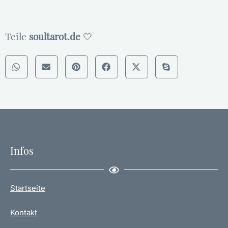
Teile
soultarot.de
🤍
Infos
Startseite
Kontakt