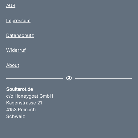
AGB
Impressum
Datenschutz
Widerruf
About
Soultarot.de
c/o Honeygoat GmbH
Kägenstrasse 21
4153 Reinach
Schweiz