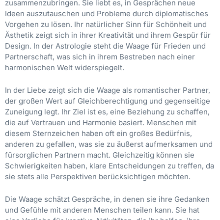
zusammenzubringen. Sie liebt es, in Gesprächen neue
Ideen auszutauschen und Probleme durch diplomatisches
Vorgehen zu lösen. Ihr natürlicher Sinn für Schönheit und
Ästhetik zeigt sich in ihrer Kreativität und ihrem Gespür für
Design. In der Astrologie steht die Waage für Frieden und
Partnerschaft, was sich in ihrem Bestreben nach einer
harmonischen Welt widerspiegelt.
In der Liebe zeigt sich die Waage als romantischer Partner,
der großen Wert auf Gleichberechtigung und gegenseitige
Zuneigung legt. Ihr Ziel ist es, eine Beziehung zu schaffen,
die auf Vertrauen und Harmonie basiert. Menschen mit
diesem Sternzeichen haben oft ein großes Bedürfnis,
anderen zu gefallen, was sie zu äußerst aufmerksamen und
fürsorglichen Partnern macht. Gleichzeitig können sie
Schwierigkeiten haben, klare Entscheidungen zu treffen, da
sie stets alle Perspektiven berücksichtigen möchten.
Die Waage schätzt Gespräche, in denen sie ihre Gedanken
und Gefühle mit anderen Menschen teilen kann. Sie hat