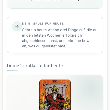
DEIN IMPULS FÜR HEUTE
Schreib heute Abend drei Dinge auf, die du
in den letzten Wochen erfolgreich
abgeschlossen hast, und erkenne bewusst
an, was du geleistet hast.
Deine Tarotkarte für heute