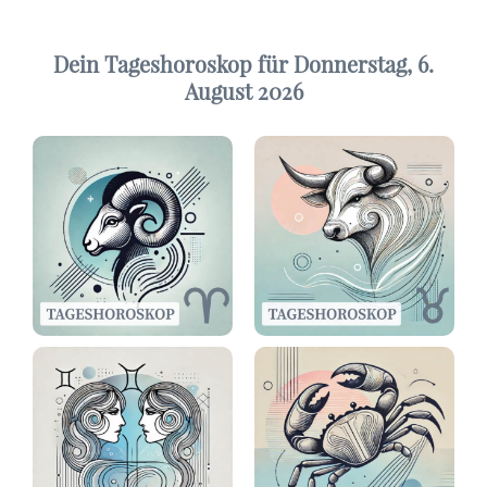
Dein Tageshoroskop für Donnerstag, 6.
August 2026