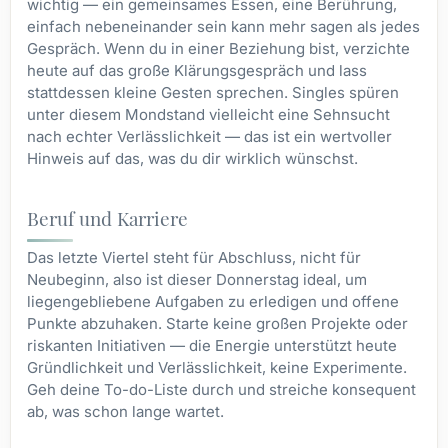
wichtig — ein gemeinsames Essen, eine Berührung,
einfach nebeneinander sein kann mehr sagen als jedes
Gespräch. Wenn du in einer Beziehung bist, verzichte
heute auf das große Klärungsgespräch und lass
stattdessen kleine Gesten sprechen. Singles spüren
unter diesem Mondstand vielleicht eine Sehnsucht
nach echter Verlässlichkeit — das ist ein wertvoller
Hinweis auf das, was du dir wirklich wünschst.
Beruf und Karriere
Das letzte Viertel steht für Abschluss, nicht für
Neubeginn, also ist dieser Donnerstag ideal, um
liegengebliebene Aufgaben zu erledigen und offene
Punkte abzuhaken. Starte keine großen Projekte oder
riskanten Initiativen — die Energie unterstützt heute
Gründlichkeit und Verlässlichkeit, keine Experimente.
Geh deine To-do-Liste durch und streiche konsequent
ab, was schon lange wartet.