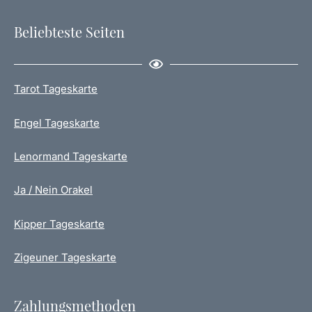
Beliebteste Seiten
Tarot Tageskarte
Engel Tageskarte
Lenormand Tageskarte
Ja / Nein Orakel
Kipper Tageskarte
Zigeuner Tageskarte
Zahlungsmethoden