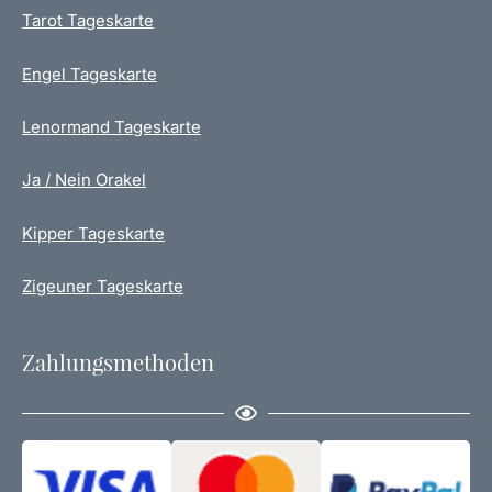
Tarot Tageskarte
Engel Tageskarte
Lenormand Tageskarte
Ja / Nein Orakel
Kipper Tageskarte
Zigeuner Tageskarte
Zahlungsmethoden