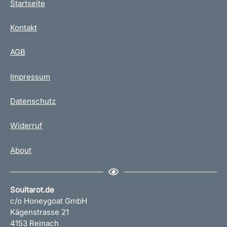
Startseite
Kontakt
AGB
Impressum
Datenschutz
Widerruf
About
Soultarot.de
c/o Honeygoat GmbH
Kägenstrasse 21
4153 Reinach