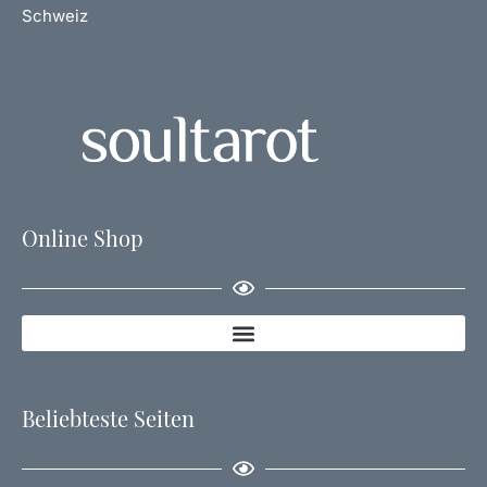
Schweiz
Online Shop
Beliebteste Seiten