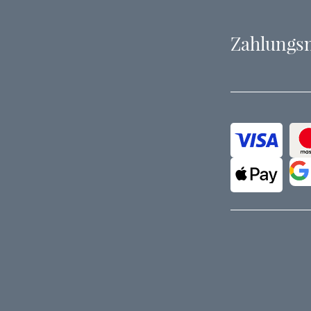
Zahlungs