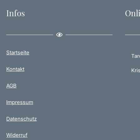
Infos
Onl
Startseite
Tar
Kontakt
Kris
AGB
Impressum
Datenschutz
Widerruf