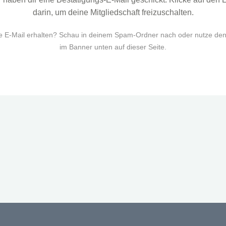
darin, um deine Mitgliedschaft freizuschalten.
e E-Mail erhalten? Schau in deinem Spam-Ordner nach oder nutze den
im Banner unten auf dieser Seite.