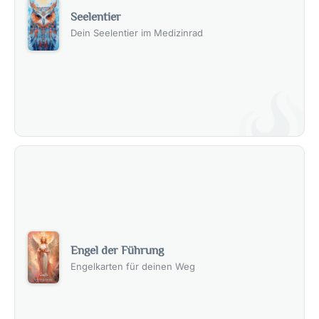
Seelentier
Dein Seelentier im Medizinrad
Engel der Führung
Engelkarten für deinen Weg