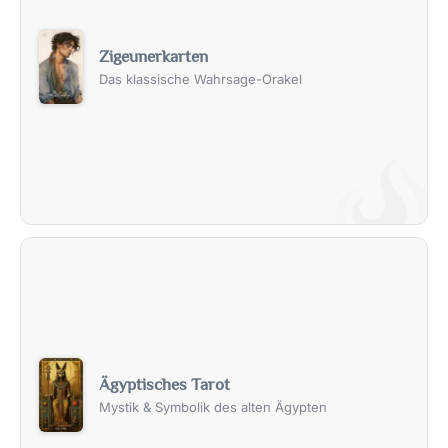
Zigeunerkarten
Das klassische Wahrsage-Orakel
Ägyptisches Tarot
Mystik & Symbolik des alten Ägypten