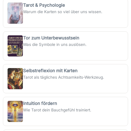
Tarot & Psychologie
Warum die Karten so viel über uns wissen.
Tor zum Unterbewusstsein
Was die Symbole in uns auslösen.
Selbstreflexion mit Karten
Tarot als tägliches Achtsamkeits-Werkzeug.
Intuition fördern
Wie Tarot dein Bauchgefühl trainiert.