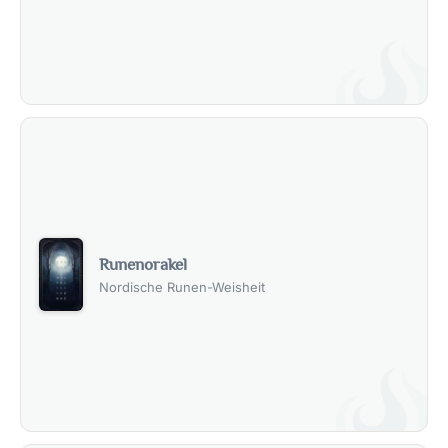
Runenorakel
Nordische Runen-Weisheit