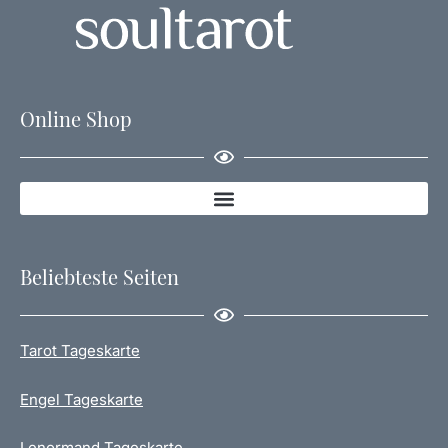
Online Shop
Beliebteste Seiten
Tarot Tageskarte
Engel Tageskarte
Lenormand Tageskarte