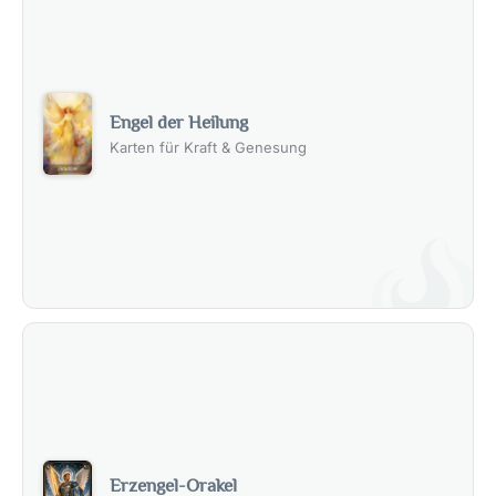
Engel der Heilung
Karten für Kraft & Genesung
Erzengel-Orakel