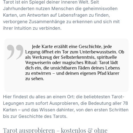
Tarot ist ein Spiegel deiner inneren Welt. Seit
Jahrhunderten nutzen Menschen die geheimnisvollen
Karten, um Antworten auf Lebensfragen zu finden,
verborgene Zusammenhänge zu erkennen und sich mit
ihrer Intuition zu verbinden.
Jede Karte erzählt eine Geschichte, jede
Legung öffnet ein Tor zum Unterbewusstsein. Ob
als Werkzeug der Selbsterkenntnis, spirituelle
Wegweiserin oder magisches Ritual: Tarot lädt
dich ein, die unsichtbaren Fäden deines Lebens
zu entwirren – und deinen eigenen Pfad klarer
zu sehen.
Hier findest du alles an einem Ort: die beliebtesten Tarot-
Legungen zum sofort Ausprobieren, die Bedeutung aller 78
Karten – und das Wissen dahinter, von den ersten Schritten
bis zur Geschichte des Tarots.
Tarot ausprobieren – kostenlos & ohne