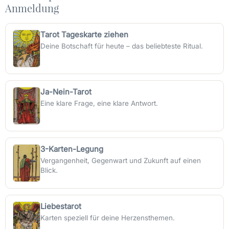
Anmeldung
Tarot Tageskarte ziehen
Deine Botschaft für heute – das beliebteste Ritual.
Ja-Nein-Tarot
Eine klare Frage, eine klare Antwort.
3-Karten-Legung
Vergangenheit, Gegenwart und Zukunft auf einen
Blick.
Liebestarot
Karten speziell für deine Herzensthemen.