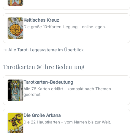
Keltisches Kreuz
Die große 10-Karten-Legung – online legen.
→
Alle Tarot-Legesysteme im Überblick
Tarotkarten & ihre Bedeutung
Tarotkarten-Bedeutung
Alle 78 Karten erklärt – kompakt nach Themen
geordnet.
Die Große Arkana
Die 22 Hauptkarten – vom Narren bis zur Welt.