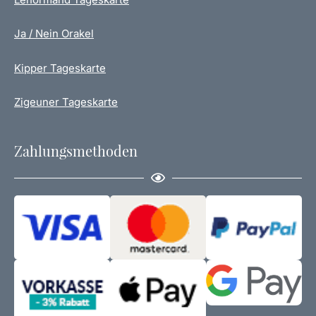
Ja / Nein Orakel
Kipper Tageskarte
Zigeuner Tageskarte
Zahlungsmethoden