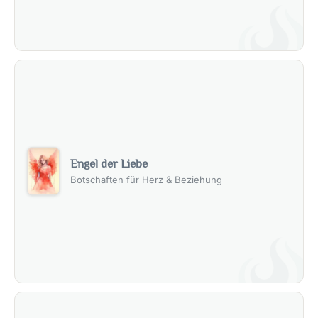
Engel der Liebe
Botschaften für Herz & Beziehung