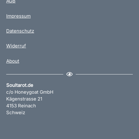
AGB
Impressum
Datenschutz
Widerruf
About
Soultarot.de
c/o Honeygoat GmbH
Kägenstrasse 21
4153 Reinach
Schweiz