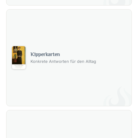
Kipperkarten
Konkrete Antworten für den Alltag