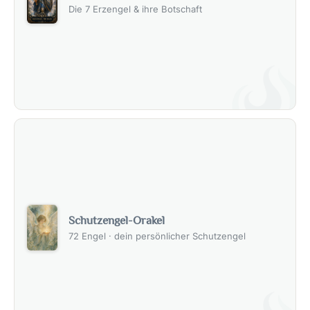
Die 7 Erzengel & ihre Botschaft
Schutzengel-Orakel
72 Engel · dein persönlicher Schutzengel