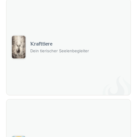
Krafttiere
Dein tierischer Seelenbegleiter