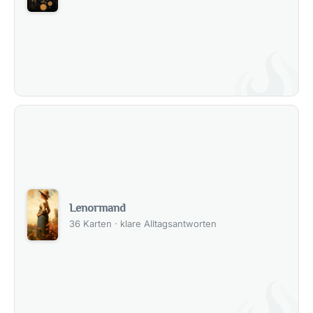
Lenormand
36 Karten · klare Alltagsantworten