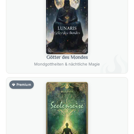
Götter des Mondes
Mondgottheiten & nächtliche Magie
💎 Premium