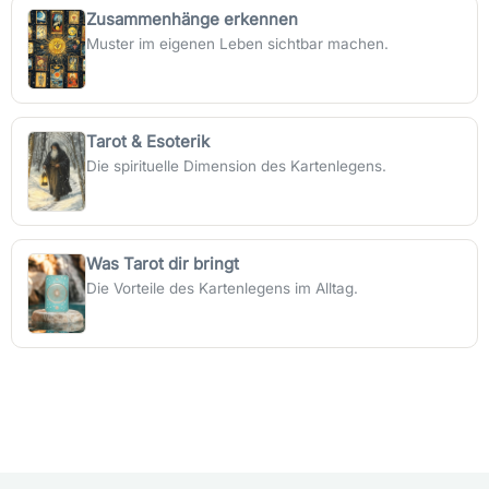
Zusammenhänge erkennen
Muster im eigenen Leben sichtbar machen.
Tarot & Esoterik
Die spirituelle Dimension des Kartenlegens.
Was Tarot dir bringt
Die Vorteile des Kartenlegens im Alltag.