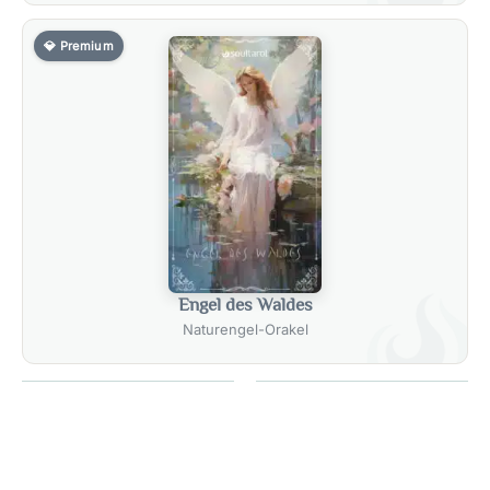
💎 Premium
Engel des Waldes
Naturengel-Orakel