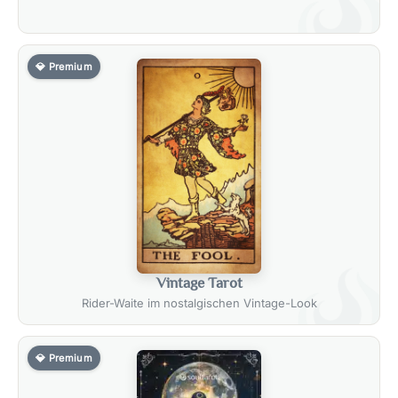
💎 Premium
Vintage Tarot
Rider-Waite im nostalgischen Vintage-Look
💎 Premium