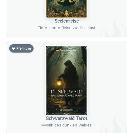
Seelenreise
Tiefe innere Reise zu dir selbst
💎 Premium
Schwarzwald Tarot
Mystik des dunklen Waldes