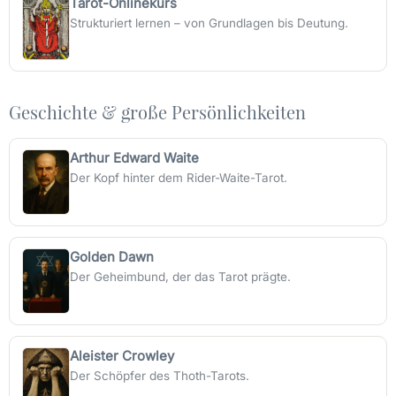
Tarot-Onlinekurs
Strukturiert lernen – von Grundlagen bis Deutung.
Geschichte & große Persönlichkeiten
Arthur Edward Waite
Der Kopf hinter dem Rider-Waite-Tarot.
Golden Dawn
Der Geheimbund, der das Tarot prägte.
Aleister Crowley
Der Schöpfer des Thoth-Tarots.