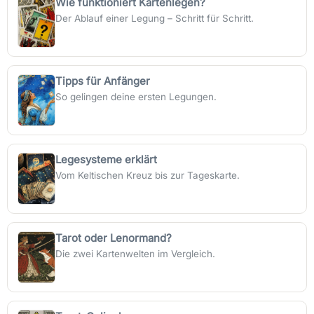
Wie funktioniert Kartenlegen?
Der Ablauf einer Legung – Schritt für Schritt.
Tipps für Anfänger
So gelingen deine ersten Legungen.
Legesysteme erklärt
Vom Keltischen Kreuz bis zur Tageskarte.
Tarot oder Lenormand?
Die zwei Kartenwelten im Vergleich.