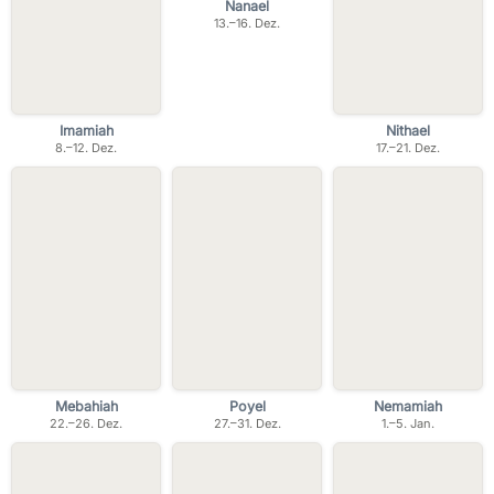
Nanael
13.–16. Dez.
Imamiah
Nithael
8.–12. Dez.
17.–21. Dez.
Mebahiah
Poyel
Nemamiah
22.–26. Dez.
27.–31. Dez.
1.–5. Jan.