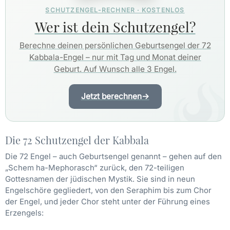
SCHUTZENGEL-RECHNER · KOSTENLOS
Wer ist dein Schutzengel?
Berechne deinen persönlichen Geburtsengel der 72
Kabbala-Engel – nur mit Tag und Monat deiner
Geburt. Auf Wunsch alle 3 Engel.
Jetzt berechnen
→
Die 72 Schutzengel der Kabbala
Die 72 Engel – auch Geburtsengel genannt – gehen auf den
„Schem ha-Mephorasch“ zurück, den 72-teiligen
Gottesnamen der jüdischen Mystik. Sie sind in neun
Engelschöre gegliedert, von den Seraphim bis zum Chor
der Engel, und jeder Chor steht unter der Führung eines
Erzengels: