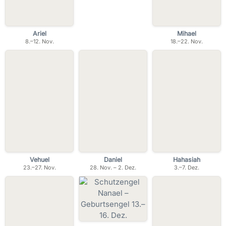
Ariel
Mihael
8.–12. Nov.
18.–22. Nov.
Vehuel
Daniel
Hahasiah
23.–27. Nov.
28. Nov. – 2. Dez.
3.–7. Dez.