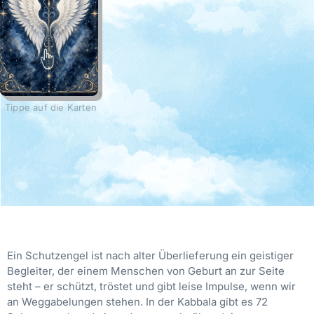
Tippe auf die Karten
Ein Schutzengel ist nach alter Überlieferung ein geistiger
Begleiter, der einem Menschen von Geburt an zur Seite
steht – er schützt, tröstet und gibt leise Impulse, wenn wir
an Weggabelungen stehen. In der Kabbala gibt es 72