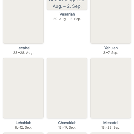
Vasariah
29. Aug. – 2. Sep.
Lecabel
Yehuiah
23.–28. Aug.
3.–7. Sep.
Lehahiah
Chavakiah
Menadel
8.–12. Sep.
13.–17. Sep.
18.–23. Sep.