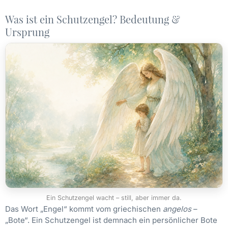
Was ist ein Schutzengel? Bedeutung &
Ursprung
Ein Schutzengel wacht – still, aber immer da.
Das Wort „Engel“ kommt vom griechischen
angelos
–
„Bote“. Ein Schutzengel ist demnach ein persönlicher Bote