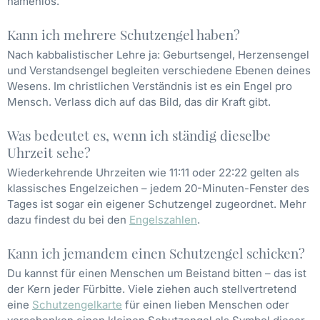
namenlos.
Kann ich mehrere Schutzengel haben?
Nach kabbalistischer Lehre ja: Geburtsengel, Herzensengel
und Verstandsengel begleiten verschiedene Ebenen deines
Wesens. Im christlichen Verständnis ist es ein Engel pro
Mensch. Verlass dich auf das Bild, das dir Kraft gibt.
Was bedeutet es, wenn ich ständig dieselbe
Uhrzeit sehe?
Wiederkehrende Uhrzeiten wie 11:11 oder 22:22 gelten als
klassisches Engelzeichen – jedem 20-Minuten-Fenster des
Tages ist sogar ein eigener Schutzengel zugeordnet. Mehr
dazu findest du bei den
Engelszahlen
.
Kann ich jemandem einen Schutzengel schicken?
Du kannst für einen Menschen um Beistand bitten – das ist
der Kern jeder Fürbitte. Viele ziehen auch stellvertretend
eine
Schutzengelkarte
für einen lieben Menschen oder