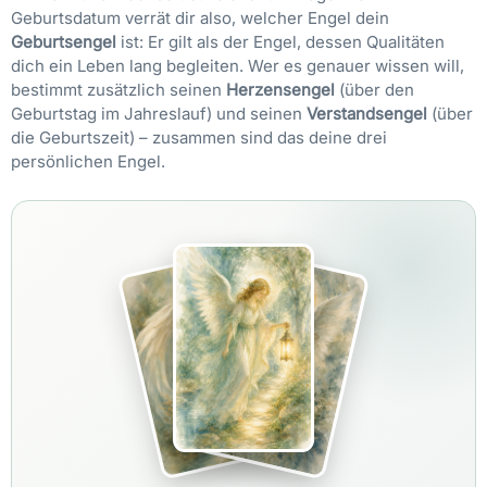
Geburtsdatum verrät dir also, welcher Engel dein
Geburtsengel
ist: Er gilt als der Engel, dessen Qualitäten
dich ein Leben lang begleiten. Wer es genauer wissen will,
bestimmt zusätzlich seinen
Herzensengel
(über den
Geburtstag im Jahreslauf) und seinen
Verstandsengel
(über
die Geburtszeit) – zusammen sind das deine drei
persönlichen Engel.