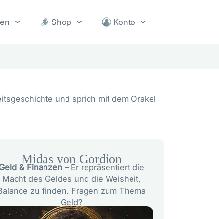
sen
Shop
Konto
eitsgeschichte und sprich mit dem Orakel
Midas von Gordion
Geld & Finanzen –
Er repräsentiert die
Macht des Geldes und die Weisheit,
Balance zu finden. Fragen zum Thema
Geld?