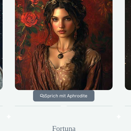
Sprich mit Aphrodite
Fortuna