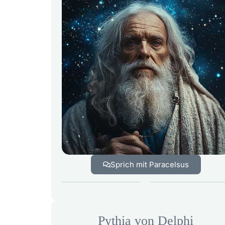
Sprich mit Paracelsus
Pythia von Delphi