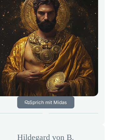
Sprich mit Midas
Hildegard von B.