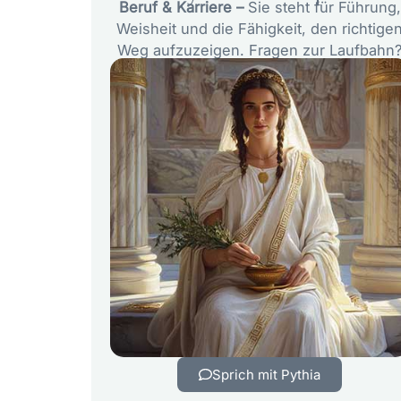
Beruf & Karriere –
Sie steht für Führung,
Weisheit und die Fähigkeit, den richtige
Weg aufzuzeigen. Fragen zur Laufbahn
Sprich mit Pythia