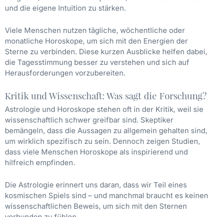
und die eigene Intuition zu stärken.
Viele Menschen nutzen tägliche, wöchentliche oder
monatliche Horoskope, um sich mit den Energien der
Sterne zu verbinden. Diese kurzen Ausblicke helfen dabei,
die Tagesstimmung besser zu verstehen und sich auf
Herausforderungen vorzubereiten.
Kritik und Wissenschaft: Was sagt die Forschung?
Astrologie und Horoskope stehen oft in der Kritik, weil sie
wissenschaftlich schwer greifbar sind. Skeptiker
bemängeln, dass die Aussagen zu allgemein gehalten sind,
um wirklich spezifisch zu sein. Dennoch zeigen Studien,
dass viele Menschen Horoskope als inspirierend und
hilfreich empfinden.
Die Astrologie erinnert uns daran, dass wir Teil eines
kosmischen Spiels sind – und manchmal braucht es keinen
wissenschaftlichen Beweis, um sich mit den Sternen
verbunden zu fühlen.