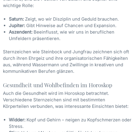
wichtige Rolle:
Saturn:
Zeigt, wo wir Disziplin und Geduld brauchen.
Jupiter:
Gibt Hinweise auf Chancen und Expansion.
Aszendent:
Beeinflusst, wie wir uns in beruflichen
Umfeldern präsentieren.
Sternzeichen wie Steinbock und Jungfrau zeichnen sich oft
durch ihren Ehrgeiz und ihre organisatorischen Fähigkeiten
aus, während Wassermann und Zwillinge in kreativen und
kommunikativen Berufen glänzen.
Gesundheit und Wohlbefinden im Horoskop
Auch die Gesundheit wird im Horoskop betrachtet.
Verschiedene Sternzeichen sind mit bestimmten
Körperteilen verbunden, was interessante Einsichten bietet:
Widder:
Kopf und Gehirn – neigen zu Kopfschmerzen oder
Stress.