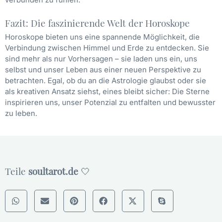
Fazit: Die faszinierende Welt der Horoskope
Horoskope bieten uns eine spannende Möglichkeit, die
Verbindung zwischen Himmel und Erde zu entdecken. Sie
sind mehr als nur Vorhersagen – sie laden uns ein, uns
selbst und unser Leben aus einer neuen Perspektive zu
betrachten. Egal, ob du an die Astrologie glaubst oder sie
als kreativen Ansatz siehst, eines bleibt sicher: Die Sterne
inspirieren uns, unser Potenzial zu entfalten und bewusster
zu leben.
Teile
soultarot.de
🤍