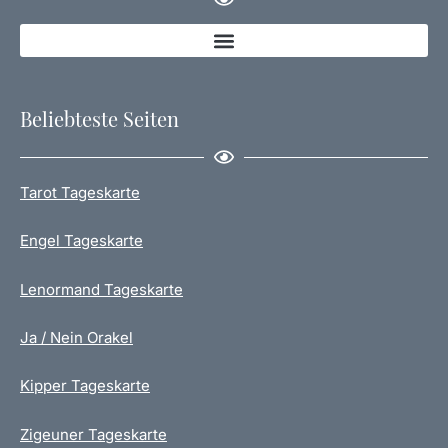
Beliebteste Seiten
Tarot Tageskarte
Engel Tageskarte
Lenormand Tageskarte
Ja / Nein Orakel
Kipper Tageskarte
Zigeuner Tageskarte