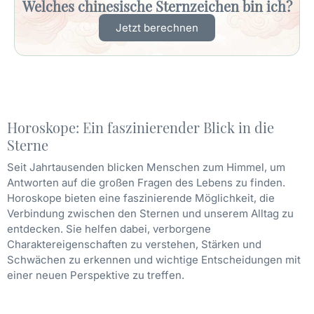
Welches chinesische Sternzeichen bin ich?
Jetzt berechnen
Horoskope: Ein faszinierender Blick in die
Sterne
Seit Jahrtausenden blicken Menschen zum Himmel, um
Antworten auf die großen Fragen des Lebens zu finden.
Horoskope bieten eine faszinierende Möglichkeit, die
Verbindung zwischen den Sternen und unserem Alltag zu
entdecken. Sie helfen dabei, verborgene
Charaktereigenschaften zu verstehen, Stärken und
Schwächen zu erkennen und wichtige Entscheidungen mit
einer neuen Perspektive zu treffen.