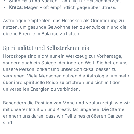
Stier:
Hals und Nacken – anfällig für Halsschmerzen.
Krebs:
Magen – oft empfindlich gegenüber Stress.
Astrologen empfehlen, das Horoskop als Orientierung zu
nutzen, um gesunde Gewohnheiten zu entwickeln und die
eigene Energie in Balance zu halten.
Spiritualität und Selbsterkenntnis
Horoskope sind nicht nur ein Werkzeug zur Vorhersage,
sondern auch ein Spiegel der inneren Welt. Sie helfen uns,
unsere Persönlichkeit und unser Schicksal besser zu
verstehen. Viele Menschen nutzen die Astrologie, um mehr
über ihre spirituelle Reise zu erfahren und sich mit den
universellen Energien zu verbinden.
Besonders die Position von Mond und Neptun zeigt, wie wir
mit unserer Intuition und Kreativität umgehen. Die Sterne
erinnern uns daran, dass wir Teil eines größeren Ganzen
sind.