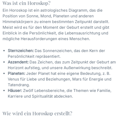
Was ist ein Horoskop?
Ein Horoskop ist ein astrologisches Diagramm, das die
Position von Sonne, Mond, Planeten und anderen
Himmelskörpern zu einem bestimmten Zeitpunkt darstellt.
Meist wird es für den Moment der Geburt erstellt und gibt
Einblick in die Persönlichkeit, die Lebensausrichtung und
mögliche Herausforderungen eines Menschen.
Sternzeichen:
Das Sonnenzeichen, das den Kern der
Persönlichkeit repräsentiert.
Aszendent:
Das Zeichen, das zum Zeitpunkt der Geburt am
Horizont aufstieg, und unsere Außenwirkung beschreibt.
Planeten:
Jeder Planet hat eine eigene Bedeutung, z. B.
Venus für Liebe und Beziehungen, Mars für Energie und
Tatendrang.
Häuser:
Zwölf Lebensbereiche, die Themen wie Familie,
Karriere und Spiritualität abdecken.
Wie wird ein Horoskop erstellt?