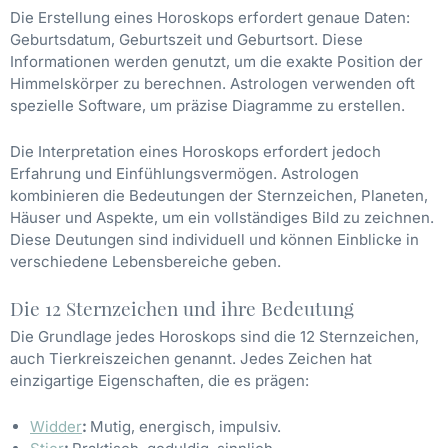
Die Erstellung eines Horoskops erfordert genaue Daten:
Geburtsdatum, Geburtszeit und Geburtsort. Diese
Informationen werden genutzt, um die exakte Position der
Himmelskörper zu berechnen. Astrologen verwenden oft
spezielle Software, um präzise Diagramme zu erstellen.
Die Interpretation eines Horoskops erfordert jedoch
Erfahrung und Einfühlungsvermögen. Astrologen
kombinieren die Bedeutungen der Sternzeichen, Planeten,
Häuser und Aspekte, um ein vollständiges Bild zu zeichnen.
Diese Deutungen sind individuell und können Einblicke in
verschiedene Lebensbereiche geben.
Die 12 Sternzeichen und ihre Bedeutung
Die Grundlage jedes Horoskops sind die 12 Sternzeichen,
auch Tierkreiszeichen genannt. Jedes Zeichen hat
einzigartige Eigenschaften, die es prägen:
Widder
:
Mutig, energisch, impulsiv.