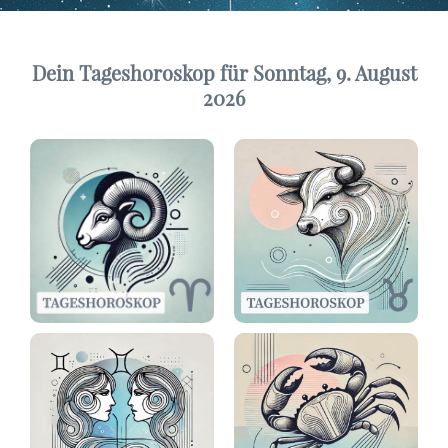
Dein Tageshoroskop für Sonntag, 9. August
2026