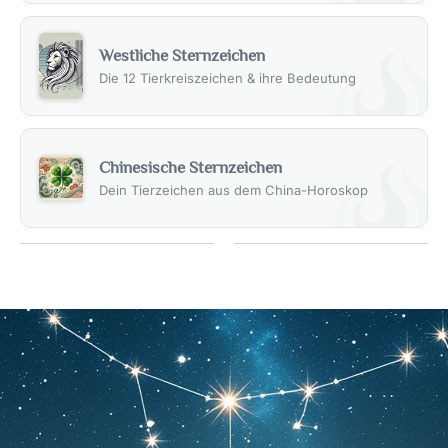
Westliche Sternzeichen
Die 12 Tierkreiszeichen & ihre Bedeutung
Chinesische Sternzeichen
Dein Tierzeichen aus dem China-Horoskop