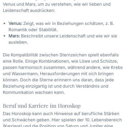
Venus und Mars, um zu verstehen, wie wir lieben und
Leidenschaft ausdrücken:
Venus:
Zeigt, was wir in Beziehungen schätzen, z. B.
Romantik oder Stabilität.
Mars:
Beschreibt unsere Leidenschaft und wie wir sie
ausleben.
Die Kompatibilität zwischen Sternzeichen spielt ebenfalls
eine Rolle. Einige Kombinationen, wie Löwe und Schütze,
passen harmonisch zusammen, während andere, wie Krebs
und Wassermann, Herausforderungen mit sich bringen
können. Doch die Sterne erinnern uns daran, dass jede
Beziehung einzigartig ist und durch Verständnis und
Kommunikation wachsen kann.
Beruf und Karriere im Horoskop
Das Horoskop kann auch Hinweise auf berufliche Stärken
und Schwächen geben. Hier spielen der 10. Lebensbereich
(Karriere) und die Position von Saturn und Jupiter eine