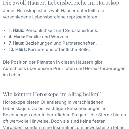
Die zwölf Häuser: Lebensbereiche im Horoskop
Jedes Horoskop ist in zwölf Häuser unterteilt, die
verschiedene Lebensbereiche repräsentieren:
1. Haus:
Persönlichkeit und Selbstausdruck.
4. Haus:
Familie und Wurzeln.
7. Haus:
Beziehungen und Partnerschaften.
10. Haus:
Karriere und öffentliche Rolle.
Die Position der Planeten in diesen Häusern gibt
Aufschluss über unsere Prioritäten und Herausforderungen
im Leben.
Wie können Horoskope im Alltag helfen?
Horoskope bieten Orientierung in verschiedenen
Lebenslagen. Ob bei wichtigen Entscheidungen, in
Beziehungen oder in beruflichen Fragen – die Sterne bieten
oft wertvolle Hinweise. Doch sie sind keine festen
Vorgaben, sondern eine Inspiration, um bewusster zu leben