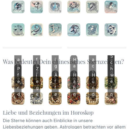
Was bedeutet Dein chinesisches Sternzeichen?
Liebe und Beziehungen im Horoskop
Die Sterne können auch Einblicke in unsere
Liebesbeziehungen geben. Astrologen betrachten vor allem