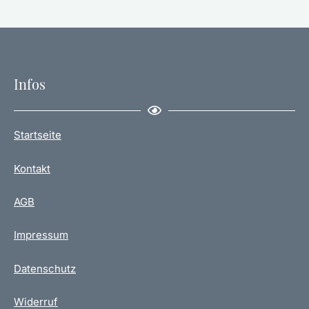
Infos
Startseite
Kontakt
AGB
Impressum
Datenschutz
Widerruf