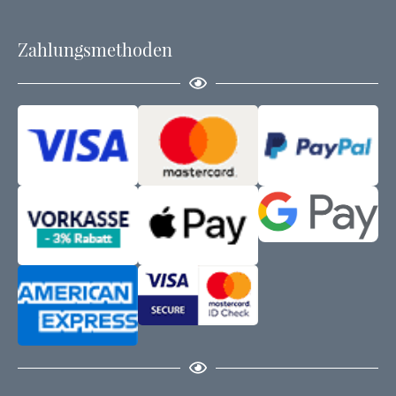
Zahlungsmethoden