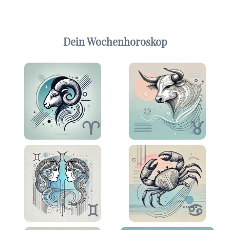
Dein Wochenhoroskop