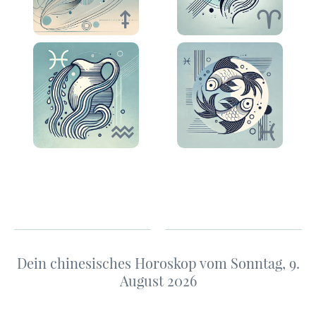
Dein chinesisches Horoskop vom Sonntag, 9.
August 2026