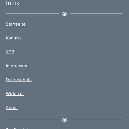
Infos
Startseite
Kontakt
AGB
Impressum
Datenschutz
Widerruf
About