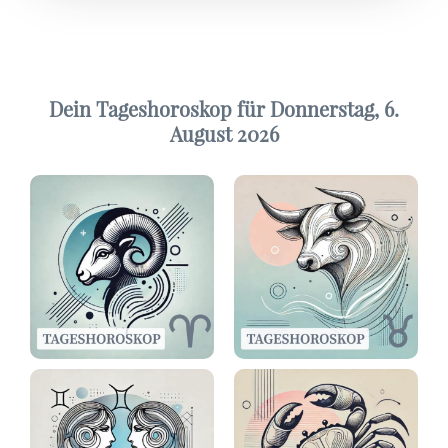
Dein Tageshoroskop für Donnerstag, 6.
August 2026