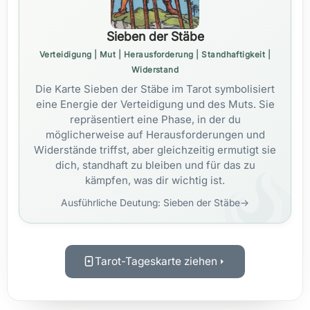
Sieben der Stäbe
Verteidigung | Mut | Herausforderung | Standhaftigkeit |
Widerstand
Die Karte Sieben der Stäbe im Tarot symbolisiert
eine Energie der Verteidigung und des Muts. Sie
repräsentiert eine Phase, in der du
möglicherweise auf Herausforderungen und
Widerstände triffst, aber gleichzeitig ermutigt sie
dich, standhaft zu bleiben und für das zu
kämpfen, was dir wichtig ist.
Ausführliche Deutung: Sieben der Stäbe
→
Tarot-Tageskarte ziehen