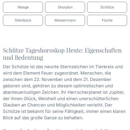
Waage
Skorpion
Schütze
Steinbock
Wassermann
Fische
Schütze Tageshoroskop Heute: Eigenschaften
und Bedeutung
Der Schütze ist das neunte Sternzeichen im Tierkreis und
wird dem Element Feuer zugeordnet. Menschen, die
zwischen dem 22. November und dem 21. Dezember
geboren sind, gehören zu diesem optimistischen und
abenteuerlustigen Zeichen. Ihr Herrscherplanet ist Jupiter,
der ihnen Glück, Weisheit und einen unerschütterlichen
Glauben an Chancen und Möglichkeiten verleiht. Der
Schütze ist bekannt für seine Fähigkeit, immer einen klaren
Blick auf das große Ganze zu behalten.