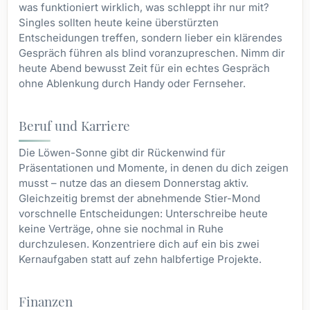
was funktioniert wirklich, was schleppt ihr nur mit?
Singles sollten heute keine überstürzten
Entscheidungen treffen, sondern lieber ein klärendes
Gespräch führen als blind voranzupreschen. Nimm dir
heute Abend bewusst Zeit für ein echtes Gespräch
ohne Ablenkung durch Handy oder Fernseher.
Beruf und Karriere
Die Löwen-Sonne gibt dir Rückenwind für
Präsentationen und Momente, in denen du dich zeigen
musst – nutze das an diesem Donnerstag aktiv.
Gleichzeitig bremst der abnehmende Stier-Mond
vorschnelle Entscheidungen: Unterschreibe heute
keine Verträge, ohne sie nochmal in Ruhe
durchzulesen. Konzentriere dich auf ein bis zwei
Kernaufgaben statt auf zehn halbfertige Projekte.
Finanzen