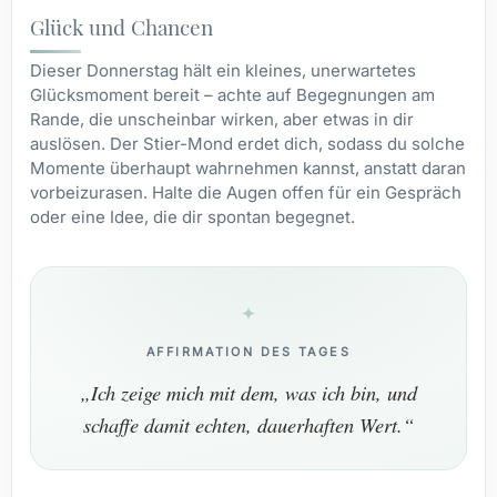
Glück und Chancen
Dieser Donnerstag hält ein kleines, unerwartetes
Glücksmoment bereit – achte auf Begegnungen am
Rande, die unscheinbar wirken, aber etwas in dir
auslösen. Der Stier-Mond erdet dich, sodass du solche
Momente überhaupt wahrnehmen kannst, anstatt daran
vorbeizurasen. Halte die Augen offen für ein Gespräch
oder eine Idee, die dir spontan begegnet.
AFFIRMATION DES TAGES
„Ich zeige mich mit dem, was ich bin, und
schaffe damit echten, dauerhaften Wert.“