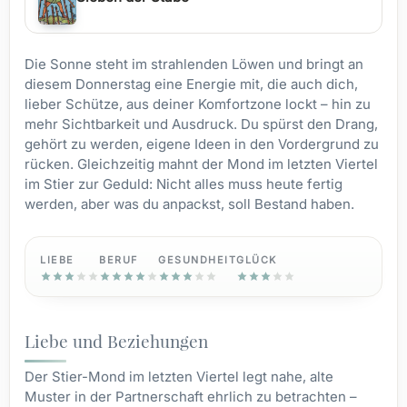
Die Sonne steht im strahlenden Löwen und bringt an
diesem Donnerstag eine Energie mit, die auch dich,
lieber Schütze, aus deiner Komfortzone lockt – hin zu
mehr Sichtbarkeit und Ausdruck. Du spürst den Drang,
gehört zu werden, eigene Ideen in den Vordergrund zu
rücken. Gleichzeitig mahnt der Mond im letzten Viertel
im Stier zur Geduld: Nicht alles muss heute fertig
werden, aber was du anpackst, soll Bestand haben.
LIEBE
BERUF
GESUNDHEIT
GLÜCK
Liebe und Beziehungen
Der Stier-Mond im letzten Viertel legt nahe, alte
Muster in der Partnerschaft ehrlich zu betrachten –