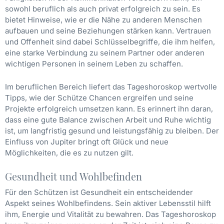
sowohl beruflich als auch privat erfolgreich zu sein. Es
bietet Hinweise, wie er die Nähe zu anderen Menschen
aufbauen und seine Beziehungen stärken kann. Vertrauen
und Offenheit sind dabei Schlüsselbegriffe, die ihm helfen,
eine starke Verbindung zu seinem Partner oder anderen
wichtigen Personen in seinem Leben zu schaffen.
Im beruflichen Bereich liefert das Tageshoroskop wertvolle
Tipps, wie der Schütze Chancen ergreifen und seine
Projekte erfolgreich umsetzen kann. Es erinnert ihn daran,
dass eine gute Balance zwischen Arbeit und Ruhe wichtig
ist, um langfristig gesund und leistungsfähig zu bleiben. Der
Einfluss von Jupiter bringt oft Glück und neue
Möglichkeiten, die es zu nutzen gilt.
Gesundheit und Wohlbefinden
Für den Schützen ist Gesundheit ein entscheidender
Aspekt seines Wohlbefindens. Sein aktiver Lebensstil hilft
ihm, Energie und Vitalität zu bewahren. Das Tageshoroskop