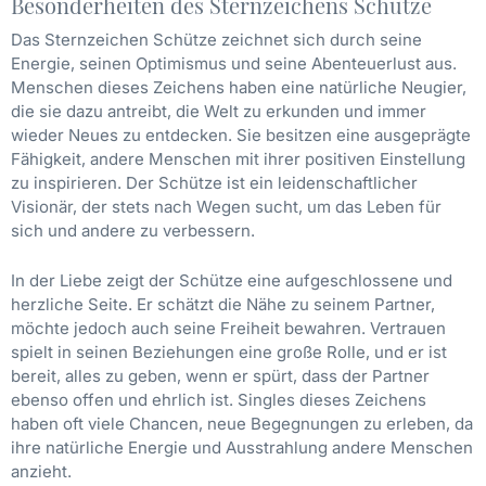
Besonderheiten des Sternzeichens Schütze
Das Sternzeichen Schütze zeichnet sich durch seine
Energie, seinen Optimismus und seine Abenteuerlust aus.
Menschen dieses Zeichens haben eine natürliche Neugier,
die sie dazu antreibt, die Welt zu erkunden und immer
wieder Neues zu entdecken. Sie besitzen eine ausgeprägte
Fähigkeit, andere Menschen mit ihrer positiven Einstellung
zu inspirieren. Der Schütze ist ein leidenschaftlicher
Visionär, der stets nach Wegen sucht, um das Leben für
sich und andere zu verbessern.
In der Liebe zeigt der Schütze eine aufgeschlossene und
herzliche Seite. Er schätzt die Nähe zu seinem Partner,
möchte jedoch auch seine Freiheit bewahren. Vertrauen
spielt in seinen Beziehungen eine große Rolle, und er ist
bereit, alles zu geben, wenn er spürt, dass der Partner
ebenso offen und ehrlich ist. Singles dieses Zeichens
haben oft viele Chancen, neue Begegnungen zu erleben, da
ihre natürliche Energie und Ausstrahlung andere Menschen
anzieht.