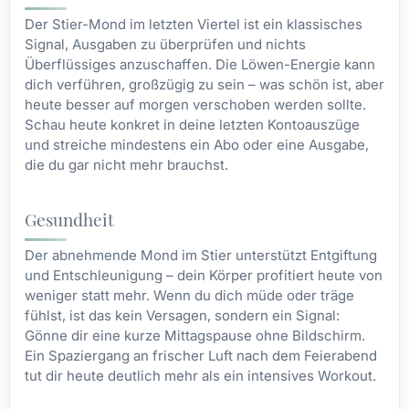
Der Stier-Mond im letzten Viertel ist ein klassisches
Signal, Ausgaben zu überprüfen und nichts
Überflüssiges anzuschaffen. Die Löwen-Energie kann
dich verführen, großzügig zu sein – was schön ist, aber
heute besser auf morgen verschoben werden sollte.
Schau heute konkret in deine letzten Kontoauszüge
und streiche mindestens ein Abo oder eine Ausgabe,
die du gar nicht mehr brauchst.
Gesundheit
Der abnehmende Mond im Stier unterstützt Entgiftung
und Entschleunigung – dein Körper profitiert heute von
weniger statt mehr. Wenn du dich müde oder träge
fühlst, ist das kein Versagen, sondern ein Signal:
Gönne dir eine kurze Mittagspause ohne Bildschirm.
Ein Spaziergang an frischer Luft nach dem Feierabend
tut dir heute deutlich mehr als ein intensives Workout.