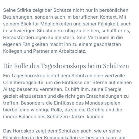
Seine Stärke zeigt der Schütze nicht nur in persönlichen
Beziehungen, sondern auch im beruflichen Kontext. Mit
seinem Blick für Möglichkeiten und seiner Fähigkeit, auch
in schwierigen Situationen ruhig zu bleiben, schafft er es,
Herausforderungen zu meistern. Sein Vertrauen in die
eigenen Fähigkeiten macht ihn zu einem geschätzten
Kollegen und Partner am Arbeitsplatz.
Die Rolle des Tageshoroskops beim Schützen
Ein Tageshoroskop bietet dem Schützen eine wertvolle
Orientierungshilfe, um die Einflüsse der Sterne auf seinen
Alltag besser zu verstehen. Es hilft ihm, seine Energie
gezielt einzusetzen und die richtigen Entscheidungen zu
treffen. Besonders die Einflüsse des Mondes spielen
hierbei eine wichtige Rolle, da sie die Gefühle und die
innere Balance des Schützen stärken können.
Das Horoskop zeigt dem Schützen auch, wie er seine
Fähigkeiten in der Kommunikation verbessern kann, um