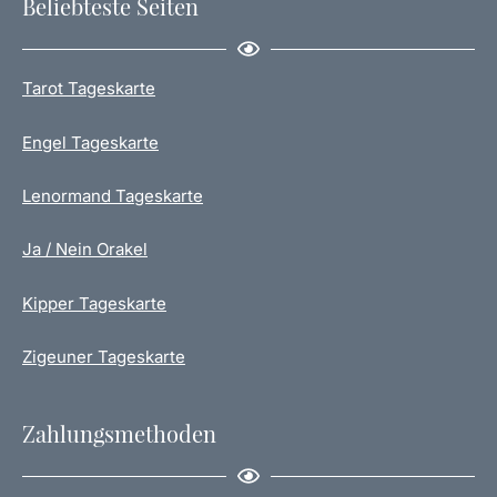
Beliebteste Seiten
Tarot Tageskarte
Engel Tageskarte
Lenormand Tageskarte
Ja / Nein Orakel
Kipper Tageskarte
Zigeuner Tageskarte
Zahlungsmethoden