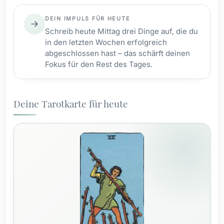
DEIN IMPULS FÜR HEUTE
Schreib heute Mittag drei Dinge auf, die du
in den letzten Wochen erfolgreich
abgeschlossen hast – das schärft deinen
Fokus für den Rest des Tages.
Deine Tarotkarte für heute