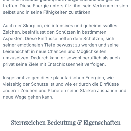
treffen. Diese Energie unterstützt ihn, sein Vertrauen in sich
selbst und in seine Fähigkeiten zu stärken.
Auch der Skorpion, ein intensives und geheimnisvolles
Zeichen, beeinflusst den Schützen in bestimmten
Aspekten. Diese Einflüsse helfen dem Schützen, sich
seiner emotionalen Tiefe bewusst zu werden und seine
Leidenschaft in neue Chancen und Möglichkeiten
umzusetzen. Dadurch kann er sowohl beruflich als auch
privat seine Ziele mit Entschlossenheit verfolgen.
Insgesamt zeigen diese planetarischen Energien, wie
vielseitig der Schütze ist und wie er durch die Einflüsse
anderer Zeichen und Planeten seine Stärken ausbauen und
neue Wege gehen kann.
Sternzeichen Bedeutung & Eigenschaften