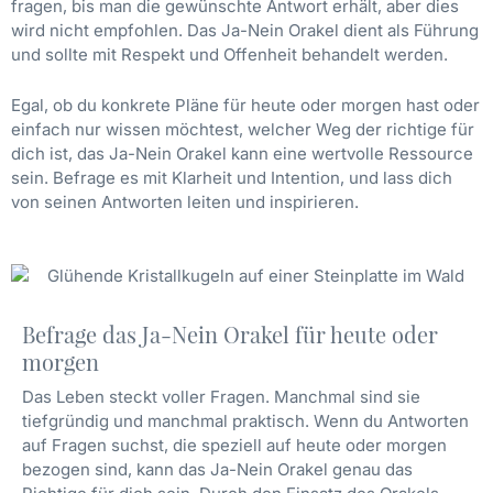
fragen, bis man die gewünschte Antwort erhält, aber dies
wird nicht empfohlen. Das Ja-Nein Orakel dient als Führung
und sollte mit Respekt und Offenheit behandelt werden.
Egal, ob du konkrete Pläne für heute oder morgen hast oder
einfach nur wissen möchtest, welcher Weg der richtige für
dich ist, das Ja-Nein Orakel kann eine wertvolle Ressource
sein. Befrage es mit Klarheit und Intention, und lass dich
von seinen Antworten leiten und inspirieren.
Befrage das Ja-Nein Orakel für heute oder
morgen
Das Leben steckt voller Fragen. Manchmal sind sie
tiefgründig und manchmal praktisch. Wenn du Antworten
auf Fragen suchst, die speziell auf heute oder morgen
bezogen sind, kann das Ja-Nein Orakel genau das