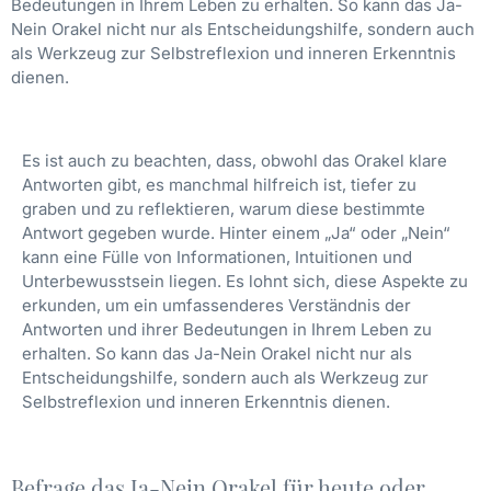
Bedeutungen in Ihrem Leben zu erhalten. So kann das Ja-
Nein Orakel nicht nur als Entscheidungshilfe, sondern auch
als Werkzeug zur Selbstreflexion und inneren Erkenntnis
dienen.
Es ist auch zu beachten, dass, obwohl das Orakel klare
Antworten gibt, es manchmal hilfreich ist, tiefer zu
graben und zu reflektieren, warum diese bestimmte
Antwort gegeben wurde. Hinter einem „Ja“ oder „Nein“
kann eine Fülle von Informationen, Intuitionen und
Unterbewusstsein liegen. Es lohnt sich, diese Aspekte zu
erkunden, um ein umfassenderes Verständnis der
Antworten und ihrer Bedeutungen in Ihrem Leben zu
erhalten. So kann das Ja-Nein Orakel nicht nur als
Entscheidungshilfe, sondern auch als Werkzeug zur
Selbstreflexion und inneren Erkenntnis dienen.
Befrage das Ja-Nein Orakel für heute oder