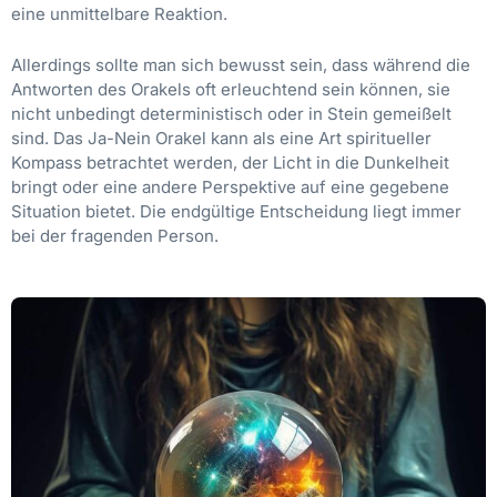
eine unmittelbare Reaktion.
Allerdings sollte man sich bewusst sein, dass während die
Antworten des Orakels oft erleuchtend sein können, sie
nicht unbedingt deterministisch oder in Stein gemeißelt
sind. Das Ja-Nein Orakel kann als eine Art spiritueller
Kompass betrachtet werden, der Licht in die Dunkelheit
bringt oder eine andere Perspektive auf eine gegebene
Situation bietet. Die endgültige Entscheidung liegt immer
bei der fragenden Person.