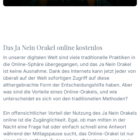
Das Ja Nein Orakel online kostenlos
In unserer digitalen Welt sind viele traditionelle Praktiken in
die Online-Sphäre übergegangen, und das Ja Nein Orakel
ist keine Ausnahme. Dank des Internets kann jetzt jeder von
überall auf der Welt sofortigen Zugriff auf diese
althergebrachte Form der Entscheidungshilfe haben. Aber
was sind die Vorteile eines Online-Orakels, und wie
unterscheidet es sich von den traditionellen Methoden?
Ein offensichtlicher Vorteil der Nutzung des Ja Nein Orakels
online ist die Zugänglichkeit. Egal, ob man mitten in der
Nacht eine Frage hat oder einfach schnell eine Antwort
während der Mittagspause sucht, das Online-Orakel ist nur