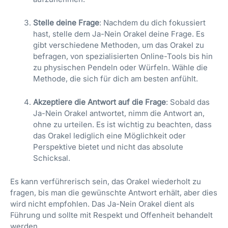
Stelle deine Frage
: Nachdem du dich fokussiert
hast, stelle dem Ja-Nein Orakel deine Frage. Es
gibt verschiedene Methoden, um das Orakel zu
befragen, von spezialisierten Online-Tools bis hin
zu physischen Pendeln oder Würfeln. Wähle die
Methode, die sich für dich am besten anfühlt.
Akzeptiere die Antwort auf die Frage
: Sobald das
Ja-Nein Orakel antwortet, nimm die Antwort an,
ohne zu urteilen. Es ist wichtig zu beachten, dass
das Orakel lediglich eine Möglichkeit oder
Perspektive bietet und nicht das absolute
Schicksal.
Es kann verführerisch sein, das Orakel wiederholt zu
fragen, bis man die gewünschte Antwort erhält, aber dies
wird nicht empfohlen. Das Ja-Nein Orakel dient als
Führung und sollte mit Respekt und Offenheit behandelt
werden.