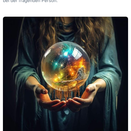
bei der fragenden Person.