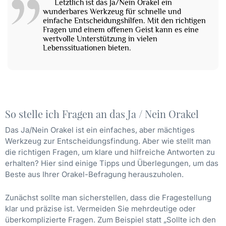
Letztlich ist das Ja/Nein Orakel ein
wunderbares Werkzeug für schnelle und
einfache Entscheidungshilfen. Mit den richtigen
Fragen und einem offenen Geist kann es eine
wertvolle Unterstützung in vielen
Lebenssituationen bieten.
So stelle ich Fragen an das Ja / Nein Orakel
Das Ja/Nein Orakel ist ein einfaches, aber mächtiges
Werkzeug zur Entscheidungsfindung. Aber wie stellt man
die richtigen Fragen, um klare und hilfreiche Antworten zu
erhalten? Hier sind einige Tipps und Überlegungen, um das
Beste aus Ihrer Orakel-Befragung herauszuholen.
Zunächst sollte man sicherstellen, dass die Fragestellung
klar und präzise ist. Vermeiden Sie mehrdeutige oder
überkomplizierte Fragen. Zum Beispiel statt „Sollte ich den