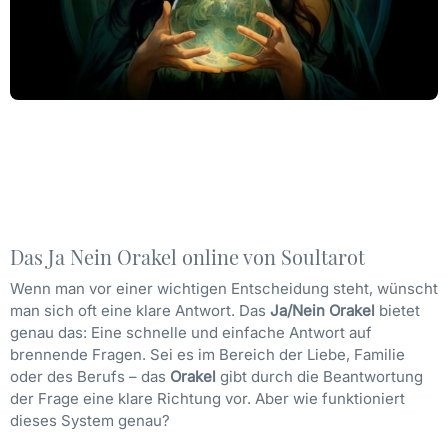
Das Ja Nein Orakel online von Soultarot
Wenn man vor einer wichtigen Entscheidung steht, wünscht
man sich oft eine klare Antwort. Das
Ja/Nein Orakel
bietet
genau das: Eine schnelle und einfache Antwort auf
brennende Fragen. Sei es im Bereich der Liebe, Familie
oder des Berufs – das
Orakel
gibt durch die Beantwortung
der Frage eine klare Richtung vor. Aber wie funktioniert
dieses System genau?