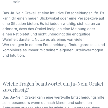
sein.
Das Ja-Nein Orakel ist eine intuitive Entscheidungshilfe. Es
kann dir einen neuen Blickwinkel oder eine Perspektive auf
eine Situation bieten. Es ist jedoch wichtig, sich daran zu
erinnern, dass das Orakel lediglich eine Meinung oder
einen Rat bietet und nicht unbedingt die endgültige
Wahrheit darstellt. Nutze es als eines von vielen
Werkzeugen in deinem Entscheidungsfindungsprozess und
kombiniere es immer mit deinem eigenen Urteilsvermögen
und Intuition.
Welche Fragen beantwortet ein Ja-Nein Orakel
zuverlässig?
Das Ja-Nein Orakel kann eine wertvolle Entscheidungshilfe
sein, besonders wenn du nach klaren und schnellen
Antworten suchst. Aber es ist wichtig zu verstehen, dass