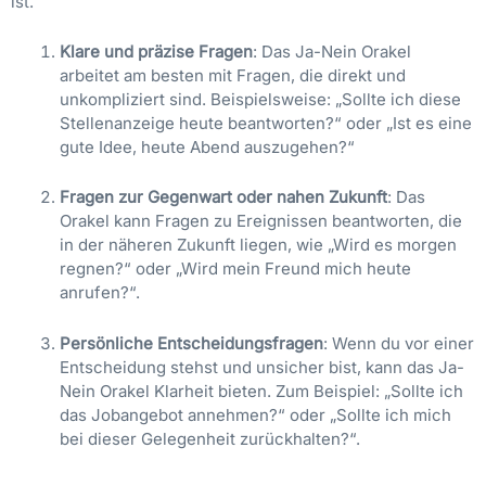
ist.
Klare und präzise Fragen
: Das Ja-Nein Orakel
arbeitet am besten mit Fragen, die direkt und
unkompliziert sind. Beispielsweise: „Sollte ich diese
Stellenanzeige heute beantworten?“ oder „Ist es eine
gute Idee, heute Abend auszugehen?“
Fragen zur Gegenwart oder nahen Zukunft
: Das
Orakel kann Fragen zu Ereignissen beantworten, die
in der näheren Zukunft liegen, wie „Wird es morgen
regnen?“ oder „Wird mein Freund mich heute
anrufen?“.
Persönliche Entscheidungsfragen
: Wenn du vor einer
Entscheidung stehst und unsicher bist, kann das Ja-
Nein Orakel Klarheit bieten. Zum Beispiel: „Sollte ich
das Jobangebot annehmen?“ oder „Sollte ich mich
bei dieser Gelegenheit zurückhalten?“.