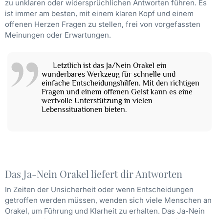
zu unklaren oder widersprüchlichen Antworten führen. Es
ist immer am besten, mit einem klaren Kopf und einem
offenen Herzen Fragen zu stellen, frei von vorgefassten
Meinungen oder Erwartungen.
Letztlich ist das Ja/Nein Orakel ein
wunderbares Werkzeug für schnelle und
einfache Entscheidungshilfen. Mit den richtigen
Fragen und einem offenen Geist kann es eine
wertvolle Unterstützung in vielen
Lebenssituationen bieten.
Das Ja-Nein Orakel liefert dir Antworten
In Zeiten der Unsicherheit oder wenn Entscheidungen
getroffen werden müssen, wenden sich viele Menschen an
Orakel, um Führung und Klarheit zu erhalten. Das Ja-Nein