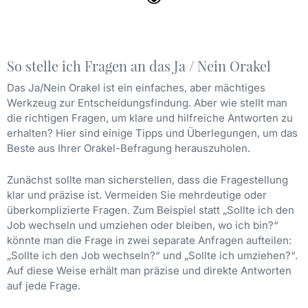
So stelle ich Fragen an das Ja / Nein Orakel
Das Ja/Nein Orakel ist ein einfaches, aber mächtiges
Werkzeug zur Entscheidungsfindung. Aber wie stellt man
die richtigen Fragen, um klare und hilfreiche Antworten zu
erhalten? Hier sind einige Tipps und Überlegungen, um das
Beste aus Ihrer Orakel-Befragung herauszuholen.
Zunächst sollte man sicherstellen, dass die Fragestellung
klar und präzise ist. Vermeiden Sie mehrdeutige oder
überkomplizierte Fragen. Zum Beispiel statt „Sollte ich den
Job wechseln und umziehen oder bleiben, wo ich bin?“
könnte man die Frage in zwei separate Anfragen aufteilen:
„Sollte ich den Job wechseln?“ und „Sollte ich umziehen?“.
Auf diese Weise erhält man präzise und direkte Antworten
auf jede Frage.