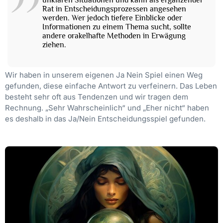
unklaren Situationen und kann als ergänzender
Rat in Entscheidungsprozessen angesehen
werden. Wer jedoch tiefere Einblicke oder
Informationen zu einem Thema sucht, sollte
andere orakelhafte Methoden in Erwägung
ziehen.
Wir haben in unserem eigenen Ja Nein Spiel einen Weg
gefunden, diese einfache Antwort zu verfeinern. Das Leben
besteht sehr oft aus Tendenzen und wir tragen dem
Rechnung. „Sehr Wahrscheinlich“ und „Eher nicht“ haben
es deshalb in das Ja/Nein Entscheidungsspiel gefunden.