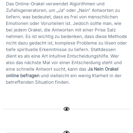
Das Online-Orakel verwendet Algorithmen und
Zufallsgeneratoren, um „Ja“ oder „Nein“ Antworten zu
liefern, was bedeutet, dass es frei von menschlichen
Emotionen oder Vorurteilen ist. Jedoch sollte man, wie
bei jedem Orakel, die Antworten mit einer Prise Salz
nehmen. Es ist wichtig zu bedenken, dass diese Methode
nicht dazu gedacht ist, komplexe Probleme zu lösen oder
tiefe spirituelle Erkenntnisse zu liefern. Stattdessen
dient es als eine Art intuitive Entscheidungshilfe. Wer
also das nächste Mal vor einer Entscheidung steht und
eine schnelle Antwort sucht, kann das
Ja Nein Orakel
online befragen
und vielleicht ein wenig Klarheit in der
betreffenden Situation finden.