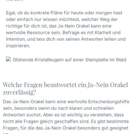
Egal, ob du konkrete Pläne für heute oder morgen hast
oder einfach nur wissen möchtest, welcher Weg der
richtige für dich ist, das Ja-Nein Orakel kann eine
wertvolle Ressource sein. Befrage es mit Klarheit und
Intention, und lass dich von seinen Antworten leiten und
inspirieren.
Welche Fragen beantwortet ein Ja-Nein Orakel
zuverlässig?
Das Ja-Nein Orakel kann eine wertvolle Entscheidungshilfe
sein, besonders wenn du nach klaren und schnellen
Antworten suchst. Aber es ist wichtig zu verstehen, dass
nicht alle Fragen gleich geschaffen sind. Es gibt bestimmte
Fragen, für die das Ja-Nein Orakel besonders gut geeignet