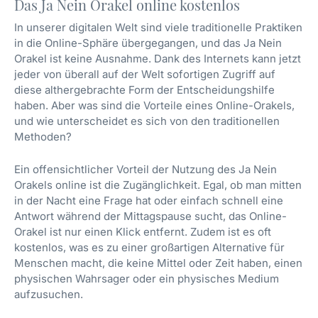
Das Ja Nein Orakel online kostenlos
In unserer digitalen Welt sind viele traditionelle Praktiken
in die Online-Sphäre übergegangen, und das Ja Nein
Orakel ist keine Ausnahme. Dank des Internets kann jetzt
jeder von überall auf der Welt sofortigen Zugriff auf
diese althergebrachte Form der Entscheidungshilfe
haben. Aber was sind die Vorteile eines Online-Orakels,
und wie unterscheidet es sich von den traditionellen
Methoden?
Ein offensichtlicher Vorteil der Nutzung des Ja Nein
Orakels online ist die Zugänglichkeit. Egal, ob man mitten
in der Nacht eine Frage hat oder einfach schnell eine
Antwort während der Mittagspause sucht, das Online-
Orakel ist nur einen Klick entfernt. Zudem ist es oft
kostenlos, was es zu einer großartigen Alternative für
Menschen macht, die keine Mittel oder Zeit haben, einen
physischen Wahrsager oder ein physisches Medium
aufzusuchen.