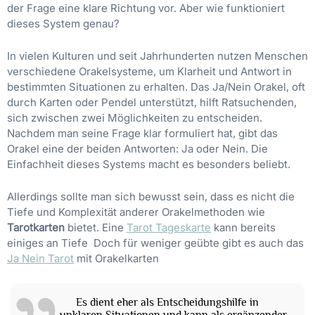
der Frage eine klare Richtung vor. Aber wie funktioniert
dieses System genau?
In vielen Kulturen und seit Jahrhunderten nutzen Menschen
verschiedene Orakelsysteme, um Klarheit und Antwort in
bestimmten Situationen zu erhalten. Das Ja/Nein Orakel, oft
durch Karten oder Pendel unterstützt, hilft Ratsuchenden,
sich zwischen zwei Möglichkeiten zu entscheiden.
Nachdem man seine Frage klar formuliert hat, gibt das
Orakel eine der beiden Antworten: Ja oder Nein. Die
Einfachheit dieses Systems macht es besonders beliebt.
Allerdings sollte man sich bewusst sein, dass es nicht die
Tiefe und Komplexität anderer Orakelmethoden wie
Tarotkarten
bietet. Eine
Tarot Tageskarte
kann bereits
einiges an Tiefe Doch für weniger geübte gibt es auch das
Ja Nein Tarot
mit Orakelkarten
Es dient eher als Entscheidungshilfe in