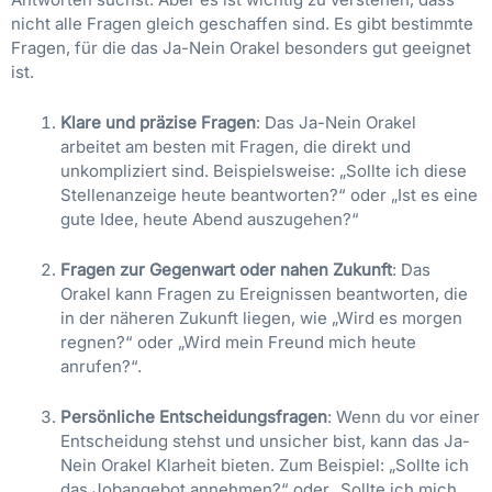
nicht alle Fragen gleich geschaffen sind. Es gibt bestimmte
Fragen, für die das Ja-Nein Orakel besonders gut geeignet
ist.
Klare und präzise Fragen
: Das Ja-Nein Orakel
arbeitet am besten mit Fragen, die direkt und
unkompliziert sind. Beispielsweise: „Sollte ich diese
Stellenanzeige heute beantworten?“ oder „Ist es eine
gute Idee, heute Abend auszugehen?“
Fragen zur Gegenwart oder nahen Zukunft
: Das
Orakel kann Fragen zu Ereignissen beantworten, die
in der näheren Zukunft liegen, wie „Wird es morgen
regnen?“ oder „Wird mein Freund mich heute
anrufen?“.
Persönliche Entscheidungsfragen
: Wenn du vor einer
Entscheidung stehst und unsicher bist, kann das Ja-
Nein Orakel Klarheit bieten. Zum Beispiel: „Sollte ich
das Jobangebot annehmen?“ oder „Sollte ich mich