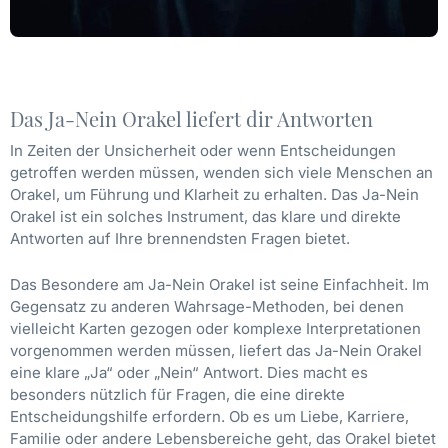
Das Ja-Nein Orakel liefert dir Antworten
In Zeiten der Unsicherheit oder wenn Entscheidungen
getroffen werden müssen, wenden sich viele Menschen an
Orakel, um Führung und Klarheit zu erhalten. Das Ja-Nein
Orakel ist ein solches Instrument, das klare und direkte
Antworten auf Ihre brennendsten Fragen bietet.
Das Besondere am Ja-Nein Orakel ist seine Einfachheit. Im
Gegensatz zu anderen Wahrsage-Methoden, bei denen
vielleicht Karten gezogen oder komplexe Interpretationen
vorgenommen werden müssen, liefert das Ja-Nein Orakel
eine klare „Ja“ oder „Nein“ Antwort. Dies macht es
besonders nützlich für Fragen, die eine direkte
Entscheidungshilfe erfordern. Ob es um Liebe, Karriere,
Familie oder andere Lebensbereiche geht, das Orakel bietet