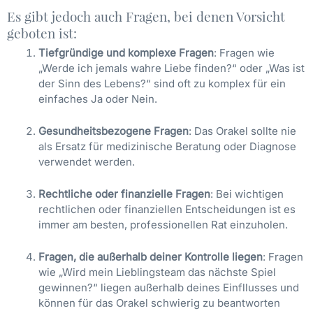
Es gibt jedoch auch Fragen, bei denen Vorsicht
geboten ist:
Tiefgründige und komplexe Fragen
: Fragen wie
„Werde ich jemals wahre Liebe finden?“ oder „Was ist
der Sinn des Lebens?“ sind oft zu komplex für ein
einfaches Ja oder Nein.
Gesundheitsbezogene Fragen
: Das Orakel sollte nie
als Ersatz für medizinische Beratung oder Diagnose
verwendet werden.
Rechtliche oder finanzielle Fragen
: Bei wichtigen
rechtlichen oder finanziellen Entscheidungen ist es
immer am besten, professionellen Rat einzuholen.
Fragen, die außerhalb deiner Kontrolle liegen
: Fragen
wie „Wird mein Lieblingsteam das nächste Spiel
gewinnen?“ liegen außerhalb deines Einfllusses und
können für das Orakel schwierig zu beantworten