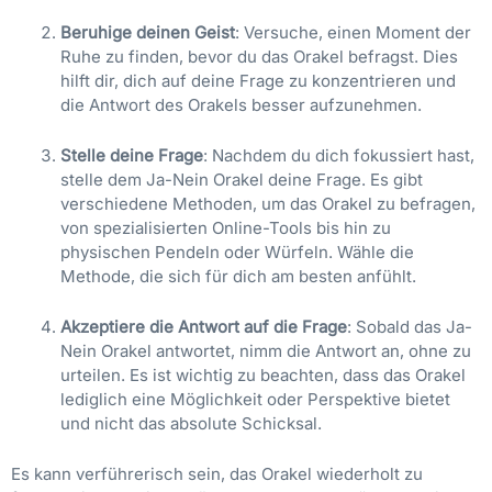
Beruhige deinen Geist
: Versuche, einen Moment der
Ruhe zu finden, bevor du das Orakel befragst. Dies
hilft dir, dich auf deine Frage zu konzentrieren und
die Antwort des Orakels besser aufzunehmen.
Stelle deine Frage
: Nachdem du dich fokussiert hast,
stelle dem Ja-Nein Orakel deine Frage. Es gibt
verschiedene Methoden, um das Orakel zu befragen,
von spezialisierten Online-Tools bis hin zu
physischen Pendeln oder Würfeln. Wähle die
Methode, die sich für dich am besten anfühlt.
Akzeptiere die Antwort auf die Frage
: Sobald das Ja-
Nein Orakel antwortet, nimm die Antwort an, ohne zu
urteilen. Es ist wichtig zu beachten, dass das Orakel
lediglich eine Möglichkeit oder Perspektive bietet
und nicht das absolute Schicksal.
Es kann verführerisch sein, das Orakel wiederholt zu