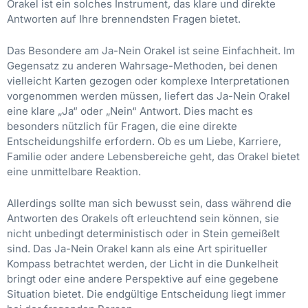
Orakel ist ein solches Instrument, das klare und direkte
Antworten auf Ihre brennendsten Fragen bietet.
Das Besondere am Ja-Nein Orakel ist seine Einfachheit. Im
Gegensatz zu anderen Wahrsage-Methoden, bei denen
vielleicht Karten gezogen oder komplexe Interpretationen
vorgenommen werden müssen, liefert das Ja-Nein Orakel
eine klare „Ja“ oder „Nein“ Antwort. Dies macht es
besonders nützlich für Fragen, die eine direkte
Entscheidungshilfe erfordern. Ob es um Liebe, Karriere,
Familie oder andere Lebensbereiche geht, das Orakel bietet
eine unmittelbare Reaktion.
Allerdings sollte man sich bewusst sein, dass während die
Antworten des Orakels oft erleuchtend sein können, sie
nicht unbedingt deterministisch oder in Stein gemeißelt
sind. Das Ja-Nein Orakel kann als eine Art spiritueller
Kompass betrachtet werden, der Licht in die Dunkelheit
bringt oder eine andere Perspektive auf eine gegebene
Situation bietet. Die endgültige Entscheidung liegt immer