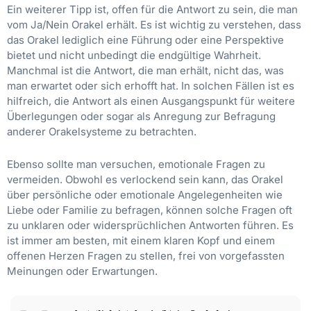
Ein weiterer Tipp ist, offen für die Antwort zu sein, die man
vom Ja/Nein Orakel erhält. Es ist wichtig zu verstehen, dass
das Orakel lediglich eine Führung oder eine Perspektive
bietet und nicht unbedingt die endgültige Wahrheit.
Manchmal ist die Antwort, die man erhält, nicht das, was
man erwartet oder sich erhofft hat. In solchen Fällen ist es
hilfreich, die Antwort als einen Ausgangspunkt für weitere
Überlegungen oder sogar als Anregung zur Befragung
anderer Orakelsysteme zu betrachten.
Ebenso sollte man versuchen, emotionale Fragen zu
vermeiden. Obwohl es verlockend sein kann, das Orakel
über persönliche oder emotionale Angelegenheiten wie
Liebe oder Familie zu befragen, können solche Fragen oft
zu unklaren oder widersprüchlichen Antworten führen. Es
ist immer am besten, mit einem klaren Kopf und einem
offenen Herzen Fragen zu stellen, frei von vorgefassten
Meinungen oder Erwartungen.