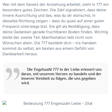
Wer mit dem Gesetz der Anziehung arbeitet, sieht in 777 ein
besonders gutes Zeichen. Die Zahl signalisiert, dass deine
innere Ausrichtung und das, was du dir wünschst, in
dieselbe Richtung zeigen – dass du quasi auf einer guten
Frequenz unterwegs bist. Sie gilt als Bestätigung, dass
deine Gedanken gerade fruchtbaren Boden finden. Wichtig
bleibt der zweite Teil: Manifestation lebt nicht vom
Wünschen allein. Die 777 bestärkt dich – ins Handeln
kommst du selbst, am besten aus einem Gefühl von
Dankbarkeit heraus.
Die Engelszahl 777 in der Liebe erinnert uns
daran, mit unserem Herzen zu handeln und der
inneren Weisheit zu folgen, die uns gegeben
wird.