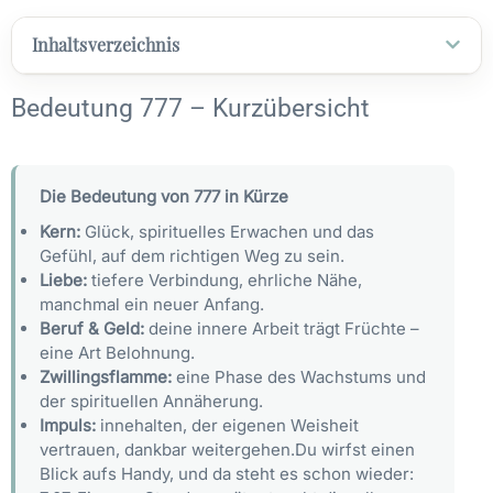
Inhaltsverzeichnis
Bedeutung 777 – Kurzübersicht
Die Bedeutung von 777 in Kürze
Kern:
Glück, spirituelles Erwachen und das
Gefühl, auf dem richtigen Weg zu sein.
Liebe:
tiefere Verbindung, ehrliche Nähe,
manchmal ein neuer Anfang.
Beruf & Geld:
deine innere Arbeit trägt Früchte –
eine Art Belohnung.
Zwillingsflamme:
eine Phase des Wachstums und
der spirituellen Annäherung.
Impuls:
innehalten, der eigenen Weisheit
vertrauen, dankbar weitergehen.Du wirfst einen
Blick aufs Handy, und da steht es schon wieder: