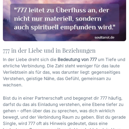
777 in der Liebe und in Beziehungen
In der Liebe dreht sich die
Bedeutung von 777
um Tiefe und
ehrliche Verbindung. Die Zahl steht weniger für das laute
Verliebtsein als für das, was darunter liegt: gegenseitiges
Verstehen, geistige Nähe, das Gefühl, gemeinsam zu
wachsen.
Bist du in einer Partnerschaft und begegnet dir 777 häufig,
darfst du das als Einladung verstehen, eine Ebene tiefer zu
gehen – offen über das zu sprechen, was dich wirklich
bewegt, und der Verbindung Raum zu geben. Bist du gerade
Single, wird 777 oft als Hinweis gedeutet, dass eine