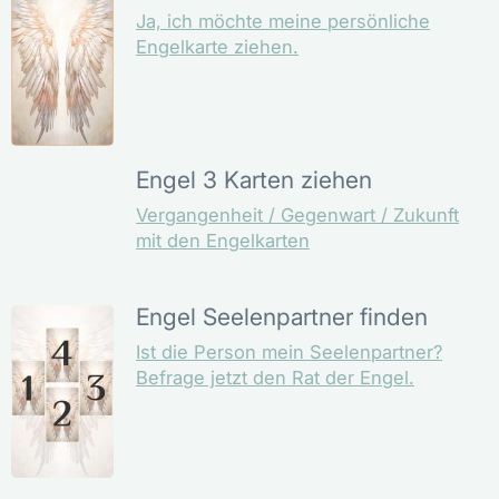
Ja, ich möchte meine persönliche
Engelkarte ziehen.
Engel 3 Karten ziehen
Vergangenheit / Gegenwart / Zukunft
mit den Engelkarten
Engel Seelenpartner finden
Ist die Person mein Seelenpartner?
Befrage jetzt den Rat der Engel.