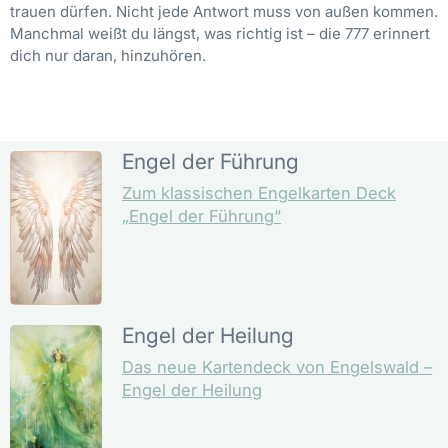
trauen dürfen. Nicht jede Antwort muss von außen kommen.
Manchmal weißt du längst, was richtig ist – die 777 erinnert
dich nur daran, hinzuhören.
Engel der Führung
Zum klassischen Engelkarten Deck
„Engel der Führung“
Engel der Heilung
Das neue Kartendeck von Engelswald –
Engel der Heilung