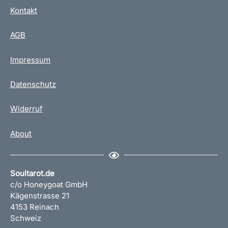
Kontakt
AGB
Impressum
Datenschutz
Widerruf
About
Soultarot.de
c/o Honeygoat GmbH
Kägenstrasse 21
4153 Reinach
Schweiz