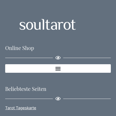
Online Shop
Beliebteste Seiten
Tarot Tageskarte