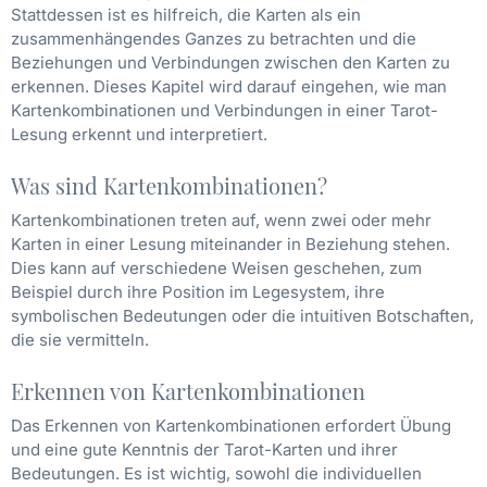
Stattdessen ist es hilfreich, die Karten als ein
zusammenhängendes Ganzes zu betrachten und die
Beziehungen und Verbindungen zwischen den Karten zu
erkennen. Dieses Kapitel wird darauf eingehen, wie man
Kartenkombinationen und Verbindungen in einer Tarot-
Lesung erkennt und interpretiert.
Was sind Kartenkombinationen?
Kartenkombinationen treten auf, wenn zwei oder mehr
Karten in einer Lesung miteinander in Beziehung stehen.
Dies kann auf verschiedene Weisen geschehen, zum
Beispiel durch ihre Position im Legesystem, ihre
symbolischen Bedeutungen oder die intuitiven Botschaften,
die sie vermitteln.
Erkennen von Kartenkombinationen
Das Erkennen von Kartenkombinationen erfordert Übung
und eine gute Kenntnis der Tarot-Karten und ihrer
Bedeutungen. Es ist wichtig, sowohl die individuellen