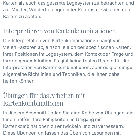
Karten als auch das gesamte Legesystem zu betrachten und
auf Muster, Wiederholungen oder Kontraste zwischen den
Karten zu achten.
Interpretieren von Kartenkombinationen
Die Interpretation von Kartenkombinationen hängt von
vielen Faktoren ab, einschließlich der spezifischen Karten,
ihrer Positionen im Legesystem, dem Kontext der Frage und
Ihrer eigenen Intuition. Es gibt keine festen Regeln für die
Interpretation von Kartenkombinationen, aber es gibt einige
allgemeine Richtlinien und Techniken, die Ihnen dabei
helfen können.
Übungen für das Arbeiten mit
Kartenkombinationen
In diesem Abschnitt finden Sie eine Reihe von Übungen, die
Ihnen helfen, Ihre Fähigkeiten im Umgang mit
Kartenkombinationen zu entwickeln und zu verbessern.
Diese Übungen umfassen das Üben von Lesungen mit