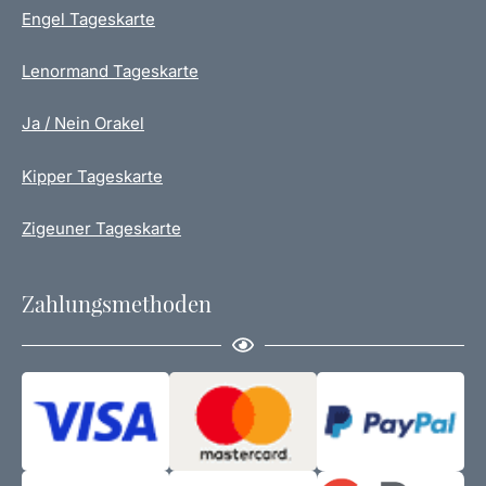
Engel Tageskarte
Lenormand Tageskarte
Ja / Nein Orakel
Kipper Tageskarte
Zigeuner Tageskarte
Zahlungsmethoden