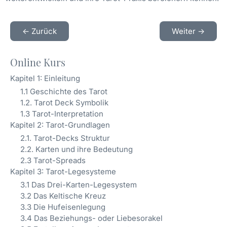
<- Zurück
Weiter ->
Online Kurs
Kapitel 1: Einleitung
1.1 Geschichte des Tarot
1.2. Tarot Deck Symbolik
1.3 Tarot-Interpretation
Kapitel 2: Tarot-Grundlagen
2.1. Tarot-Decks Struktur
2.2. Karten und ihre Bedeutung
2.3 Tarot-Spreads
Kapitel 3: Tarot-Legesysteme
3.1 Das Drei-Karten-Legesystem
3.2 Das Keltische Kreuz
3.3 Die Hufeisenlegung
3.4 Das Beziehungs- oder Liebesorakel