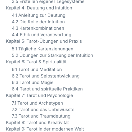
3.5 Erstellen eigener Legesysteme
Kapitel 4: Deutung und Intuition
4.1 Anleitung zur Deutung
4.2 Die Rolle der Intuition
4.3 Kartenkombinationen
4.4 Ethik und Verantwortung
Kapitel 5: Tarot-Übungen und Praxis
5.1 Tägliche Kartenziehungen
5.2 Übungen zur Stärkung der Intuition
Kapitel 6: Tarot & Spiritualität
6.1 Tarot und Meditation
6.2 Tarot und Selbstentwicklung
6.3 Tarot und Magie
6.4 Tarot und spirituelle Praktiken
Kapitel 7: Tarot und Psychologie
7.1 Tarot und Archetypen
7.2 Tarot und das Unbewusste
7.3 Tarot und Traumdeutung
Kapitel 8: Tarot und Kreativität
Kapitel 9: Tarot in der modernen Welt