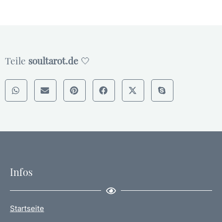
Teile
soultarot.de
🤍
Infos
Startseite