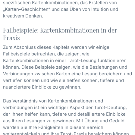
spezifischen Kartenkombinationen, das Erstellen von
„Karten-Geschichten“ und das Üben von Intuition und
kreativem Denken.
Fallbeispiele: Kartenkombinationen in der
Praxis
Zum Abschluss dieses Kapitels werden wir einige
Fallbeispiele betrachten, die zeigen, wie
Kartenkombinationen in einer Tarot-Lesung funktionieren
können. Diese Beispiele zeigen, wie die Beziehungen und
Verbindungen zwischen Karten eine Lesung bereichern und
vertiefen können und wie sie helfen können, tiefere und
nuanciertere Einblicke zu gewinnen.
Das Verständnis von Kartenkombinationen und -
verbindungen ist ein wichtiger Aspekt der Tarot-Deutung,
der Ihnen helfen kann, tiefere und detailliertere Einblicke
aus Ihren Lesungen zu gewinnen. Mit Übung und Geduld
werden Sie Ihre Fähigkeiten in diesem Bereich
weiterentwickeln und Ihre Tarot-Praxis bereichern können.