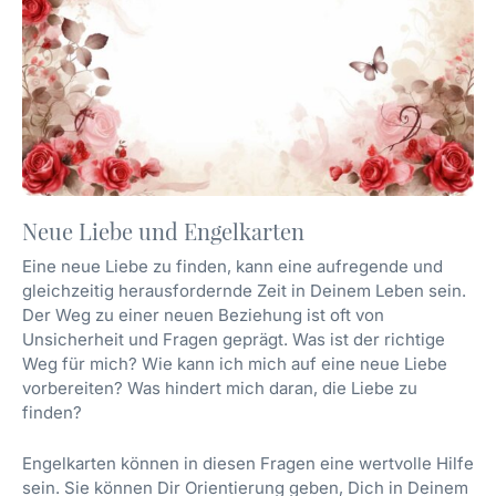
Neue Liebe und Engelkarten
Eine neue Liebe zu finden, kann eine aufregende und
gleichzeitig herausfordernde Zeit in Deinem Leben sein.
Der Weg zu einer neuen Beziehung ist oft von
Unsicherheit und Fragen geprägt. Was ist der richtige
Weg für mich? Wie kann ich mich auf eine neue Liebe
vorbereiten? Was hindert mich daran, die Liebe zu
finden?
Engelkarten können in diesen Fragen eine wertvolle Hilfe
sein. Sie können Dir Orientierung geben, Dich in Deinem