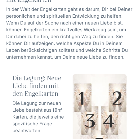
In der Welt der Engelkarten geht es darum, Dir bei Deiner
persönlichen und spirituellen Entwicklung zu helfen.
Wenn Du auf der Suche nach einer neuen Liebe bist,
können Engelkarten ein kraftvolles Werkzeug sein, um
Dir dabei zu helfen, den richtigen Weg zu finden. Sie
können Dir aufzeigen, welche Aspekte Du in Deinem
Leben berücksichtigen solltest und welche Schritte Du
unternehmen kannst, um Deine neue Liebe zu finden.
Die Legung: Neue
Liebe finden mit
den Engelkarten
Die Legung zur neuen
Liebe besteht aus fünf
Karten, die jeweils eine
spezifische Frage
beantworten: