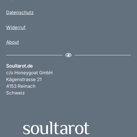
Datenschutz
Widerruf
About
Soultarot.de
c/o Honeygoat GmbH
Kägenstrasse 21
4153 Reinach
Schweiz