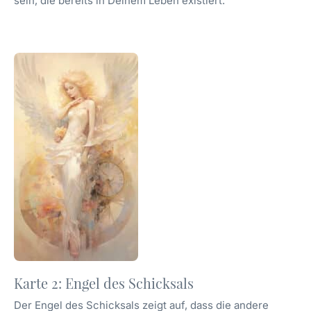
sein, die bereits in Deinem Leben existiert.
Karte 2: Engel des Schicksals
Der Engel des Schicksals zeigt auf, dass die andere