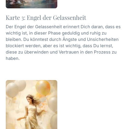
Karte 3: Engel der Gelassenheit
Der Engel der Gelassenheit erinnert Dich daran, dass es
wichtig ist, in dieser Phase geduldig und ruhig zu
bleiben. Du könntest durch Ängste und Unsicherheiten
blockiert werden, aber es ist wichtig, dass Du lernst,
diese zu überwinden und Vertrauen in den Prozess zu
haben.