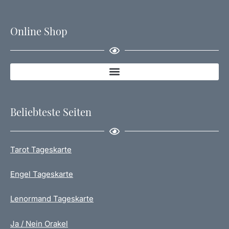
Online Shop
Beliebteste Seiten
Tarot Tageskarte
Engel Tageskarte
Lenormand Tageskarte
Ja / Nein Orakel