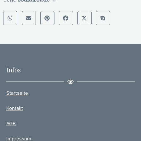
Infos
Startseite
Kontakt
AGB
Impressum