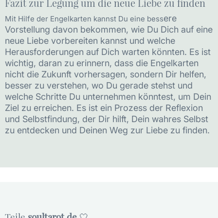
Fazit zur Legung um die neue Liebe zu finden
ere
Mit Hilfe der Engelkarten kannst Du eine bess
Vorstellung davon bekommen, wie Du Dich auf eine
neue Liebe vorbereiten kannst und welche
Herausforderungen auf Dich warten könnten. Es ist
wichtig, daran zu erinnern, dass die Engelkarten
nicht die Zukunft vorhersagen, sondern Dir helfen,
besser zu verstehen, wo Du gerade stehst und
welche Schritte Du unternehmen könntest, um Dein
Ziel zu erreichen. Es ist ein Prozess der Reflexion
und Selbstfindung, der Dir hilft, Dein wahres Selbst
zu entdecken und Deinen Weg zur Liebe zu finden.
Teile
soultarot.de
🤍