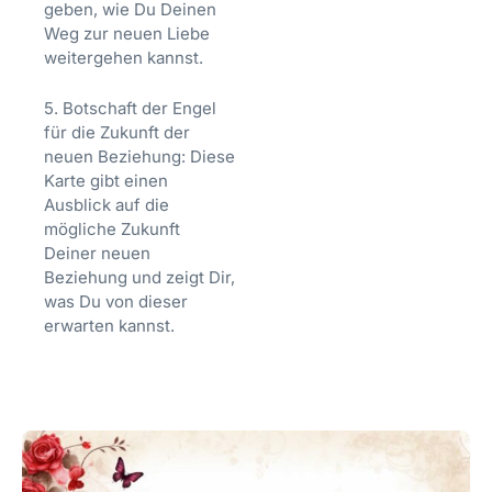
geben, wie Du Deinen
Weg zur neuen Liebe
weitergehen kannst.
5. Botschaft der Engel
für die Zukunft der
neuen Beziehung: Diese
Karte gibt einen
Ausblick auf die
mögliche Zukunft
Deiner neuen
Beziehung und zeigt Dir,
was Du von dieser
erwarten kannst.