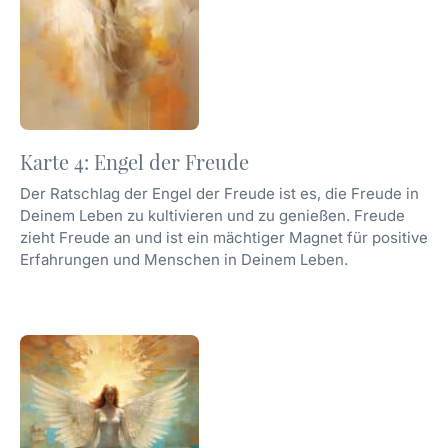
Karte 4: Engel der Freude
Der Ratschlag der Engel der Freude ist es, die Freude in
Deinem Leben zu kultivieren und zu genießen. Freude
zieht Freude an und ist ein mächtiger Magnet für positive
Erfahrungen und Menschen in Deinem Leben.