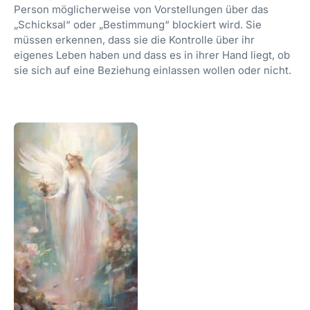
Person möglicherweise von Vorstellungen über das
„Schicksal“ oder „Bestimmung“ blockiert wird. Sie
müssen erkennen, dass sie die Kontrolle über ihr
eigenes Leben haben und dass es in ihrer Hand liegt, ob
sie sich auf eine Beziehung einlassen wollen oder nicht.