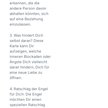
erkennen, die die
andere Person davon
abhalten könnten, sich
auf eine Beziehung
einzulassen.
3. Was hindert Dich
selbst daran? Diese
Karte kann Dir
aufzeigen, welche
inneren Blockaden oder
Ängste Dich vielleicht
daran hindern, Dich für
eine neue Liebe zu
öffnen.
4. Ratschlag der Engel
für Dich: Die Engel
möchten Dir einen
speziellen Ratschlag