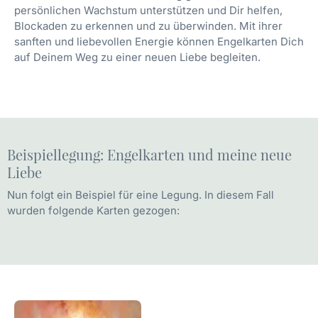
persönlichen Wachstum unterstützen und Dir helfen,
Blockaden zu erkennen und zu überwinden. Mit ihrer
sanften und liebevollen Energie können Engelkarten Dich
auf Deinem Weg zu einer neuen Liebe begleiten.
Beispiellegung: Engelkarten und meine neue
Liebe
Nun folgt ein Beispiel für eine Legung. In diesem Fall
wurden folgende Karten gezogen: