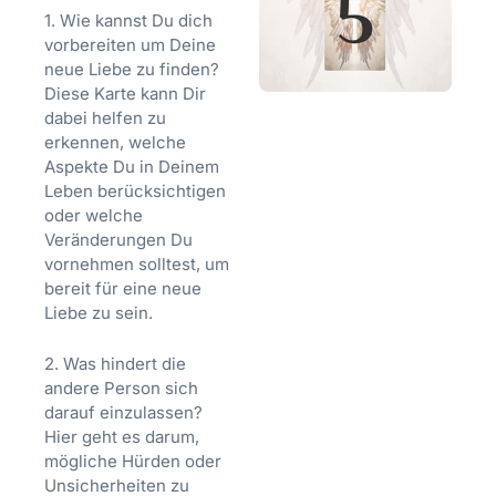
1. Wie kannst Du dich
vorbereiten um Deine
neue Liebe zu finden?
Diese Karte kann Dir
dabei helfen zu
erkennen, welche
Aspekte Du in Deinem
Leben berücksichtigen
oder welche
Veränderungen Du
vornehmen solltest, um
bereit für eine neue
Liebe zu sein.
2. Was hindert die
andere Person sich
darauf einzulassen?
Hier geht es darum,
mögliche Hürden oder
Unsicherheiten zu