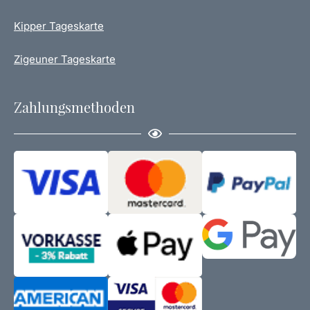
Kipper Tageskarte
Zigeuner Tageskarte
Zahlungsmethoden