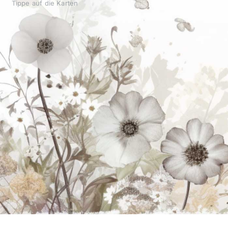
Tippe auf die Karten