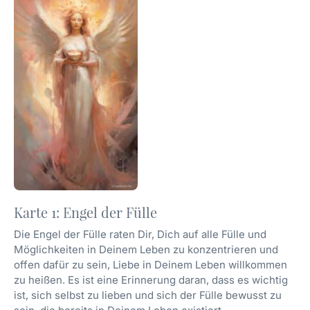
Karte 1: Engel der Fülle
Die Engel der Fülle raten Dir, Dich auf alle Fülle und
Möglichkeiten in Deinem Leben zu konzentrieren und
offen dafür zu sein, Liebe in Deinem Leben willkommen
zu heißen. Es ist eine Erinnerung daran, dass es wichtig
ist, sich selbst zu lieben und sich der Fülle bewusst zu