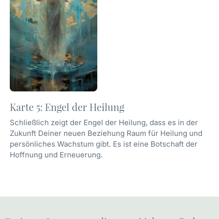
Karte 5: Engel der Heilung
Schließlich zeigt der Engel der Heilung, dass es in der
Zukunft Deiner neuen Beziehung Raum für Heilung und
persönliches Wachstum gibt. Es ist eine Botschaft der
Hoffnung und Erneuerung.