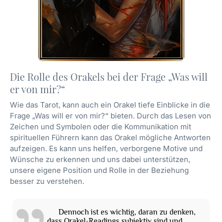
Die Rolle des Orakels bei der Frage „Was will
er von mir?“
Wie das Tarot, kann auch ein Orakel tiefe Einblicke in die
Frage „Was will er von mir?“ bieten. Durch das Lesen von
Zeichen und Symbolen oder die Kommunikation mit
spirituellen Führern kann das Orakel mögliche Antworten
aufzeigen. Es kann uns helfen, verborgene Motive und
Wünsche zu erkennen und uns dabei unterstützen,
unsere eigene Position und Rolle in der Beziehung
besser zu verstehen.
Dennoch ist es wichtig, daran zu denken,
dass Orakel-Readings subjektiv sind und