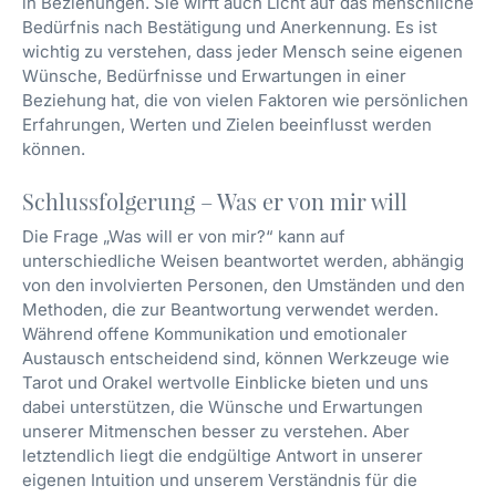
in Beziehungen. Sie wirft auch Licht auf das menschliche
Bedürfnis nach Bestätigung und Anerkennung. Es ist
wichtig zu verstehen, dass jeder Mensch seine eigenen
Wünsche, Bedürfnisse und Erwartungen in einer
Beziehung hat, die von vielen Faktoren wie persönlichen
Erfahrungen, Werten und Zielen beeinflusst werden
können.
Schlussfolgerung – Was er von mir will
Die Frage „Was will er von mir?“ kann auf
unterschiedliche Weisen beantwortet werden, abhängig
von den involvierten Personen, den Umständen und den
Methoden, die zur Beantwortung verwendet werden.
Während offene Kommunikation und emotionaler
Austausch entscheidend sind, können Werkzeuge wie
Tarot und Orakel wertvolle Einblicke bieten und uns
dabei unterstützen, die Wünsche und Erwartungen
unserer Mitmenschen besser zu verstehen. Aber
letztendlich liegt die endgültige Antwort in unserer
eigenen Intuition und unserem Verständnis für die