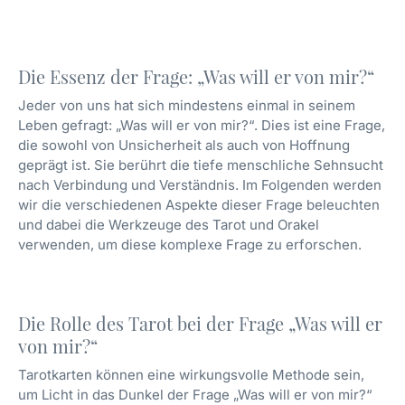
Die Essenz der Frage: „Was will er von mir?“
Jeder von uns hat sich mindestens einmal in seinem
Leben gefragt: „Was will er von mir?“. Dies ist eine Frage,
die sowohl von Unsicherheit als auch von Hoffnung
geprägt ist. Sie berührt die tiefe menschliche Sehnsucht
nach Verbindung und Verständnis. Im Folgenden werden
wir die verschiedenen Aspekte dieser Frage beleuchten
und dabei die Werkzeuge des Tarot und Orakel
verwenden, um diese komplexe Frage zu erforschen.
Die Rolle des Tarot bei der Frage „Was will er
von mir?“
Tarotkarten können eine wirkungsvolle Methode sein,
um Licht in das Dunkel der Frage „Was will er von mir?“