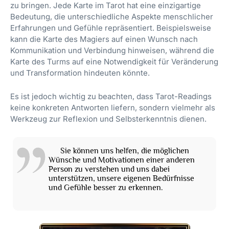
zu bringen. Jede Karte im Tarot hat eine einzigartige
Bedeutung, die unterschiedliche Aspekte menschlicher
Erfahrungen und Gefühle repräsentiert. Beispielsweise
kann die Karte des Magiers auf einen Wunsch nach
Kommunikation und Verbindung hinweisen, während die
Karte des Turms auf eine Notwendigkeit für Veränderung
und Transformation hindeuten könnte.
Es ist jedoch wichtig zu beachten, dass Tarot-Readings
keine konkreten Antworten liefern, sondern vielmehr als
Werkzeug zur Reflexion und Selbsterkenntnis dienen.
Sie können uns helfen, die möglichen
Wünsche und Motivationen einer anderen
Person zu verstehen und uns dabei
unterstützen, unsere eigenen Bedürfnisse
und Gefühle besser zu erkennen.