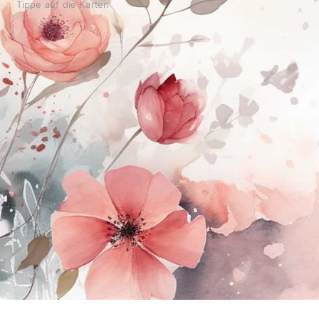
Tippe auf die Karten