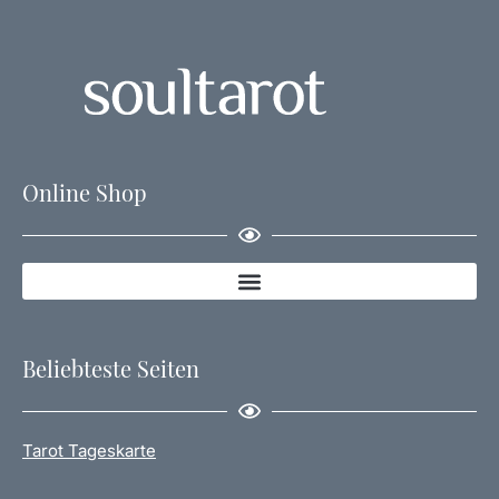
Online Shop
Beliebteste Seiten
Tarot Tageskarte