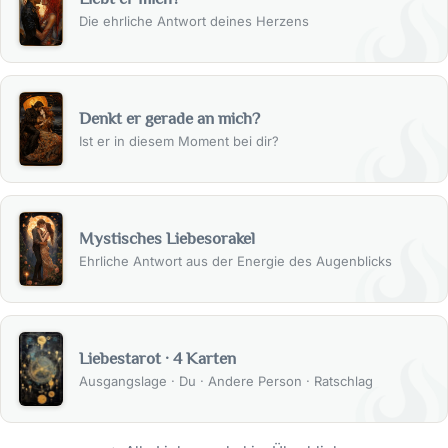
Die ehrliche Antwort deines Herzens
Denkt er gerade an mich?
Ist er in diesem Moment bei dir?
Mystisches Liebesorakel
Ehrliche Antwort aus der Energie des Augenblicks
Liebestarot · 4 Karten
Ausgangslage · Du · Andere Person · Ratschlag