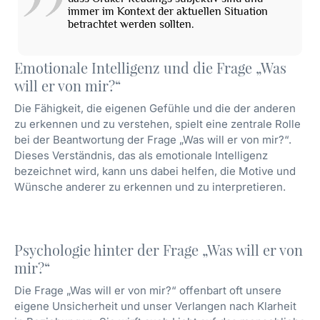
immer im Kontext der aktuellen Situation
betrachtet werden sollten.
Emotionale Intelligenz und die Frage „Was
will er von mir?“
Die Fähigkeit, die eigenen Gefühle und die der anderen
zu erkennen und zu verstehen, spielt eine zentrale Rolle
bei der Beantwortung der Frage „Was will er von mir?“.
Dieses Verständnis, das als emotionale Intelligenz
bezeichnet wird, kann uns dabei helfen, die Motive und
Wünsche anderer zu erkennen und zu interpretieren.
Psychologie hinter der Frage „Was will er von
mir?“
Die Frage „Was will er von mir?“ offenbart oft unsere
eigene Unsicherheit und unser Verlangen nach Klarheit