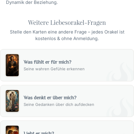
Dynamik der Beziehung.
Weitere Liebesorakel-Fragen
Stelle den Karten eine andere Frage – jedes Orakel ist
kostenlos & ohne Anmeldung.
Was fühlt er für mich?
Seine wahren Gefühle erkennen
Was denkt er über mich?
Seine Gedanken über dich aufdecken
Liebt er mich?