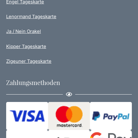
Engel Tageskarte
Lenormand Tageskarte
Ja / Nein Orakel
Kipper Tageskarte
Zigeuner Tageskarte
Zahlungsmethoden