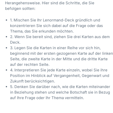
Herangehensweise. Hier sind die Schritte, die Sie
befolgen sollten:
1. Mischen Sie Ihr Lenormand-Deck gründlich und
konzentrieren Sie sich dabei auf die Frage oder das
Thema, das Sie erkunden möchten.
2. Wenn Sie bereit sind, ziehen Sie drei Karten aus dem
Deck.
3. Legen Sie die Karten in einer Reihe vor sich hin,
beginnend mit der ersten gezogenen Karte auf der linken
Seite, die zweite Karte in der Mitte und die dritte Karte
auf der rechten Seite.
4. Interpretieren Sie jede Karte einzeln, wobei Sie ihre
Position im Hinblick auf Vergangenheit, Gegenwart und
Zukunft berücksichtigen.
5. Denken Sie darüber nach, wie die Karten miteinander
in Beziehung stehen und welche Botschaft sie in Bezug
auf Ihre Frage oder Ihr Thema vermitteln.