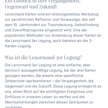
Ein Einblick in Ihre Vergangenheit,
Gegenwart und Zukunft
Lenormand Karten sind ein leistungsstarkes Werkzeug
zur persönlichen Reflexion und Voraussage, das seit
dem 19. Jahrhundert zur Traumdeutung, Selbstfindung
und Zukunftsprognose eingesetzt wird. Eine der
populärsten Methoden zur Anwendung dieser Karten ist
die Lenormand 3er Legung, auch bekannt als die 3-
Karten-Legung.
Was ist die Lenormand 3er Legung?
Die Lenormand 3er Legung ist eine einfache, aber
dennoch aussagekräftige Legung, bei der drei Karten
gezogen werden, die jeweils eine spezifische
Zeitperiode repräsentieren – die Vergangenheit, die
Gegenwart und die Zukunft. Diese Legung ermöglicht es
uns, einen Blick auf die wichtigsten Ereignisse und
Einflüsse in unserem Leben zu werfen und die
Wechselwirkungen zwischen diesen Zeiträumen zu
verstehen.