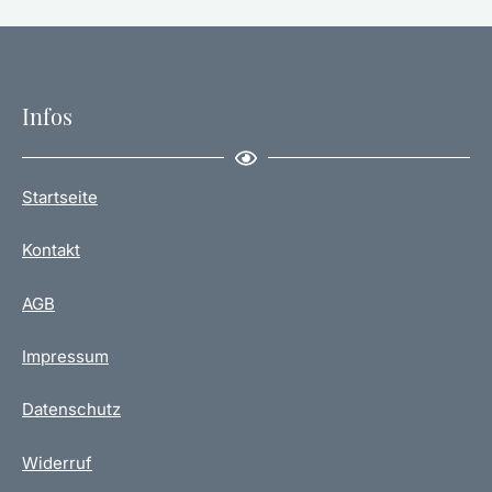
Infos
Startseite
Kontakt
AGB
Impressum
Datenschutz
Widerruf