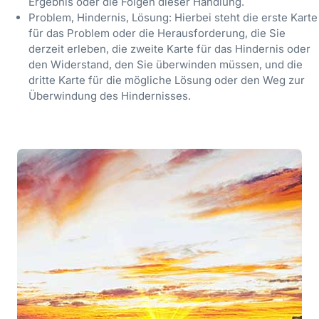
Ergebnis oder die Folgen dieser Handlung.
Problem, Hindernis, Lösung: Hierbei steht die erste Karte
für das Problem oder die Herausforderung, die Sie
derzeit erleben, die zweite Karte für das Hindernis oder
den Widerstand, den Sie überwinden müssen, und die
dritte Karte für die mögliche Lösung oder den Weg zur
Überwindung des Hindernisses.