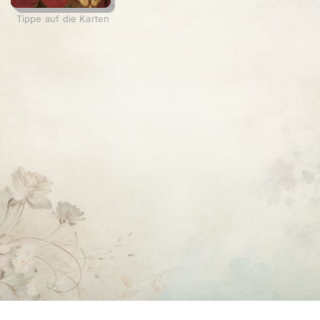
Tippe auf die Karten