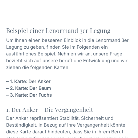
Beispiel einer Lenormand 3er Legung
Um Ihnen einen besseren Einblick in die Lenormand 3er
Legung zu geben, finden Sie im Folgenden ein
ausführliches Beispiel. Nehmen wir an, unsere Frage
bezieht sich auf unsere berufliche Entwicklung und wir
ziehen die folgenden Karten:
– 1. Karte: Der Anker
– 2. Karte: Der Baum
– 3. Karte: Der Fuchs
1. Der Anker – Die Vergangenheit
Der Anker repräsentiert Stabilität, Sicherheit und
Beständigkeit. In Bezug auf Ihre Vergangenheit könnte
diese Karte darauf hindeuten, dass Sie in Ihrem Beruf