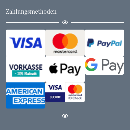
Zahlungsmethoden