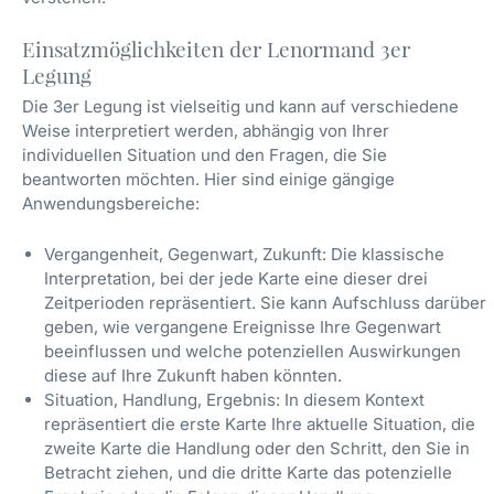
Einsatzmöglichkeiten der Lenormand 3er
Legung
Die 3er Legung ist vielseitig und kann auf verschiedene
Weise interpretiert werden, abhängig von Ihrer
individuellen Situation und den Fragen, die Sie
beantworten möchten. Hier sind einige gängige
Anwendungsbereiche:
Vergangenheit, Gegenwart, Zukunft: Die klassische
Interpretation, bei der jede Karte eine dieser drei
Zeitperioden repräsentiert. Sie kann Aufschluss darüber
geben, wie vergangene Ereignisse Ihre Gegenwart
beeinflussen und welche potenziellen Auswirkungen
diese auf Ihre Zukunft haben könnten.
Situation, Handlung, Ergebnis: In diesem Kontext
repräsentiert die erste Karte Ihre aktuelle Situation, die
zweite Karte die Handlung oder den Schritt, den Sie in
Betracht ziehen, und die dritte Karte das potenzielle