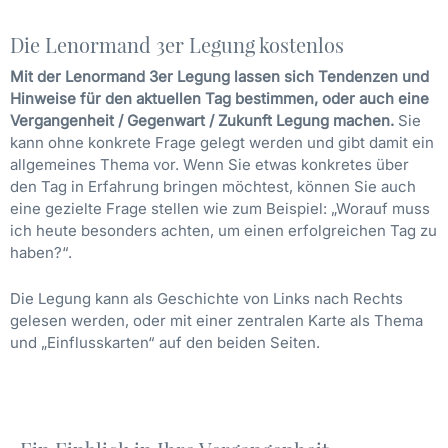
Die Lenormand 3er Legung kostenlos
Mit der Lenormand 3er Legung lassen sich Tendenzen und
Hinweise für den aktuellen Tag bestimmen, oder auch eine
Vergangenheit / Gegenwart / Zukunft Legung machen.
Sie
kann ohne konkrete Frage gelegt werden und gibt damit ein
allgemeines Thema vor. Wenn Sie etwas konkretes über
den Tag in Erfahrung bringen möchtest, können Sie auch
eine gezielte Frage stellen wie zum Beispiel: „Worauf muss
ich heute besonders achten, um einen erfolgreichen Tag zu
haben?“.
Die Legung kann als Geschichte von Links nach Rechts
gelesen werden, oder mit einer zentralen Karte als Thema
und „Einflusskarten“ auf den beiden Seiten.