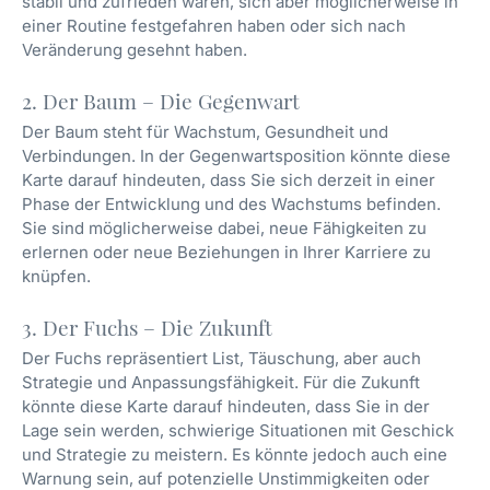
stabil und zufrieden waren, sich aber möglicherweise in
einer Routine festgefahren haben oder sich nach
Veränderung gesehnt haben.
2. Der Baum – Die Gegenwart
Der Baum steht für Wachstum, Gesundheit und
Verbindungen. In der Gegenwartsposition könnte diese
Karte darauf hindeuten, dass Sie sich derzeit in einer
Phase der Entwicklung und des Wachstums befinden.
Sie sind möglicherweise dabei, neue Fähigkeiten zu
erlernen oder neue Beziehungen in Ihrer Karriere zu
knüpfen.
3. Der Fuchs – Die Zukunft
Der Fuchs repräsentiert List, Täuschung, aber auch
Strategie und Anpassungsfähigkeit. Für die Zukunft
könnte diese Karte darauf hindeuten, dass Sie in der
Lage sein werden, schwierige Situationen mit Geschick
und Strategie zu meistern. Es könnte jedoch auch eine
Warnung sein, auf potenzielle Unstimmigkeiten oder