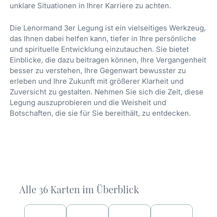
unklare Situationen in Ihrer Karriere zu achten.
Die Lenormand 3er Legung ist ein vielseitiges Werkzeug,
das Ihnen dabei helfen kann, tiefer in Ihre persönliche
und spirituelle Entwicklung einzutauchen. Sie bietet
Einblicke, die dazu beitragen können, Ihre Vergangenheit
besser zu verstehen, Ihre Gegenwart bewusster zu
erleben und Ihre Zukunft mit größerer Klarheit und
Zuversicht zu gestalten. Nehmen Sie sich die Zeit, diese
Legung auszuprobieren und die Weisheit und
Botschaften, die sie für Sie bereithält, zu entdecken.
Alle 36 Karten im Überblick