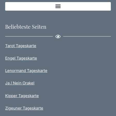
Beliebteste Seiten
Tarot Tageskarte
Engel Tageskarte
Lenormand Tageskarte
Ja / Nein Orakel
Kipper Tageskarte
Zigeuner Tageskarte