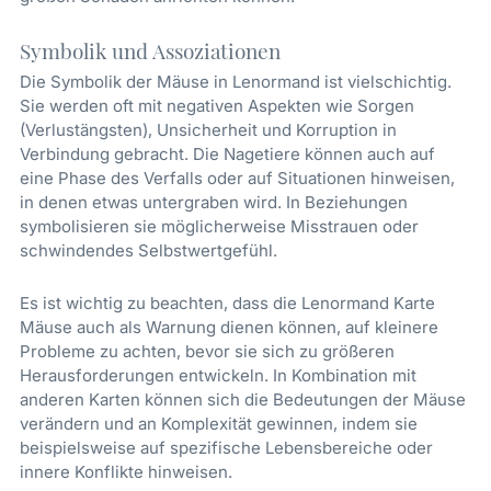
Symbolik und Assoziationen
Die Symbolik der Mäuse in Lenormand ist vielschichtig.
Sie werden oft mit negativen Aspekten wie Sorgen
(Verlustängsten), Unsicherheit und Korruption in
Verbindung gebracht. Die Nagetiere können auch auf
eine Phase des Verfalls oder auf Situationen hinweisen,
in denen etwas untergraben wird. In Beziehungen
symbolisieren sie möglicherweise Misstrauen oder
schwindendes Selbstwertgefühl.
Es ist wichtig zu beachten, dass die Lenormand Karte
Mäuse auch als Warnung dienen können, auf kleinere
Probleme zu achten, bevor sie sich zu größeren
Herausforderungen entwickeln. In Kombination mit
anderen Karten können sich die Bedeutungen der Mäuse
verändern und an Komplexität gewinnen, indem sie
beispielsweise auf spezifische Lebensbereiche oder
innere Konflikte hinweisen.