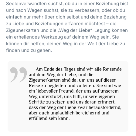
Seelenverwandten suchst, ob du in einer Beziehung bist
und nach Wegen suchst, sie zu verbessern, oder ob du
einfach nur mehr über dich selbst und deine Beziehung
zu Liebe und Beziehungen erfahren möchtest – die
Zigeunerkarten und die „Weg der Liebe“-Legung können
ein erhellendes Werkzeug auf deinem Weg sein. Sie
können dir helfen, deinen Weg in der Welt der Liebe zu
finden und zu gehen.
Am Ende des Tages sind wir alle Reisende
auf dem Weg der Liebe, und die
Zigeunerkarten sind da, um uns auf dieser
Reise zu begleiten und zu leiten. Sie sind wie
ein liebevoller Freund, der uns auf unserem
Weg unterstützt, uns hilft, unsere eigenen
Schritte zu setzen und uns daran erinnert,
dass der Weg der Liebe zwar herausfordernd,
aber auch unglaublich bereichernd und
erfüllend sein kann.