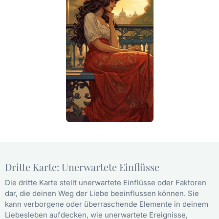
Dritte Karte: Unerwartete Einflüsse
Die dritte Karte stellt unerwartete Einflüsse oder Faktoren
dar, die deinen Weg der Liebe beeinflussen können. Sie
kann verborgene oder überraschende Elemente in deinem
Liebesleben aufdecken, wie unerwartete Ereignisse,