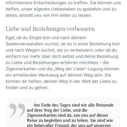
informiertere Entscheidungen zu treffen. Sie können uns
helfen, unser eigenes Liebesleben zu gestalten und zu
leiten, anstatt uns von ihm leiten zu lassen.
Liebe und Beziehungen verbessern
Egal, ob du Single bist und nach deinem
Seelenverwandten suchst, ob du in einer Beziehung bist
und nach Wegen suchst, sie zu verbessern, oder ob du
einfach nur mehr über dich selbst und deine Beziehung
zu Liebe und Beziehungen erfahren möchtest – die
Zigeunerkarten und die „Weg der Liebe“-Legung können
ein erhellendes Werkzeug auf deinem Weg sein. Sie
können dir helfen, deinen Weg in der Welt der Liebe zu
finden und zu gehen.
Am Ende des Tages sind wir alle Reisende
auf dem Weg der Liebe, und die
Zigeunerkarten sind da, um uns auf dieser
Reise zu begleiten und zu leiten. Sie sind wie
ein liebevoller Freund, der uns auf unserem