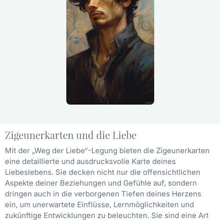
Zigeunerkarten und die Liebe
Mit der „Weg der Liebe“-Legung bieten die Zigeunerkarten
eine detaillierte und ausdrucksvolle Karte deines
Liebeslebens. Sie decken nicht nur die offensichtlichen
Aspekte deiner Beziehungen und Gefühle auf, sondern
dringen auch in die verborgenen Tiefen deines Herzens
ein, um unerwartete Einflüsse, Lernmöglichkeiten und
zukünftige Entwicklungen zu beleuchten. Sie sind eine Art