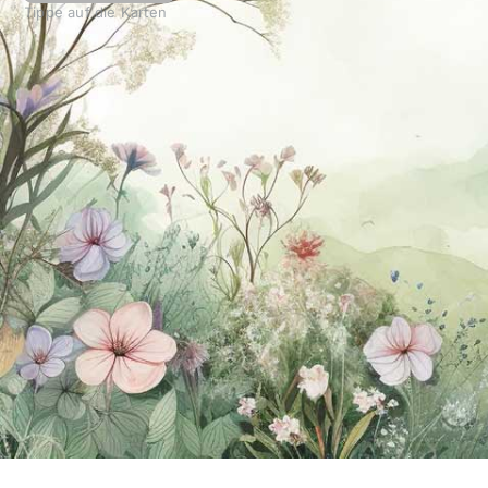
Tippe auf die Karten