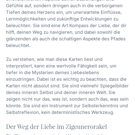
Gefühle auf, sondern dringen auch in die verborgenen
Tiefen deines Herzens ein, um unerwartete Einflüsse,
Lernmöglichkeiten und zukünftige Entwicklungen zu
beleuchten. Sie sind eine Art Kompass der Liebe, der dir
hilft, deinen Weg zu navigieren, und dabei sowohl die
glänzenden als auch die schattigen Aspekte des Pfades
beleuchtet.
Zu verstehen, wie man diese Karten liest und
interpretiert, kann eine wertvolle Fähigkeit sein, um
tiefer in die Mysterien deines Liebeslebens
einzudringen. Dabei ist es wichtig zu beachten, dass die
Karten nicht absolut sind. Sie sind vielmehr Spiegelbilder
deines inneren Selbst und deiner inneren Welt. Sie
zeigen nicht nur das, was ist, sondern auch das, was sein
könnte. Sie sind ein Instrument zur Selbsterkenntnis und
Selbstreflexion, kein deterministisches Werkzeug.
Der Weg der Liebe im Zigeunerorakel