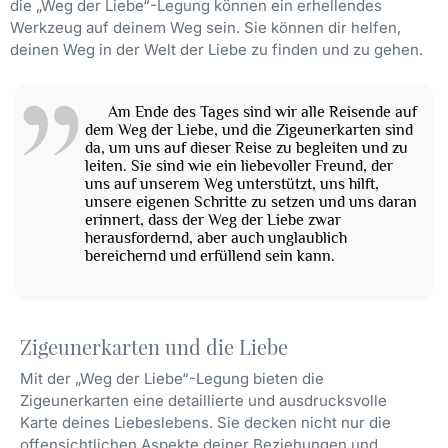
die „Weg der Liebe“-Legung können ein erhellendes
Werkzeug auf deinem Weg sein. Sie können dir helfen,
deinen Weg in der Welt der Liebe zu finden und zu gehen.
Am Ende des Tages sind wir alle Reisende auf
dem Weg der Liebe, und die Zigeunerkarten sind
da, um uns auf dieser Reise zu begleiten und zu
leiten. Sie sind wie ein liebevoller Freund, der
uns auf unserem Weg unterstützt, uns hilft,
unsere eigenen Schritte zu setzen und uns daran
erinnert, dass der Weg der Liebe zwar
herausfordernd, aber auch unglaublich
bereichernd und erfüllend sein kann.
Zigeunerkarten und die Liebe
Mit der „Weg der Liebe“-Legung bieten die
Zigeunerkarten eine detaillierte und ausdrucksvolle
Karte deines Liebeslebens. Sie decken nicht nur die
offensichtlichen Aspekte deiner Beziehungen und