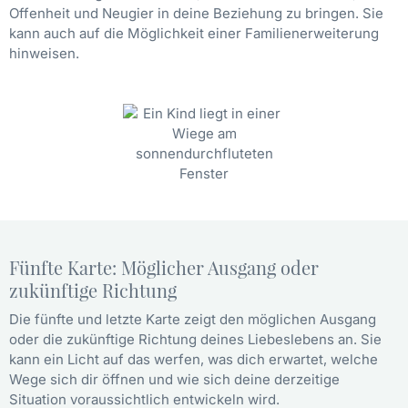
Offenheit und Neugier in deine Beziehung zu bringen. Sie
kann auch auf die Möglichkeit einer Familienerweiterung
hinweisen.
Fünfte Karte: Möglicher Ausgang oder
zukünftige Richtung
Die fünfte und letzte Karte zeigt den möglichen Ausgang
oder die zukünftige Richtung deines Liebeslebens an. Sie
kann ein Licht auf das werfen, was dich erwartet, welche
Wege sich dir öffnen und wie sich deine derzeitige
Situation voraussichtlich entwickeln wird.