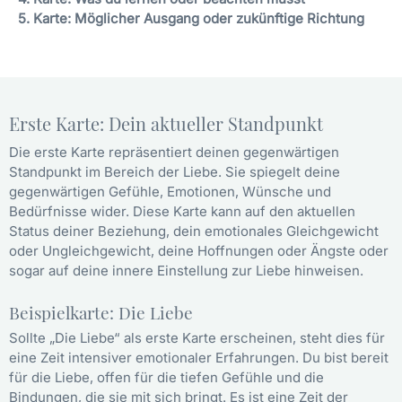
5. Karte: Möglicher Ausgang oder zukünftige Richtung
Erste Karte: Dein aktueller Standpunkt
Die erste Karte repräsentiert deinen gegenwärtigen
Standpunkt im Bereich der Liebe. Sie spiegelt deine
gegenwärtigen Gefühle, Emotionen, Wünsche und
Bedürfnisse wider. Diese Karte kann auf den aktuellen
Status deiner Beziehung, dein emotionales Gleichgewicht
oder Ungleichgewicht, deine Hoffnungen oder Ängste oder
sogar auf deine innere Einstellung zur Liebe hinweisen.
Beispielkarte: Die Liebe
Sollte „Die Liebe“ als erste Karte erscheinen, steht dies für
eine Zeit intensiver emotionaler Erfahrungen. Du bist bereit
für die Liebe, offen für die tiefen Gefühle und die
Bindungen, die sie mit sich bringt. Es ist eine Zeit der