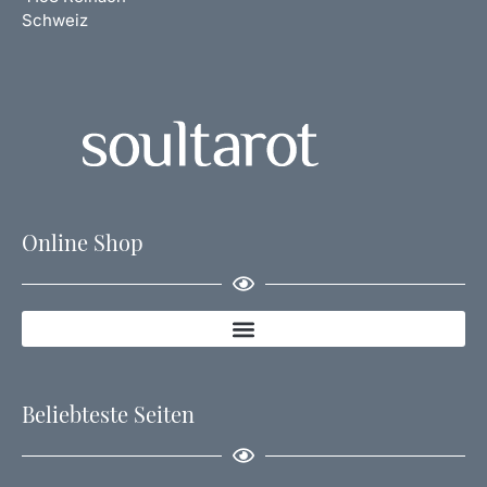
Schweiz
Online Shop
Beliebteste Seiten