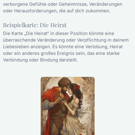
verborgene Gefühle oder Geheimnisse, Veränderungen
oder Herausforderungen, die auf dich zukommen.
Beispielkarte: Die Heirat
Die Karte „Die Heirat“ in dieser Position könnte eine
überraschende Veränderung oder Verpflichtung in deinem
Liebesleben anzeigen. Es könnte eine Verlobung, Heirat
oder ein anderes großes Ereignis sein, das eine starke
Verbindung oder Bindung darstellt.