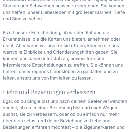
Stärken und Schwächen besser zu verstehen. Sie können
uns helfen, unser Liebesleben mit größerer Klarheit, Tiefe
und Sinn zu sehen.
Es ist unsere Entscheidung, ob wir den Rat und die
Erkenntnisse, die die Karten uns bieten, annehmen oder
nicht. Aber wenn wir uns für sie öffnen, können sie uns
wertvolle Einblicke und Orientierungshilfen geben. Sie
können uns dabei unterstützen, bewusstere und
informiertere Entscheidungen zu treffen. Sie können uns
helfen, unser eigenes Liebesleben zu gestalten und zu
leiten, anstatt uns von ihm leiten zu lassen.
Liebe und Beziehungen verbessern
Egal, ob du Single bist und nach deinem Seelenverwandten
suchst, ob du in einer Beziehung bist und nach Wegen
suchst, sie zu verbessern, oder ob du einfach nur mehr
über dich selbst und deine Beziehung zu Liebe und
Beziehungen erfahren möchtest – die Zigeunerkarten und