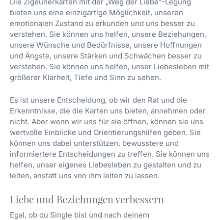
Die Zigeunerkarten mit der „Weg der Liebe“-Legung
bieten uns eine einzigartige Möglichkeit, unseren
emotionalen Zustand zu erkunden und uns besser zu
verstehen. Sie können uns helfen, unsere Beziehungen,
unsere Wünsche und Bedürfnisse, unsere Hoffnungen
und Ängste, unsere Stärken und Schwächen besser zu
verstehen. Sie können uns helfen, unser Liebesleben mit
größerer Klarheit, Tiefe und Sinn zu sehen.
Es ist unsere Entscheidung, ob wir den Rat und die
Erkenntnisse, die die Karten uns bieten, annehmen oder
nicht. Aber wenn wir uns für sie öffnen, können sie uns
wertvolle Einblicke und Orientierungshilfen geben. Sie
können uns dabei unterstützen, bewusstere und
informiertere Entscheidungen zu treffen. Sie können uns
helfen, unser eigenes Liebesleben zu gestalten und zu
leiten, anstatt uns von ihm leiten zu lassen.
Liebe und Beziehungen verbessern
Egal, ob du Single bist und nach deinem