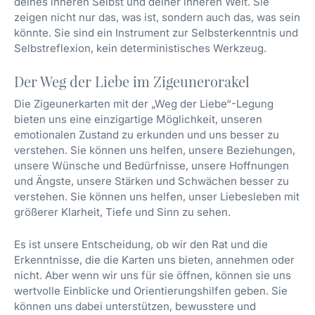
deines inneren Selbst und deiner inneren Welt. Sie
zeigen nicht nur das, was ist, sondern auch das, was sein
könnte. Sie sind ein Instrument zur Selbsterkenntnis und
Selbstreflexion, kein deterministisches Werkzeug.
Der Weg der Liebe im Zigeunerorakel
Die Zigeunerkarten mit der „Weg der Liebe“-Legung
bieten uns eine einzigartige Möglichkeit, unseren
emotionalen Zustand zu erkunden und uns besser zu
verstehen. Sie können uns helfen, unsere Beziehungen,
unsere Wünsche und Bedürfnisse, unsere Hoffnungen
und Ängste, unsere Stärken und Schwächen besser zu
verstehen. Sie können uns helfen, unser Liebesleben mit
größerer Klarheit, Tiefe und Sinn zu sehen.
Es ist unsere Entscheidung, ob wir den Rat und die
Erkenntnisse, die die Karten uns bieten, annehmen oder
nicht. Aber wenn wir uns für sie öffnen, können sie uns
wertvolle Einblicke und Orientierungshilfen geben. Sie
können uns dabei unterstützen, bewusstere und