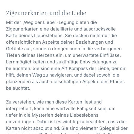
Zigeunerkarten und die Liebe
Mit der „Weg der Liebe“-Legung bieten die
Zigeunerkarten eine detaillierte und ausdrucksvolle
Karte deines Liebeslebens. Sie decken nicht nur die
offensichtlichen Aspekte deiner Beziehungen und
Gefühle auf, sondern dringen auch in die verborgenen
Tiefen deines Herzens ein, um unerwartete Einflüsse,
Lernmöglichkeiten und zukünftige Entwicklungen zu
beleuchten. Sie sind eine Art Kompass der Liebe, der dir
hilft, deinen Weg zu navigieren, und dabei sowohl die
glänzenden als auch die schattigen Aspekte des Pfades
beleuchtet.
Zu verstehen, wie man diese Karten liest und
interpretiert, kann eine wertvolle Fähigkeit sein, um
tiefer in die Mysterien deines Liebeslebens
einzudringen. Dabei ist es wichtig zu beachten, dass die
Karten nicht absolut sind. Sie sind vielmehr Spiegelbilder