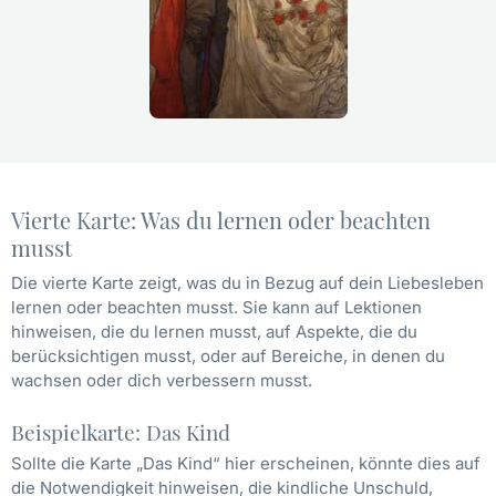
Vierte Karte: Was du lernen oder beachten
musst
Die vierte Karte zeigt, was du in Bezug auf dein Liebesleben
lernen oder beachten musst. Sie kann auf Lektionen
hinweisen, die du lernen musst, auf Aspekte, die du
berücksichtigen musst, oder auf Bereiche, in denen du
wachsen oder dich verbessern musst.
Beispielkarte: Das Kind
Sollte die Karte „Das Kind“ hier erscheinen, könnte dies auf
die Notwendigkeit hinweisen, die kindliche Unschuld,