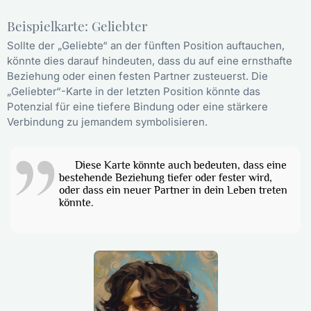
Beispielkarte: Geliebter
Sollte der „Geliebte“ an der fünften Position auftauchen,
könnte dies darauf hindeuten, dass du auf eine ernsthafte
Beziehung oder einen festen Partner zusteuerst. Die
„Geliebter“-Karte in der letzten Position könnte das
Potenzial für eine tiefere Bindung oder eine stärkere
Verbindung zu jemandem symbolisieren.
Diese Karte könnte auch bedeuten, dass eine
bestehende Beziehung tiefer oder fester wird,
oder dass ein neuer Partner in dein Leben treten
könnte.