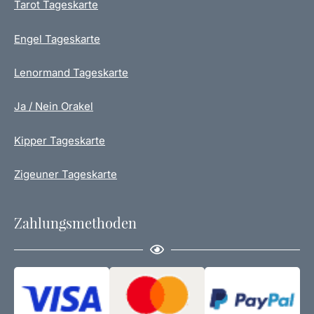
Tarot Tageskarte
Engel Tageskarte
Lenormand Tageskarte
Ja / Nein Orakel
Kipper Tageskarte
Zigeuner Tageskarte
Zahlungsmethoden