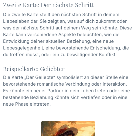
Zweite Karte: Der nächste Schritt
Die zweite Karte stellt den nächsten Schritt in deinem
Liebesleben dar. Sie zeigt an, was auf dich zukommt oder
was der nächste Schritt auf deinem Weg sein könnte. Diese
Karte kann verschiedene Aspekte beleuchten, wie die
Entwicklung deiner aktuellen Beziehung, eine neue
Liebesgelegenheit, eine bevorstehende Entscheidung, die
du treffen musst, oder ein zu bewältigender Konflikt.
Beispielkarte: Geliebter
Die Karte „Der Geliebte“ symbolisiert an dieser Stelle eine
bevorstehende romantische Verbindung oder Interaktion.
Es könnte ein neuer Partner in dein Leben treten oder eine
bestehende Beziehung könnte sich vertiefen oder in eine
neue Phase eintreten.