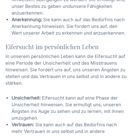
unser Bestes zu geben undunsere Fähigkeiten
anzuerkennen.
Anerkennung:
Sie kann auch auf das Bedürfnis nach
Anerkennung hinweisen. Sie fordert uns auf, den
Wert unserer Arbeit zu erkennen und anzuerkennen.
Eifersucht im persönlichen Leben
In unserem persönlichen Leben kann die Eifersucht auf
eine Periode der Unsicherheit und des Misstrauens
hinweisen. Sie fordert uns auf, uns unseren Ängsten zu
stellen und das Vertrauen in uns selbst und in andere zu
stärken.
Unsicherheit:
Eifersucht kann auf eine Phase der
Unsicherheit hinweisen. Sie ermutigt uns, unseren
Ängsten ins Auge zu sehen und zu lernen, mit ihnen
umzugehen.
Vertrauen:
Sie kann auch auf das Bedürfnis nach
mehr Vertrauen in uns selbst und in andere