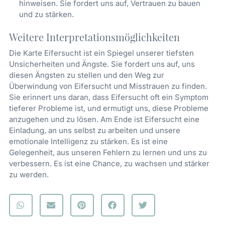
hinweisen. Sie fordert uns auf, Vertrauen zu bauen
und zu stärken.
Weitere Interpretationsmöglichkeiten
Die Karte Eifersucht ist ein Spiegel unserer tiefsten
Unsicherheiten und Ängste. Sie fordert uns auf, uns
diesen Ängsten zu stellen und den Weg zur
Überwindung von Eifersucht und Misstrauen zu finden.
Sie erinnert uns daran, dass Eifersucht oft ein Symptom
tieferer Probleme ist, und ermutigt uns, diese Probleme
anzugehen und zu lösen. Am Ende ist Eifersucht eine
Einladung, an uns selbst zu arbeiten und unsere
emotionale Intelligenz zu stärken. Es ist eine
Gelegenheit, aus unseren Fehlern zu lernen und uns zu
verbessern. Es ist eine Chance, zu wachsen und stärker
zu werden.