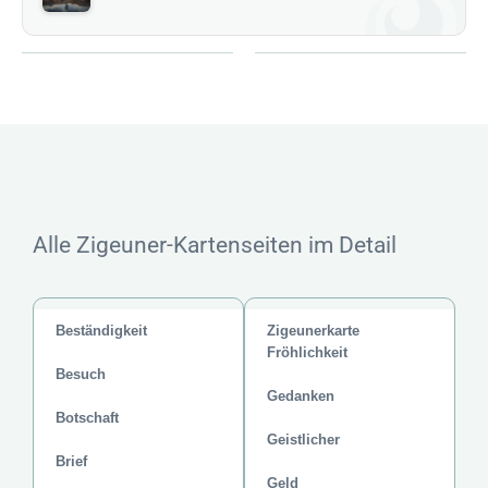
Alle Zigeuner-Kartenseiten im Detail
Beständigkeit
Zigeunerkarte
Fröhlichkeit
Besuch
Gedanken
Botschaft
Geistlicher
Brief
Geld