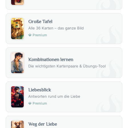
Große Tafel
Alle 36 Karten – das ganze Bild
💎 Premium
Kombinationen lernen
Die wichtigsten Kartenpaare & Übungs-Tool
Liebesblick
Antworten rund um die Liebe
💎 Premium
Weg der Liebe