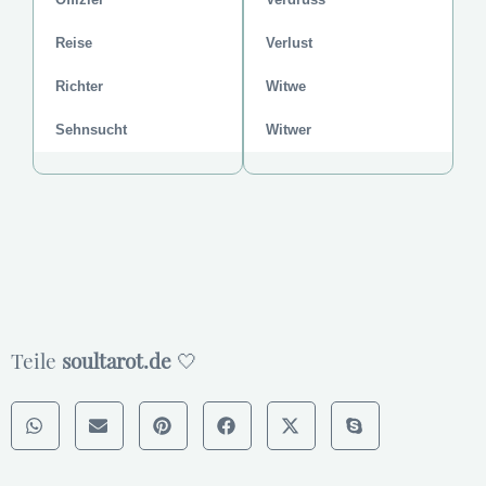
Reise
Verlust
Richter
Witwe
Sehnsucht
Witwer
Teile
soultarot.de
🤍