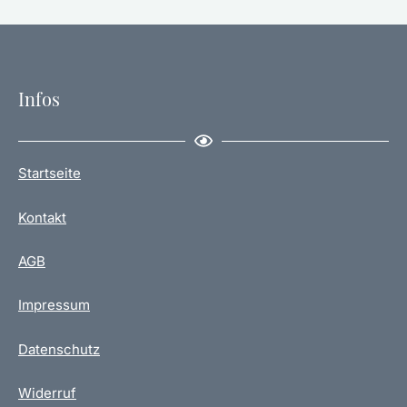
Infos
Startseite
Kontakt
AGB
Impressum
Datenschutz
Widerruf