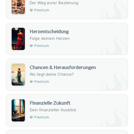
Der Weg eurer Beziehung
💎 Premium
Herzentscheidung
Folge deinem Herzen
💎 Premium
Chancen & Herausforderungen
Wo liegt deine Chance?
💎 Premium
Finanzielle Zukunft
Dein finanzieller Ausblick
💎 Premium