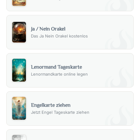
Ja / Nein Orakel
Das Ja Nein Orakel kostenlos
Lenormand Tageskarte
Lenormandkarte online legen
Engelkarte ziehen
Jetzt Engel Tageskarte ziehen