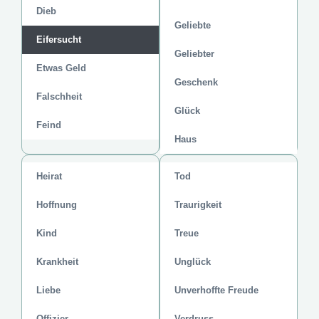
Dieb
Geliebte
Eifersucht
Geliebter
Etwas Geld
Geschenk
Falschheit
Glück
Feind
Haus
Heirat
Tod
Hoffnung
Traurigkeit
Kind
Treue
Krankheit
Unglück
Liebe
Unverhoffte Freude
Offizier
Verdruss