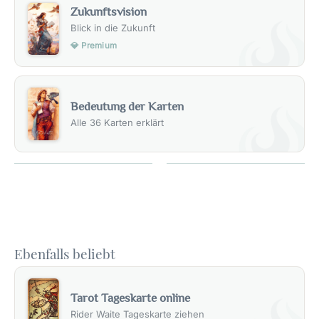
Zukunftsvision
Blick in die Zukunft
💎 Premium
Bedeutung der Karten
Alle 36 Karten erklärt
Ebenfalls beliebt
Tarot Tageskarte online
Rider Waite Tageskarte ziehen