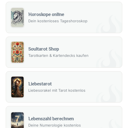
Horoskope online
Dein kostenloses Tageshoroskop
Soultarot Shop
Tarotkarten & Kartendecks kaufen
Liebestarot
Liebesorakel mit Tarot kostenlos
Lebenszahl berechnen
Deine Numerologie kostenlos