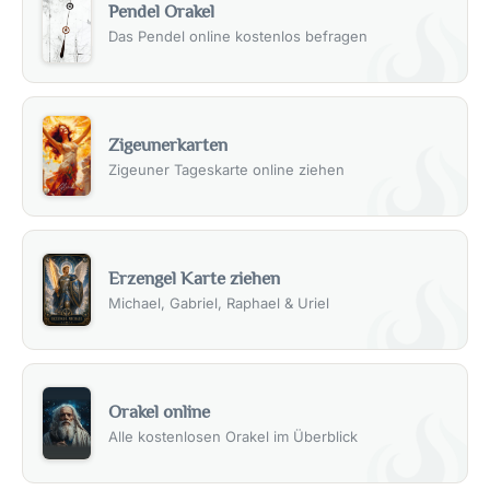
Pendel Orakel
Das Pendel online kostenlos befragen
Zigeunerkarten
Zigeuner Tageskarte online ziehen
Erzengel Karte ziehen
Michael, Gabriel, Raphael & Uriel
Orakel online
Alle kostenlosen Orakel im Überblick