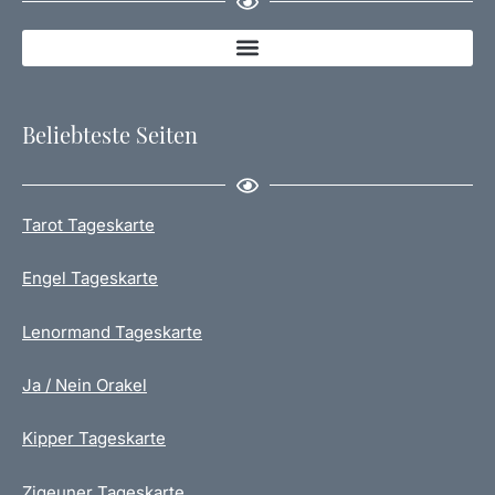
Beliebteste Seiten
Tarot Tageskarte
Engel Tageskarte
Lenormand Tageskarte
Ja / Nein Orakel
Kipper Tageskarte
Zigeuner Tageskarte