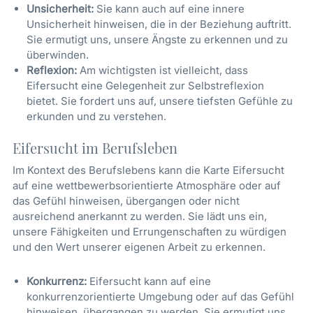
Unsicherheit:
Sie kann auch auf eine innere
Unsicherheit hinweisen, die in der Beziehung auftritt.
Sie ermutigt uns, unsere Ängste zu erkennen und zu
überwinden.
Reflexion:
Am wichtigsten ist vielleicht, dass
Eifersucht eine Gelegenheit zur Selbstreflexion
bietet. Sie fordert uns auf, unsere tiefsten Gefühle zu
erkunden und zu verstehen.
Eifersucht im Berufsleben
Im Kontext des Berufslebens kann die Karte Eifersucht
auf eine wettbewerbsorientierte Atmosphäre oder auf
das Gefühl hinweisen, übergangen oder nicht
ausreichend anerkannt zu werden. Sie lädt uns ein,
unsere Fähigkeiten und Errungenschaften zu würdigen
und den Wert unserer eigenen Arbeit zu erkennen.
Konkurrenz:
Eifersucht kann auf eine
konkurrenzorientierte Umgebung oder auf das Gefühl
hinweisen, übergangen zu werden. Sie ermutigt uns,