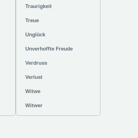
Traurigkeit
Treue
Unglück
Unverhoffte Freude
Verdruss
Verlust
Witwe
Witwer