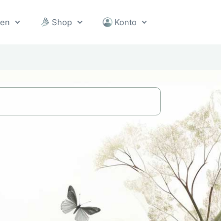
sen
Shop
Konto