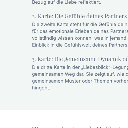
Bezug auf die Liebe reflektiert.
2. Karte: Die Gefühle deines Partners
Die zweite Karte steht für die Gefühle dei
für das emotionale Erleben deines Partner
vollständig wissen können, was in jemand 
Einblick in die Gefühlswelt deines Partners
3. Karte: Die gemeinsame Dynamik 
Die dritte Karte in der „Liebesblick“-Leg
gemeinsamen Weg dar. Sie zeigt auf, wie du
gemeinsamen Muster oder Themen vorher
hingeht.