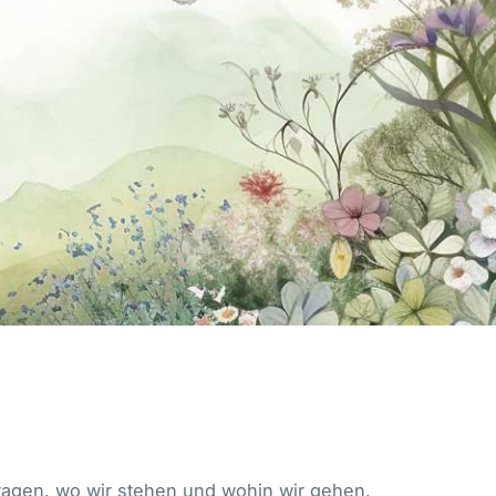
agen, wo wir stehen und wohin wir gehen.