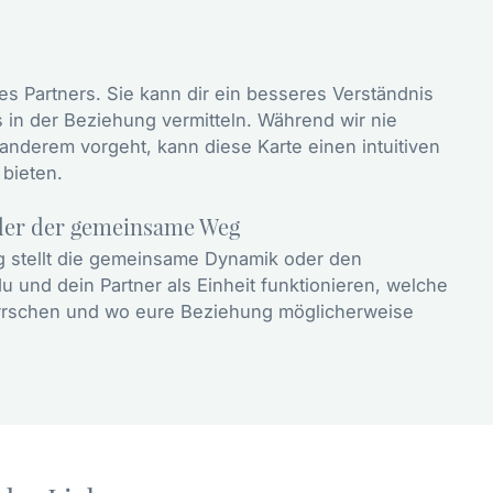
nes Partners. Sie kann dir ein besseres Verständnis
s in der Beziehung vermitteln. Während wir nie
anderem vorgeht, kann diese Karte einen intuitiven
 bieten.
oder der gemeinsame Weg
ung stellt die gemeinsame Dynamik oder den
 und dein Partner als Einheit funktionieren, welche
rschen und wo eure Beziehung möglicherweise