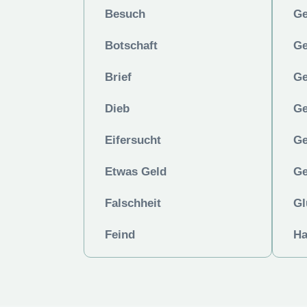
Besuch
Ge
Botschaft
Ge
Brief
Ge
Dieb
Ge
Eifersucht
Ge
Etwas Geld
Ge
Falschheit
Gl
Feind
Ha