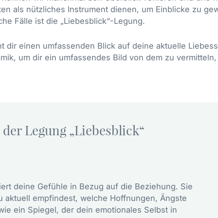
 als nützliches Instrument dienen, um Einblicke zu gew
he Fälle ist die „Liebesblick“-Legung.
 dir einen umfassenden Blick auf deine aktuelle Liebessi
ik, um dir ein umfassendes Bild von dem zu vermitteln,
 der Legung „Liebesblick“
iert deine Gefühle in Bezug auf die Beziehung. Sie
u aktuell empfindest, welche Hoffnungen, Ängste
wie ein Spiegel, der dein emotionales Selbst in