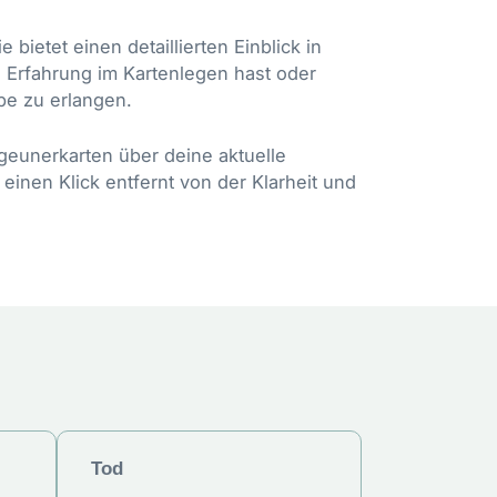
bietet einen detaillierten Einblick in
 Erfahrung im Kartenlegen hast oder
ebe zu erlangen.
igeunerkarten über deine aktuelle
einen Klick entfernt von der Klarheit und
Tod