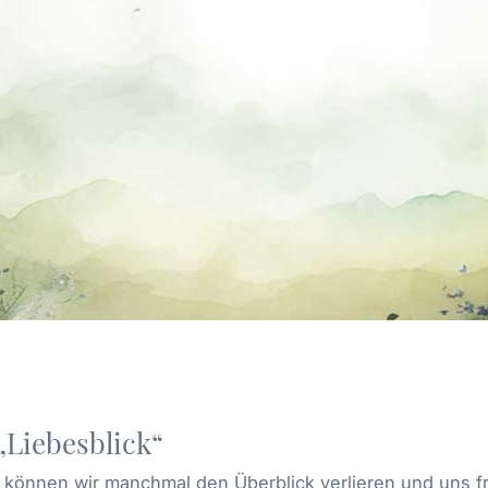
„Liebesblick“
können wir manchmal den Überblick verlieren und uns fr