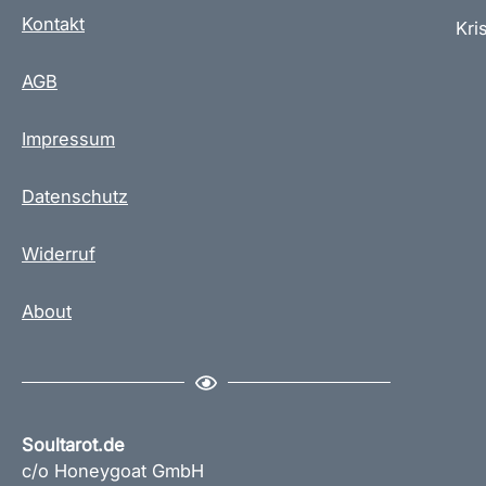
Kontakt
Kris
AGB
Impressum
Datenschutz
Widerruf
About
Soultarot.de
c/o Honeygoat GmbH