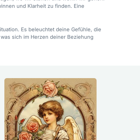
innen und Klarheit zu finden. Eine
tuation. Es beleuchtet deine Gefühle, die
 was sich im Herzen deiner Beziehung