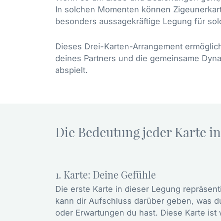
In solchen Momenten können Zigeunerkarten
besonders aussagekräftige Legung für solc
Dieses Drei-Karten-Arrangement ermöglicht
deines Partners und die gemeinsame Dynam
abspielt.
Die Bedeutung jeder Karte in
1. Karte: Deine Gefühle
Die erste Karte in dieser Legung repräsent
kann dir Aufschluss darüber geben, was d
oder Erwartungen du hast. Diese Karte ist 