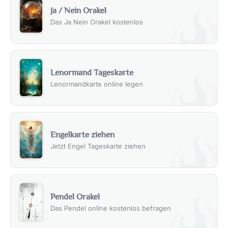
Ja / Nein Orakel
Das Ja Nein Orakel kostenlos
Lenormand Tageskarte
Lenormandkarte online legen
Engelkarte ziehen
Jetzt Engel Tageskarte ziehen
Pendel Orakel
Das Pendel online kostenlos befragen