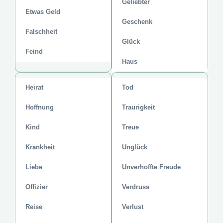
Geliebter
Etwas Geld
Geschenk
Falschheit
Glück
Feind
Haus
Heirat
Tod
Hoffnung
Traurigkeit
Kind
Treue
Krankheit
Unglück
Liebe
Unverhoffte Freude
Offizier
Verdruss
Reise
Verlust