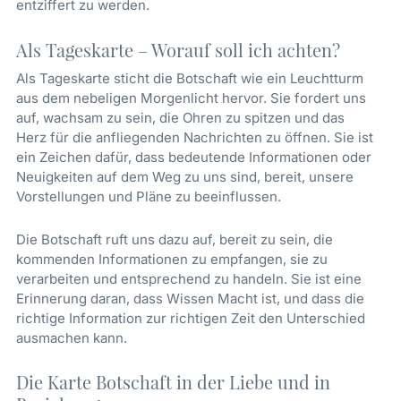
entziffert zu werden.
Als Tageskarte – Worauf soll ich achten?
Als Tageskarte sticht die Botschaft wie ein Leuchtturm
aus dem nebeligen Morgenlicht hervor. Sie fordert uns
auf, wachsam zu sein, die Ohren zu spitzen und das
Herz für die anfliegenden Nachrichten zu öffnen. Sie ist
ein Zeichen dafür, dass bedeutende Informationen oder
Neuigkeiten auf dem Weg zu uns sind, bereit, unsere
Vorstellungen und Pläne zu beeinflussen.
Die Botschaft ruft uns dazu auf, bereit zu sein, die
kommenden Informationen zu empfangen, sie zu
verarbeiten und entsprechend zu handeln. Sie ist eine
Erinnerung daran, dass Wissen Macht ist, und dass die
richtige Information zur richtigen Zeit den Unterschied
ausmachen kann.
Die Karte Botschaft in der Liebe und in