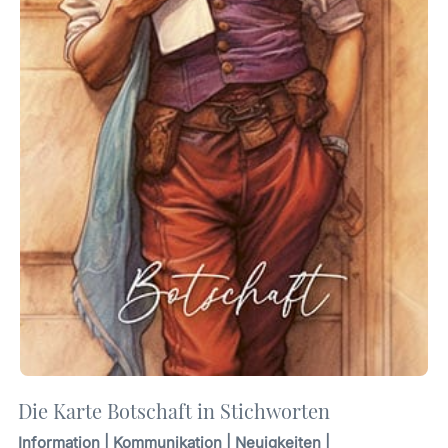
Die Karte Botschaft in Stichworten
Information | Kommunikation | Neuigkeiten |