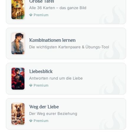
Große Tafel
Alle 36 Karten – das ganze Bild
💎 Premium
Kombinationen lernen
Die wichtigsten Kartenpaare & Übungs-Tool
Liebesblick
Antworten rund um die Liebe
💎 Premium
Weg der Liebe
Der Weg eurer Beziehung
💎 Premium