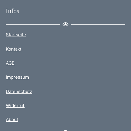
Infos
Startseite
Kontakt
AGB
Impressum
Datenschutz
Widerruf
About