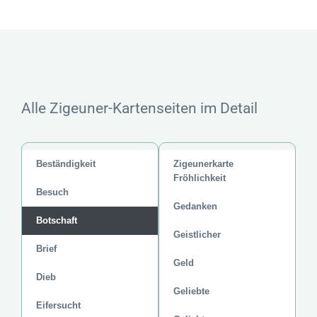
Alle Zigeuner-Kartenseiten im Detail
Beständigkeit
Zigeunerkarte
Fröhlichkeit
Besuch
Gedanken
Botschaft
Geistlicher
Brief
Geld
Dieb
Geliebte
Eifersucht