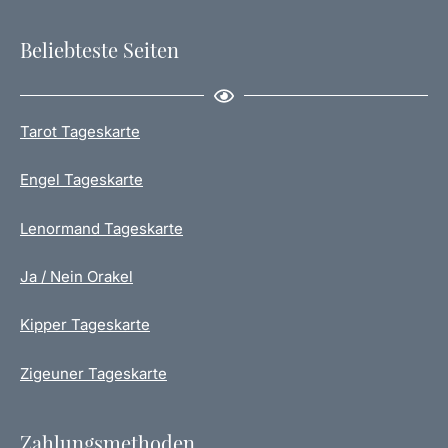
Beliebteste Seiten
Tarot Tageskarte
Engel Tageskarte
Lenormand Tageskarte
Ja / Nein Orakel
Kipper Tageskarte
Zigeuner Tageskarte
Zahlungsmethoden