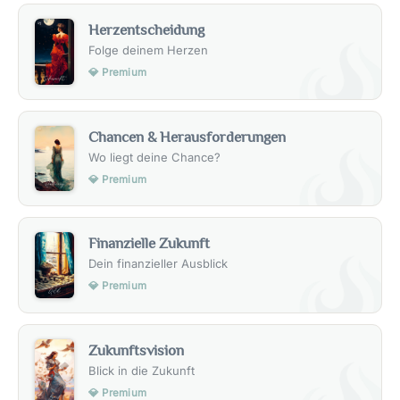
Herzentscheidung
Folge deinem Herzen
💎 Premium
Chancen & Herausforderungen
Wo liegt deine Chance?
💎 Premium
Finanzielle Zukunft
Dein finanzieller Ausblick
💎 Premium
Zukunftsvision
Blick in die Zukunft
💎 Premium