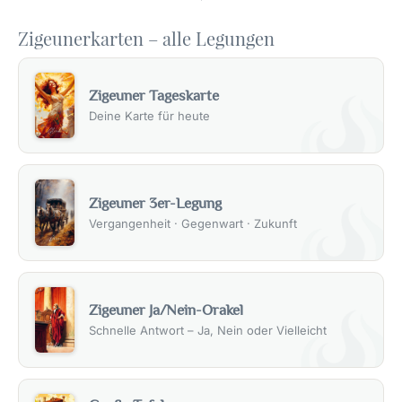
Zigeunerkarten – alle Legungen
Zigeuner Tageskarte
Deine Karte für heute
Zigeuner 3er-Legung
Vergangenheit · Gegenwart · Zukunft
Zigeuner Ja/Nein-Orakel
Schnelle Antwort – Ja, Nein oder Vielleicht