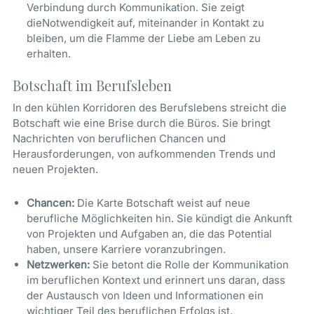
Verbindung durch Kommunikation. Sie zeigt
dieNotwendigkeit auf, miteinander in Kontakt zu
bleiben, um die Flamme der Liebe am Leben zu
erhalten.
Botschaft im Berufsleben
In den kühlen Korridoren des Berufslebens streicht die
Botschaft wie eine Brise durch die Büros. Sie bringt
Nachrichten von beruflichen Chancen und
Herausforderungen, von aufkommenden Trends und
neuen Projekten.
Chancen:
Die Karte Botschaft weist auf neue
berufliche Möglichkeiten hin. Sie kündigt die Ankunft
von Projekten und Aufgaben an, die das Potential
haben, unsere Karriere voranzubringen.
Netzwerken:
Sie betont die Rolle der Kommunikation
im beruflichen Kontext und erinnert uns daran, dass
der Austausch von Ideen und Informationen ein
wichtiger Teil des beruflichen Erfolgs ist.