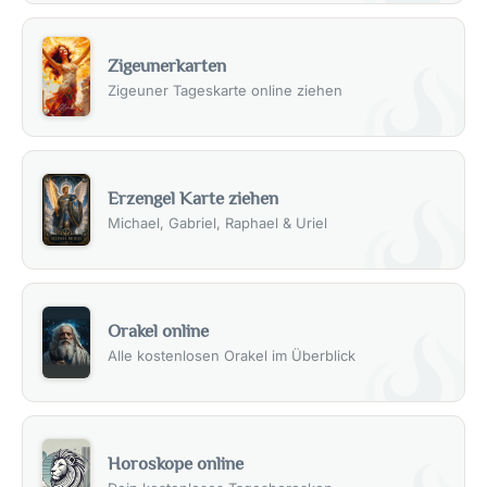
Zigeunerkarten
Zigeuner Tageskarte online ziehen
Erzengel Karte ziehen
Michael, Gabriel, Raphael & Uriel
Orakel online
Alle kostenlosen Orakel im Überblick
Horoskope online