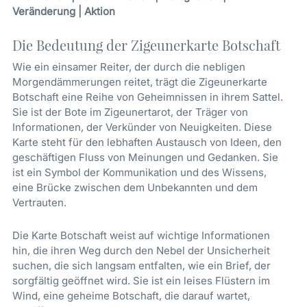
Veränderung | Aktion
Die Bedeutung der Zigeunerkarte Botschaft
Wie ein einsamer Reiter, der durch die nebligen
Morgendämmerungen reitet, trägt die Zigeunerkarte
Botschaft eine Reihe von Geheimnissen in ihrem Sattel.
Sie ist der Bote im Zigeunertarot, der Träger von
Informationen, der Verkünder von Neuigkeiten. Diese
Karte steht für den lebhaften Austausch von Ideen, den
geschäftigen Fluss von Meinungen und Gedanken. Sie
ist ein Symbol der Kommunikation und des Wissens,
eine Brücke zwischen dem Unbekannten und dem
Vertrauten.
Die Karte Botschaft weist auf wichtige Informationen
hin, die ihren Weg durch den Nebel der Unsicherheit
suchen, die sich langsam entfalten, wie ein Brief, der
sorgfältig geöffnet wird. Sie ist ein leises Flüstern im
Wind, eine geheime Botschaft, die darauf wartet,