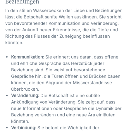
Beziehungen
In den stillen Wasserbecken der Liebe und Beziehungen
lässt die Botschaft sanfte Wellen ausklingen. Sie spricht
von bevorstehender Kommunikation und Veränderung,
von der Ankunft neuer Erkenntnisse, die die Tiefe und
Richtung des Flusses der Zuneigung beeinflussen
könnten.
Kommunikation:
Sie erinnert uns daran, dass offene
und ehrliche Gespräche das Herzstück jeder
Beziehung sind. Sie weist auf bevorstehende
Gespräche hin, die Türen öffnen und Brücken bauen
können, die den Abgrund der Missverständnisse
überbrücken.
Veränderung:
Die Botschaft ist eine subtile
Ankündigung von Veränderung. Sie zeigt auf, dass
neue Informationen oder Gespräche die Dynamik der
Beziehung verändern und eine neue Ära einläuten
könnten.
Verbindung:
Sie betont die Wichtigkeit der