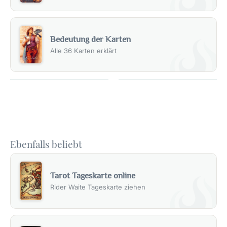
Bedeutung der Karten
Alle 36 Karten erklärt
Ebenfalls beliebt
Tarot Tageskarte online
Rider Waite Tageskarte ziehen