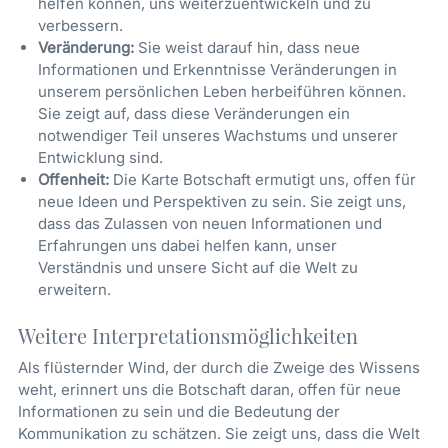
helfen können, uns weiterzuentwickeln und zu
verbessern.
Veränderung:
Sie weist darauf hin, dass neue
Informationen und Erkenntnisse Veränderungen in
unserem persönlichen Leben herbeiführen können.
Sie zeigt auf, dass diese Veränderungen ein
notwendiger Teil unseres Wachstums und unserer
Entwicklung sind.
Offenheit:
Die Karte Botschaft ermutigt uns, offen für
neue Ideen und Perspektiven zu sein. Sie zeigt uns,
dass das Zulassen von neuen Informationen und
Erfahrungen uns dabei helfen kann, unser
Verständnis und unsere Sicht auf die Welt zu
erweitern.
Weitere Interpretationsmöglichkeiten
Als flüsternder Wind, der durch die Zweige des Wissens
weht, erinnert uns die Botschaft daran, offen für neue
Informationen zu sein und die Bedeutung der
Kommunikation zu schätzen. Sie zeigt uns, dass die Welt