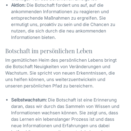
Aktion:
Die Botschaft fordert uns auf, auf die
ankommenden Informationen zu reagieren und
entsprechende Maßnahmen zu ergreifen. Sie
ermutigt uns, proaktiv zu sein und die Chancen zu
nutzen, die sich durch die neu ankommenden
Informationen bieten.
Botschaft im persönlichen Leben
Im gemütlichen Heim des persönlichen Lebens bringt
die Botschaft Neuigkeiten von Veränderungen und
Wachstum. Sie spricht von neuen Erkenntnissen, die
uns helfen können, uns weiterzuentwickeln und
unseren persönlichen Pfad zu bereichern.
Selbstwachstum:
Die Botschaft ist eine Erinnerung
daran, dass wir durch das Sammeln von Wissen und
Informationen wachsen können. Sie zeigt uns, dass
das Lernen ein lebenslanger Prozess ist und dass
neue Informationen und Erfahrungen uns dabei