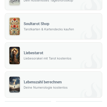
Dein kostenloses Tageshoroskop
Soultarot Shop
Tarotkarten & Kartendecks kaufen
Liebestarot
Liebesorakel mit Tarot kostenlos
Lebenszahl berechnen
Deine Numerologie kostenlos