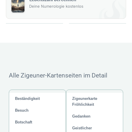
Deine Numerologie kostenlos
Alle Zigeuner-Kartenseiten im Detail
Beständigkeit
Zigeunerkarte
Fröhlichkeit
Besuch
Gedanken
Botschaft
Geistlicher