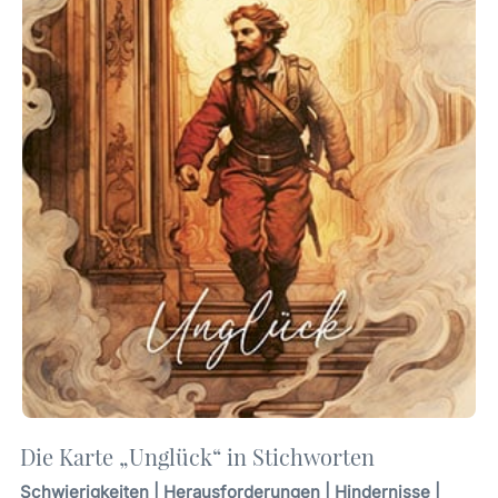
Die Karte „Unglück“ in Stichworten
Schwierigkeiten | Herausforderungen | Hindernisse |