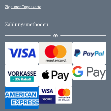
Zigeuner Tageskarte
Zahlungsmethoden