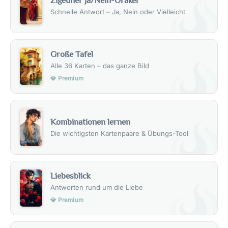
Zigeuner Ja/Nein-Orakel
Schnelle Antwort – Ja, Nein oder Vielleicht
Große Tafel
Alle 36 Karten – das ganze Bild
💎 Premium
Kombinationen lernen
Die wichtigsten Kartenpaare & Übungs-Tool
Liebesblick
Antworten rund um die Liebe
💎 Premium