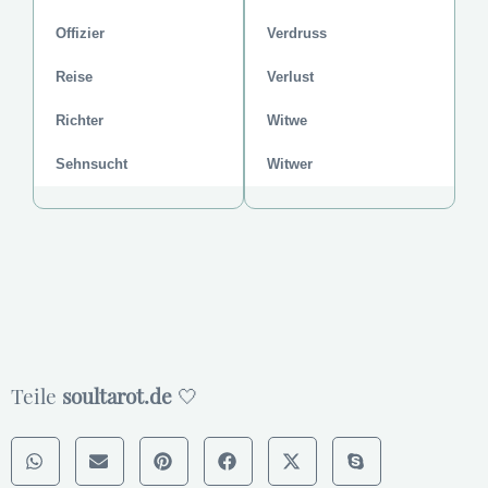
Offizier
Verdruss
Reise
Verlust
Richter
Witwe
Sehnsucht
Witwer
Teile
soultarot.de
🤍