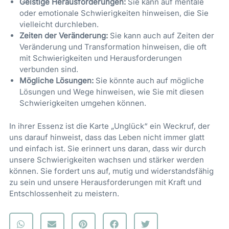
Geistige Herausforderungen:
Sie kann auf mentale
oder emotionale Schwierigkeiten hinweisen, die Sie
vielleicht durchleben.
Zeiten der Veränderung:
Sie kann auch auf Zeiten der
Veränderung und Transformation hinweisen, die oft
mit Schwierigkeiten und Herausforderungen
verbunden sind.
Mögliche Lösungen:
Sie könnte auch auf mögliche
Lösungen und Wege hinweisen, wie Sie mit diesen
Schwierigkeiten umgehen können.
In ihrer Essenz ist die Karte „Unglück“ ein Weckruf, der
uns darauf hinweist, dass das Leben nicht immer glatt
und einfach ist. Sie erinnert uns daran, dass wir durch
unsere Schwierigkeiten wachsen und stärker werden
können. Sie fordert uns auf, mutig und widerstandsfähig
zu sein und unsere Herausforderungen mit Kraft und
Entschlossenheit zu meistern.