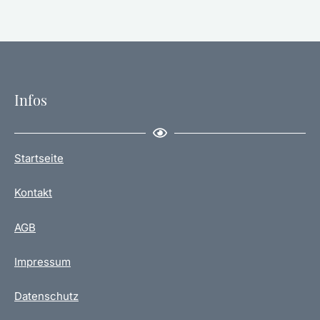
Infos
Startseite
Kontakt
AGB
Impressum
Datenschutz