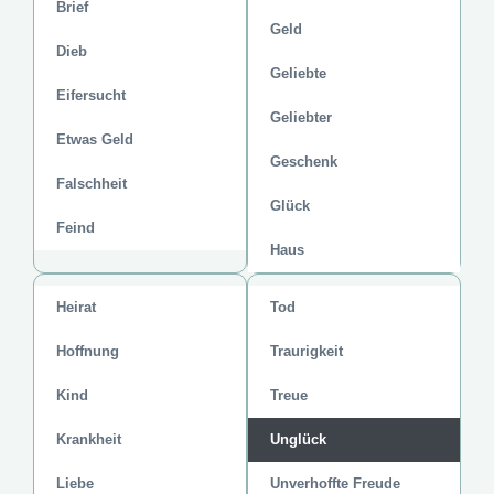
Brief
Geld
Dieb
Geliebte
Eifersucht
Geliebter
Etwas Geld
Geschenk
Falschheit
Glück
Feind
Haus
Heirat
Tod
Hoffnung
Traurigkeit
Kind
Treue
Krankheit
Unglück
Liebe
Unverhoffte Freude