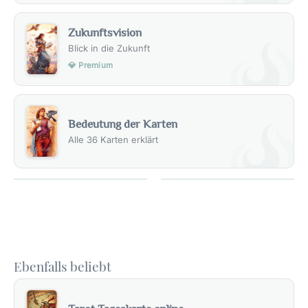
Zukunftsvision
Blick in die Zukunft
💎 Premium
Bedeutung der Karten
Alle 36 Karten erklärt
Ebenfalls beliebt