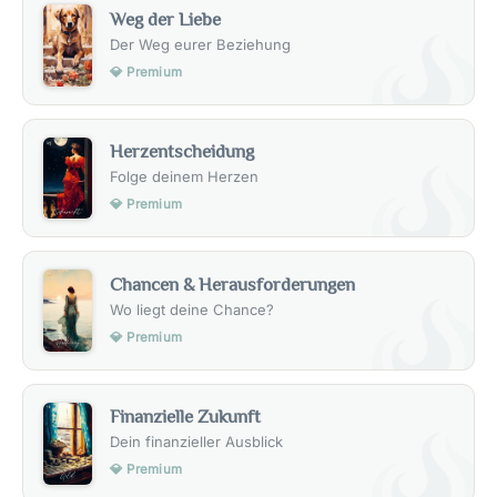
Weg der Liebe
Der Weg eurer Beziehung
💎 Premium
Herzentscheidung
Folge deinem Herzen
💎 Premium
Chancen & Herausforderungen
Wo liegt deine Chance?
💎 Premium
Finanzielle Zukunft
Dein finanzieller Ausblick
💎 Premium