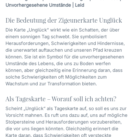
Unvorhergesehene Umstände | Leid
Die Bedeutung der Zigeunerkarte Unglück
Die Karte „Unglück“ wirkt wie ein Schatten, der über
einem sonnigen Tag schwebt. Sie symbolisiert
Herausforderungen, Schwierigkeiten und Hindernisse,
die unerwartet auftauchen und unseren Pfad kreuzen
können. Sie ist ein Symbol für die unvorhergesehenen
Umstände des Lebens, die uns zu Boden werfen
können, aber gleichzeitig eine Erinnerung daran, dass
solche Schwierigkeiten oft Möglichkeiten zum
Wachstum und zur Transformation bieten.
Als Tageskarte – Worauf soll ich achten?
Scheint „Unglück“ als Tageskarte auf, so soll es uns zur
Vorsicht mahnen. Es ruft uns dazu auf, uns auf mögliche
Stolpersteine und Herausforderungen vorzubereiten,
die vor uns liegen könnten. Gleichzeitig erinnert die
Karte daran, dass Schwierigkeiten oft versteckte