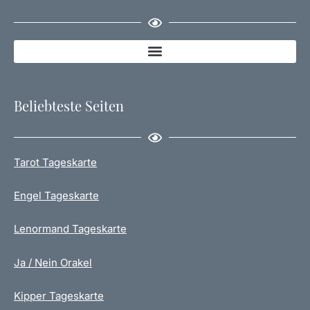
Beliebteste Seiten
Tarot Tageskarte
Engel Tageskarte
Lenormand Tageskarte
Ja / Nein Orakel
Kipper Tageskarte