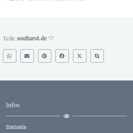
Teile
soultarot.de
🤍
Infos
Startseite