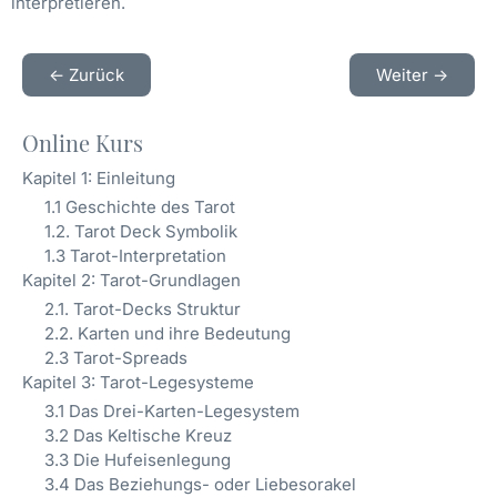
interpretieren.
<- Zurück
Weiter ->
Online Kurs
Kapitel 1: Einleitung
1.1 Geschichte des Tarot
1.2. Tarot Deck Symbolik
1.3 Tarot-Interpretation
Kapitel 2: Tarot-Grundlagen
2.1. Tarot-Decks Struktur
2.2. Karten und ihre Bedeutung
2.3 Tarot-Spreads
Kapitel 3: Tarot-Legesysteme
3.1 Das Drei-Karten-Legesystem
3.2 Das Keltische Kreuz
3.3 Die Hufeisenlegung
3.4 Das Beziehungs- oder Liebesorakel