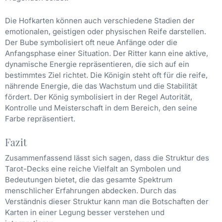
Die Hofkarten können auch verschiedene Stadien der
emotionalen, geistigen oder physischen Reife darstellen.
Der Bube symbolisiert oft neue Anfänge oder die
Anfangsphase einer Situation. Der Ritter kann eine aktive,
dynamische Energie repräsentieren, die sich auf ein
bestimmtes Ziel richtet. Die Königin steht oft für die reife,
nährende Energie, die das Wachstum und die Stabilität
fördert. Der König symbolisiert in der Regel Autorität,
Kontrolle und Meisterschaft in dem Bereich, den seine
Farbe repräsentiert.
Fazit
Zusammenfassend lässt sich sagen, dass die Struktur des
Tarot-Decks eine reiche Vielfalt an Symbolen und
Bedeutungen bietet, die das gesamte Spektrum
menschlicher Erfahrungen abdecken. Durch das
Verständnis dieser Struktur kann man die Botschaften der
Karten in einer Legung besser verstehen und