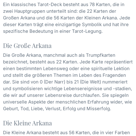
Ein klassisches Tarot-Deck besteht aus 78 Karten, die in
zwei Hauptgruppen unterteilt sind: die 22 Karten der
Großen Arkana und die 56 Karten der Kleinen Arkana. Jede
dieser Karten trägt eine einzigartige Symbolik und hat ihre
spezifische Bedeutung in einer Tarot-Legung.
Die Große Arkana
Die Große Arkana, manchmal auch als Trumpfkarten
bezeichnet, besteht aus 22 Karten. Jede Karte repräsentiert
einen bestimmten Lebensweg oder eine spirituelle Lektion
und stellt die größeren Themen im Leben des Fragenden
dar. Sie sind von 0 (Der Narr) bis 21 (Die Welt) nummeriert
und symbolisieren wichtige Lebensereignisse und -stadien,
die wir auf unserer Lebensreise durchlaufen. Sie spiegeln
universelle Aspekte der menschlichen Erfahrung wider, wie
Geburt, Tod, Liebe, Verlust, Erfolg und Misserfolg.
Die Kleine Arkana
Die Kleine Arkana besteht aus 56 Karten, die in vier Farben