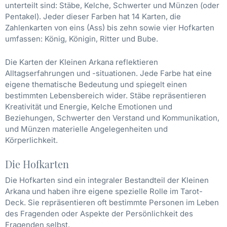
unterteilt sind: Stäbe, Kelche, Schwerter und Münzen (oder
Pentakel). Jeder dieser Farben hat 14 Karten, die
Zahlenkarten von eins (Ass) bis zehn sowie vier Hofkarten
umfassen: König, Königin, Ritter und Bube.
Die Karten der Kleinen Arkana reflektieren
Alltagserfahrungen und -situationen. Jede Farbe hat eine
eigene thematische Bedeutung und spiegelt einen
bestimmten Lebensbereich wider. Stäbe repräsentieren
Kreativität und Energie, Kelche Emotionen und
Beziehungen, Schwerter den Verstand und Kommunikation,
und Münzen materielle Angelegenheiten und
Körperlichkeit.
Die Hofkarten
Die Hofkarten sind ein integraler Bestandteil der Kleinen
Arkana und haben ihre eigene spezielle Rolle im Tarot-
Deck. Sie repräsentieren oft bestimmte Personen im Leben
des Fragenden oder Aspekte der Persönlichkeit des
Fragenden selbst.