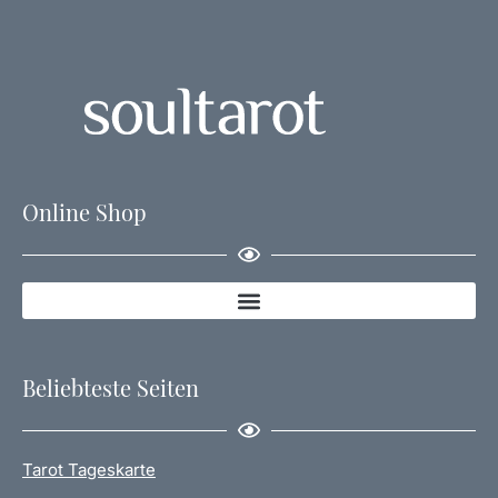
Online Shop
Beliebteste Seiten
Tarot Tageskarte