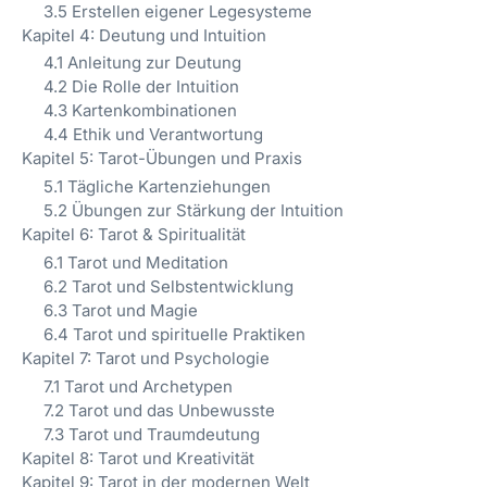
3.5 Erstellen eigener Legesysteme
Kapitel 4: Deutung und Intuition
4.1 Anleitung zur Deutung
4.2 Die Rolle der Intuition
4.3 Kartenkombinationen
4.4 Ethik und Verantwortung
Kapitel 5: Tarot-Übungen und Praxis
5.1 Tägliche Kartenziehungen
5.2 Übungen zur Stärkung der Intuition
Kapitel 6: Tarot & Spiritualität
6.1 Tarot und Meditation
6.2 Tarot und Selbstentwicklung
6.3 Tarot und Magie
6.4 Tarot und spirituelle Praktiken
Kapitel 7: Tarot und Psychologie
7.1 Tarot und Archetypen
7.2 Tarot und das Unbewusste
7.3 Tarot und Traumdeutung
Kapitel 8: Tarot und Kreativität
Kapitel 9: Tarot in der modernen Welt