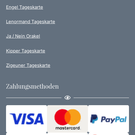
Engel Tageskarte
Lenormand Tageskarte
Ja / Nein Orakel
Kipper Tageskarte
Zigeuner Tageskarte
Zahlungsmethoden