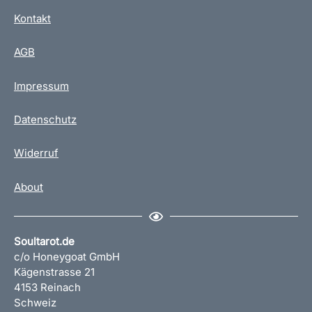
Kontakt
AGB
Impressum
Datenschutz
Widerruf
About
Soultarot.de
c/o Honeygoat GmbH
Kägenstrasse 21
4153 Reinach
Schweiz