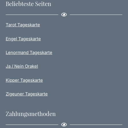
Beliebteste Seiten
Tarot Tageskarte
Engel Tageskarte
Lenormand Tageskarte
Ja / Nein Orakel
Kipper Tageskarte
Zigeuner Tageskarte
Zahlungsmethoden