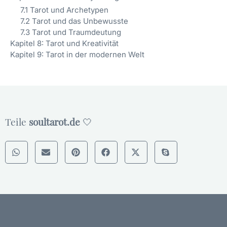
7.1 Tarot und Archetypen
7.2 Tarot und das Unbewusste
7.3 Tarot und Traumdeutung
Kapitel 8: Tarot und Kreativität
Kapitel 9: Tarot in der modernen Welt
Teile
soultarot.de
🤍