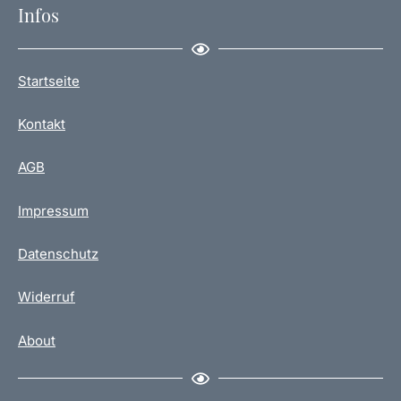
Infos
Startseite
Kontakt
AGB
Impressum
Datenschutz
Widerruf
About