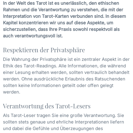
In der Welt des Tarot ist es unerlässlich, den ethischen
Rahmen und die Verantwortung zu verstehen, die mit der
Interpretation von Tarot-Karten verbunden sind. In diesem
Kapitel konzentrieren wir uns auf diese Aspekte, um
sicherzustellen, dass Ihre Praxis sowohl respektvoll als
auch verantwortungsvoll ist.
Respektieren der Privatsphäre
Die Wahrung der Privatsphäre ist ein zentraler Aspekt in der
Ethik des Tarot-Readings. Alle Informationen, die während
einer Lesung erhalten werden, sollten vertraulich behandelt
werden. Ohne ausdrückliche Erlaubnis des Ratsuchenden
sollten keine Informationen geteilt oder offen gelegt
werden.
Verantwortung des Tarot-Lesers
Als Tarot-Leser tragen Sie eine große Verantwortung. Sie
sollten stets genaue und ehrliche Interpretationen liefern
und dabei die Gefühle und Überzeugungen des