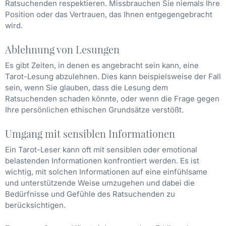
Ratsuchenden respektieren. Missbrauchen Sie niemals Ihre
Position oder das Vertrauen, das Ihnen entgegengebracht
wird.
Ablehnung von Lesungen
Es gibt Zeiten, in denen es angebracht sein kann, eine
Tarot-Lesung abzulehnen. Dies kann beispielsweise der Fall
sein, wenn Sie glauben, dass die Lesung dem
Ratsuchenden schaden könnte, oder wenn die Frage gegen
Ihre persönlichen ethischen Grundsätze verstößt.
Umgang mit sensiblen Informationen
Ein Tarot-Leser kann oft mit sensiblen oder emotional
belastenden Informationen konfrontiert werden. Es ist
wichtig, mit solchen Informationen auf eine einfühlsame
und unterstützende Weise umzugehen und dabei die
Bedürfnisse und Gefühle des Ratsuchenden zu
berücksichtigen.