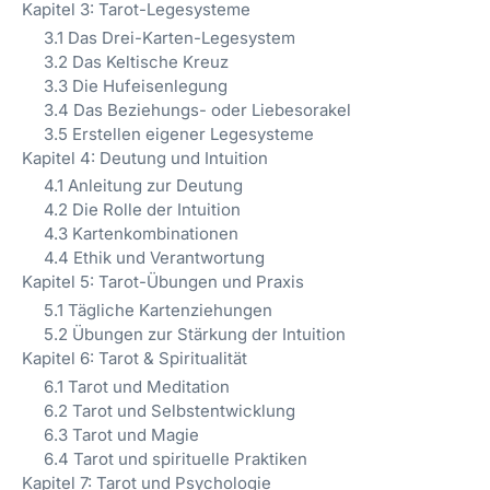
Kapitel 3: Tarot-Legesysteme
3.1 Das Drei-Karten-Legesystem
3.2 Das Keltische Kreuz
3.3 Die Hufeisenlegung
3.4 Das Beziehungs- oder Liebesorakel
3.5 Erstellen eigener Legesysteme
Kapitel 4: Deutung und Intuition
4.1 Anleitung zur Deutung
4.2 Die Rolle der Intuition
4.3 Kartenkombinationen
4.4 Ethik und Verantwortung
Kapitel 5: Tarot-Übungen und Praxis
5.1 Tägliche Kartenziehungen
5.2 Übungen zur Stärkung der Intuition
Kapitel 6: Tarot & Spiritualität
6.1 Tarot und Meditation
6.2 Tarot und Selbstentwicklung
6.3 Tarot und Magie
6.4 Tarot und spirituelle Praktiken
Kapitel 7: Tarot und Psychologie