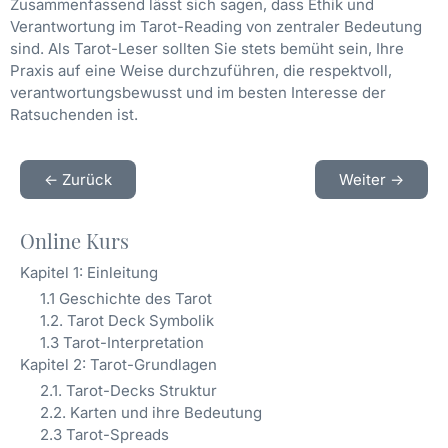
Zusammenfassend lässt sich sagen, dass Ethik und
Verantwortung im Tarot-Reading von zentraler Bedeutung
sind. Als Tarot-Leser sollten Sie stets bemüht sein, Ihre
Praxis auf eine Weise durchzuführen, die respektvoll,
verantwortungsbewusst und im besten Interesse der
Ratsuchenden ist.
<- Zurück
Weiter ->
Online Kurs
Kapitel 1: Einleitung
1.1 Geschichte des Tarot
1.2. Tarot Deck Symbolik
1.3 Tarot-Interpretation
Kapitel 2: Tarot-Grundlagen
2.1. Tarot-Decks Struktur
2.2. Karten und ihre Bedeutung
2.3 Tarot-Spreads