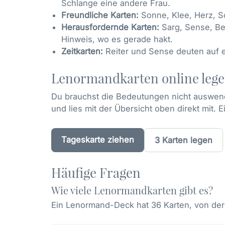
Schlange eine andere Frau.
Freundliche Karten:
Sonne, Klee, Herz, S
Herausfordernde Karten:
Sarg, Sense, Be
Hinweis, wo es gerade hakt.
Zeitkarten:
Reiter und Sense deuten auf 
Lenormandkarten online leg
Du brauchst die Bedeutungen nicht auswen
und lies mit der Übersicht oben direkt mit.
Tageskarte ziehen
3 Karten legen
Häufige Fragen
Wie viele Lenormandkarten gibt es?
Ein Lenormand-Deck hat 36 Karten, von der Nr