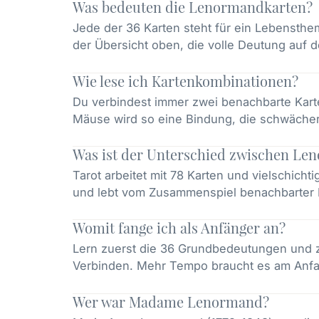
Was bedeuten die Lenormandkarten?
Jede der 36 Karten steht für ein Lebensthem
der Übersicht oben, die volle Deutung auf d
Wie lese ich Kartenkombinationen?
Du verbindest immer zwei benachbarte Karte
Mäuse wird so eine Bindung, die schwächer 
Was ist der Unterschied zwischen Le
Tarot arbeitet mit 78 Karten und vielschich
und lebt vom Zusammenspiel benachbarter K
Womit fange ich als Anfänger an?
Lern zuerst die 36 Grundbedeutungen und zie
Verbinden. Mehr Tempo braucht es am Anfa
Wer war Madame Lenormand?