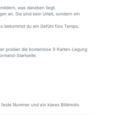
mildern, was daneben liegt.
 an. Sie sind kein Urteil, sondern ein
So bekommst du ein Gefühl fürs Tempo.
er probier die
kostenlose 3-Karten-Legung
ormand-Startseite
.
e feste Nummer und ein klares Bildmotiv.