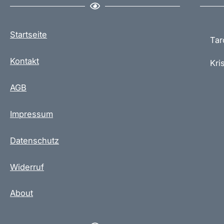
Startseite
Tar
Kontakt
Kris
AGB
Impressum
Datenschutz
Widerruf
About