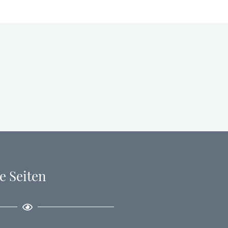
e Seiten