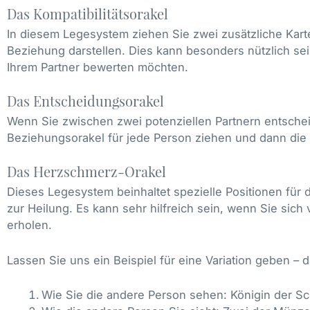
Das Kompatibilitätsorakel
In diesem Legesystem ziehen Sie zwei zusätzliche Kar
Beziehung darstellen. Dies kann besonders nützlich sein,
Ihrem Partner bewerten möchten.
Das Entscheidungsorakel
Wenn Sie zwischen zwei potenziellen Partnern entsche
Beziehungsorakel für jede Person ziehen und dann die
Das Herzschmerz-Orakel
Dieses Legesystem beinhaltet spezielle Positionen fü
zur Heilung. Es kann sehr hilfreich sein, wenn Sie si
erholen.
Lassen Sie uns ein Beispiel für eine Variation geben – d
Wie Sie die andere Person sehen: Königin der S