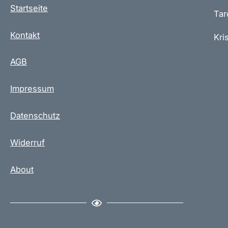
Startseite
Tar
Kontakt
Kris
AGB
Impressum
Datenschutz
Widerruf
About