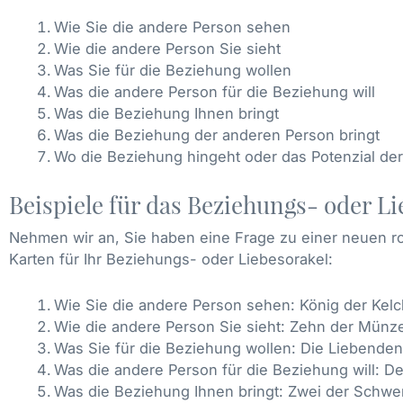
Wie Sie die andere Person sehen
Wie die andere Person Sie sieht
Was Sie für die Beziehung wollen
Was die andere Person für die Beziehung will
Was die Beziehung Ihnen bringt
Was die Beziehung der anderen Person bringt
Wo die Beziehung hingeht oder das Potenzial de
Beispiele für das Beziehungs- oder L
Nehmen wir an, Sie haben eine Frage zu einer neuen 
Karten für Ihr Beziehungs- oder Liebesorakel:
Wie Sie die andere Person sehen: König der Kel
Wie die andere Person Sie sieht: Zehn der Münz
Was Sie für die Beziehung wollen: Die Liebenden
Was die andere Person für die Beziehung will: De
Was die Beziehung Ihnen bringt: Zwei der Schwer