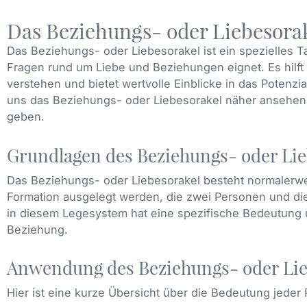
Das Beziehungs- oder Liebesora
Das Beziehungs- oder Liebesorakel ist ein spezielles 
Fragen rund um Liebe und Beziehungen eignet. Es hilf
verstehen und bietet wertvolle Einblicke in das Potenzi
uns das Beziehungs- oder Liebesorakel näher ansehen
geben.
Grundlagen des Beziehungs- oder Lie
Das Beziehungs- oder Liebesorakel besteht normalerwei
Formation ausgelegt werden, die zwei Personen und die
in diesem Legesystem hat eine spezifische Bedeutung 
Beziehung.
Anwendung des Beziehungs- oder Lie
Hier ist eine kurze Übersicht über die Bedeutung jeder