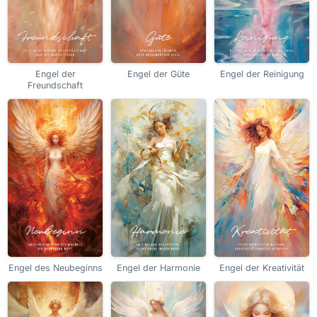
Engel der
Engel der Güte
Engel der Reinigung
Freundschaft
Engel des Neubeginns
Engel der Harmonie
Engel der Kreativität