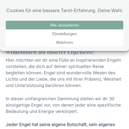
Zum
0
Inhalt
springen
Engelkarten – Deutung & Interpretation
Willkommen auf unserer Engelseite!
Hier möchten wir dir eine Fülle an inspirierenden Engeln
vorstellen, die dich auf deiner spirituellen Reise
begleiten können. Engel sind wundervolle Wesen des
Lichts und der Liebe, die uns mit ihrer Präsenz, Weisheit
und Unterstützung berühren können.
In dieser umfangreichen Sammlung stellen wir dir 30
einzigartige Engel vor, von denen jeder eine spezifische
Bedeutung und Energie verkörpert.
Jeder Engel hat seine eigene Botschaft, sein eigenes