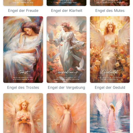
Engel der Freude
Engel der Klarheit
Engel des Mutes
Engel des Trostes
Engel der Vergebung
Engel der Geduld