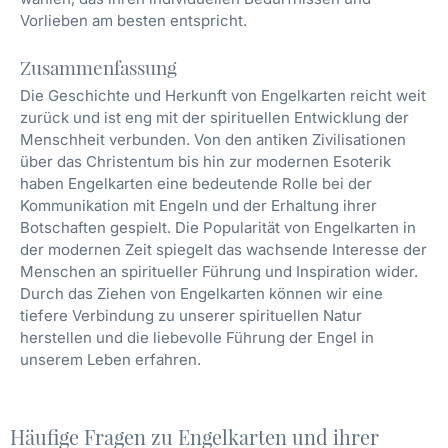
Vorlieben am besten entspricht.
Zusammenfassung
Die Geschichte und Herkunft von Engelkarten reicht weit
zurück und ist eng mit der spirituellen Entwicklung der
Menschheit verbunden. Von den antiken Zivilisationen
über das Christentum bis hin zur modernen Esoterik
haben Engelkarten eine bedeutende Rolle bei der
Kommunikation mit Engeln und der Erhaltung ihrer
Botschaften gespielt. Die Popularität von Engelkarten in
der modernen Zeit spiegelt das wachsende Interesse der
Menschen an spiritueller Führung und Inspiration wider.
Durch das Ziehen von Engelkarten können wir eine
tiefere Verbindung zu unserer spirituellen Natur
herstellen und die liebevolle Führung der Engel in
unserem Leben erfahren.
Häufige Fragen zu Engelkarten und ihrer