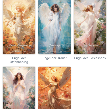
Engel der
Engel der Trauer
Engel des Loslassens
Offenbarung