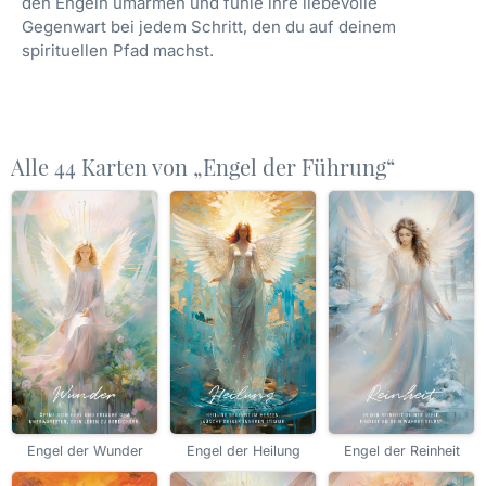
den Engeln umarmen und fühle ihre liebevolle
Gegenwart bei jedem Schritt, den du auf deinem
spirituellen Pfad machst.
Alle 44 Karten von „Engel der Führung“
Engel der Wunder
Engel der Heilung
Engel der Reinheit