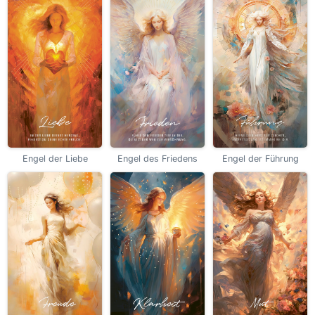
Engel der Liebe
Engel des Friedens
Engel der Führung