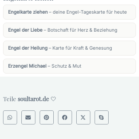
Engelkarte ziehen
– deine Engel-Tageskarte für heute
Engel der Liebe
– Botschaft für Herz & Beziehung
Engel der Heilung
– Karte für Kraft & Genesung
Erzengel Michael
– Schutz & Mut
Teile
soultarot.de
🤍