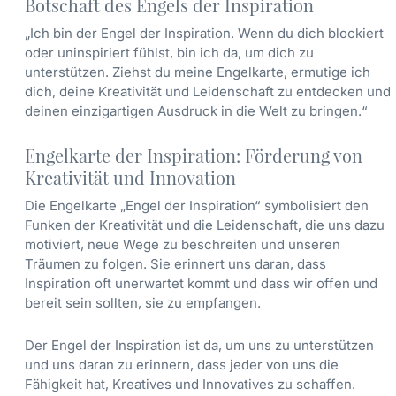
Botschaft des Engels der Inspiration
„Ich bin der Engel der Inspiration. Wenn du dich blockiert
oder uninspiriert fühlst, bin ich da, um dich zu
unterstützen. Ziehst du meine Engelkarte, ermutige ich
dich, deine Kreativität und Leidenschaft zu entdecken und
deinen einzigartigen Ausdruck in die Welt zu bringen.“
Engelkarte der Inspiration: Förderung von
Kreativität und Innovation
Die Engelkarte „Engel der Inspiration“ symbolisiert den
Funken der Kreativität und die Leidenschaft, die uns dazu
motiviert, neue Wege zu beschreiten und unseren
Träumen zu folgen. Sie erinnert uns daran, dass
Inspiration oft unerwartet kommt und dass wir offen und
bereit sein sollten, sie zu empfangen.
Der Engel der Inspiration ist da, um uns zu unterstützen
und uns daran zu erinnern, dass jeder von uns die
Fähigkeit hat, Kreatives und Innovatives zu schaffen.