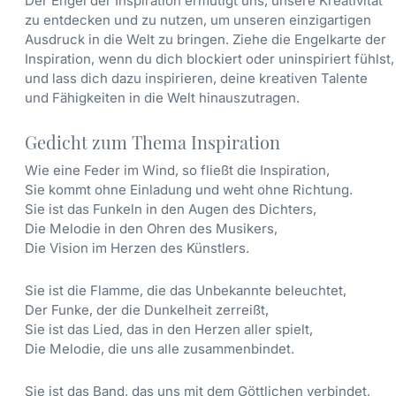
Der Engel der Inspiration ermutigt uns, unsere Kreativität
zu entdecken und zu nutzen, um unseren einzigartigen
Ausdruck in die Welt zu bringen. Ziehe die Engelkarte der
Inspiration, wenn du dich blockiert oder uninspiriert fühlst,
und lass dich dazu inspirieren, deine kreativen Talente
und Fähigkeiten in die Welt hinauszutragen.
Gedicht zum Thema Inspiration
Wie eine Feder im Wind, so fließt die Inspiration,
Sie kommt ohne Einladung und weht ohne Richtung.
Sie ist das Funkeln in den Augen des Dichters,
Die Melodie in den Ohren des Musikers,
Die Vision im Herzen des Künstlers.
Sie ist die Flamme, die das Unbekannte beleuchtet,
Der Funke, der die Dunkelheit zerreißt,
Sie ist das Lied, das in den Herzen aller spielt,
Die Melodie, die uns alle zusammenbindet.
Sie ist das Band, das uns mit dem Göttlichen verbindet,