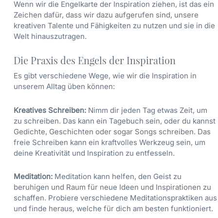
Wenn wir die Engelkarte der Inspiration ziehen, ist das ein
Zeichen dafür, dass wir dazu aufgerufen sind, unsere
kreativen Talente und Fähigkeiten zu nutzen und sie in die
Welt hinauszutragen.
Die Praxis des Engels der Inspiration
Es gibt verschiedene Wege, wie wir die Inspiration in
unserem Alltag üben können:
Kreatives Schreiben:
Nimm dir jeden Tag etwas Zeit, um
zu schreiben. Das kann ein Tagebuch sein, oder du kannst
Gedichte, Geschichten oder sogar Songs schreiben. Das
freie Schreiben kann ein kraftvolles Werkzeug sein, um
deine Kreativität und Inspiration zu entfesseln.
Meditation:
Meditation kann helfen, den Geist zu
beruhigen und Raum für neue Ideen und Inspirationen zu
schaffen. Probiere verschiedene Meditationspraktiken aus
und finde heraus, welche für dich am besten funktioniert.