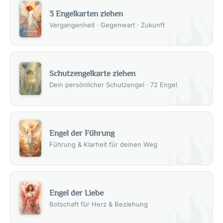
3 Engelkarten ziehen
Vergangenheit · Gegenwart · Zukunft
Schutzengelkarte ziehen
Dein persönlicher Schutzengel · 72 Engel
Engel der Führung
Führung & Klarheit für deinen Weg
Engel der Liebe
Botschaft für Herz & Beziehung