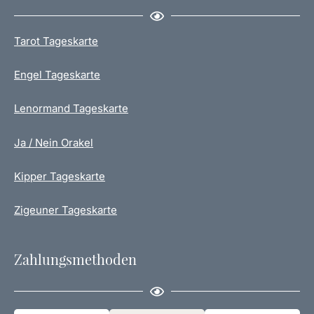
Tarot Tageskarte
Engel Tageskarte
Lenormand Tageskarte
Ja / Nein Orakel
Kipper Tageskarte
Zigeuner Tageskarte
Zahlungsmethoden