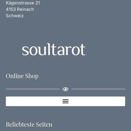
Kägenstrasse 21
4153 Reinach
Schweiz
Online Shop
Beliebteste Seiten