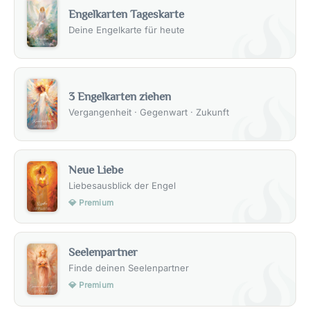
Engelkarten Tageskarte
Deine Engelkarte für heute
3 Engelkarten ziehen
Vergangenheit · Gegenwart · Zukunft
Neue Liebe
Liebesausblick der Engel
💎 Premium
Seelenpartner
Finde deinen Seelenpartner
💎 Premium