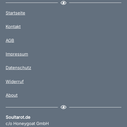
Startseite
Kontakt
AGB
Impressum
Datenschutz
Widerruf
About
Soultarot.de
c/o Honeygoat GmbH