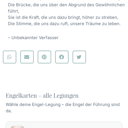
Die Brücke, die uns über den Abgrund des Gewöhnlichen
führt,
Sie ist die Kraft, die uns dazu bringt, höher zu streben,
Die Stimme, die uns dazu ruft, unsere Träume zu leben.
– Unbekannter Verfasser
Engelkarten – alle Legungen
Wähle deine Engel-Legung – die Engel der Führung sind
da.