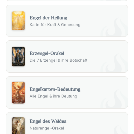
Engel der Heilung
Karte für Kraft & Genesung
Erzengel-Orakel
Die 7 Erzengel & ihre Botschaft
Engelkarten-Bedeutung
Alle Engel & ihre Deutung
Engel des Waldes
Naturengel-Orakel