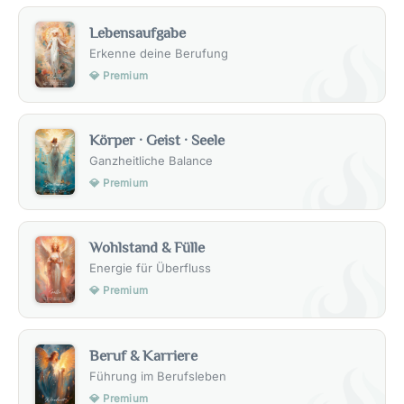
Lebensaufgabe
Erkenne deine Berufung
💎 Premium
Körper · Geist · Seele
Ganzheitliche Balance
💎 Premium
Wohlstand & Fülle
Energie für Überfluss
💎 Premium
Beruf & Karriere
Führung im Berufsleben
💎 Premium