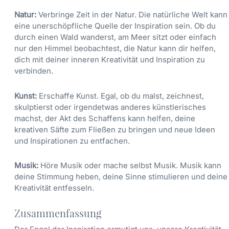
Natur:
Verbringe Zeit in der Natur. Die natürliche Welt kann
eine unerschöpfliche Quelle der Inspiration sein. Ob du
durch einen Wald wanderst, am Meer sitzt oder einfach
nur den Himmel beobachtest, die Natur kann dir helfen,
dich mit deiner inneren Kreativität und Inspiration zu
verbinden.
Kunst:
Erschaffe Kunst. Egal, ob du malst, zeichnest,
skulptierst oder irgendetwas anderes künstlerisches
machst, der Akt des Schaffens kann helfen, deine
kreativen Säfte zum Fließen zu bringen und neue Ideen
und Inspirationen zu entfachen.
Musik:
Höre Musik oder mache selbst Musik. Musik kann
deine Stimmung heben, deine Sinne stimulieren und deine
Kreativität entfesseln.
Zusammenfassung