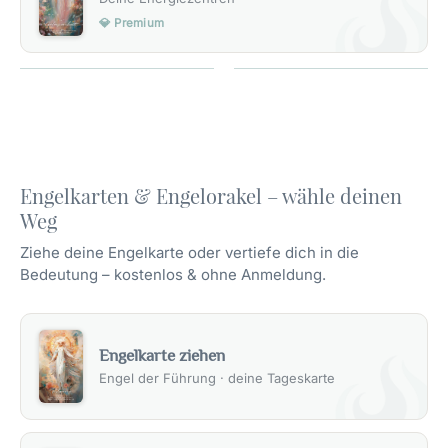
💎 Premium
Engelkarten & Engelorakel – wähle deinen
Weg
Ziehe deine Engelkarte oder vertiefe dich in die
Bedeutung – kostenlos & ohne Anmeldung.
Engelkarte ziehen
Engel der Führung · deine Tageskarte