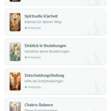
Spirituelle Klarheit
Klarheit für deinen Weg
💎 Premium
Einblick in Beziehungen
Verstehe deine Beziehungen
💎 Premium
Entscheidungsfindung
Hilfe bei Entscheidungen
💎 Premium
Chakra-Balance
Deine Energiezentren