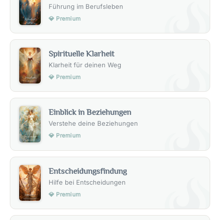
Führung im Berufsleben
💎 Premium
Spirituelle Klarheit
Klarheit für deinen Weg
💎 Premium
Einblick in Beziehungen
Verstehe deine Beziehungen
💎 Premium
Entscheidungsfindung
Hilfe bei Entscheidungen
💎 Premium