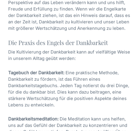
Perspektive auf das Leben verändern kann und uns hilft,
Freude und Erfüllung zu finden. Wenn wir die Engelkarte
der Dankbarkeit ziehen, ist das ein Hinweis darauf, dass es
an der Zeit ist, Dankbarkeit zu kultivieren und unser Leben
mit größerer Wertschätzung und Anerkennung zu leben.
Die Praxis des Engels der Dankbarkeit
Die Kultivierung der Dankbarkeit kann auf vielfältige Weise
in unserem Alltag geübt werden:
Tagebuch der Dankbarkeit:
Eine praktische Methode,
Dankbarkeit zu fördern, ist das Führen eines
Dankbarkeitstagebuchs. Jeden Tag notierst du drei Dinge,
für die du dankbar bist. Dies kann dazu beitragen, eine
stärkere Wertschätzung für die positiven Aspekte deines
Lebens zu entwickeln.
Dankbarkeitsmeditation:
Die Meditation kann uns helfen,
uns auf das Gefühl der Dankbarkeit zu konzentrieren und