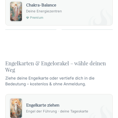
Chakra-Balance
Deine Energiezentren
💎 Premium
Engelkarten & Engelorakel – wähle deinen
Weg
Ziehe deine Engelkarte oder vertiefe dich in die
Bedeutung – kostenlos & ohne Anmeldung.
Engelkarte ziehen
Engel der Führung · deine Tageskarte