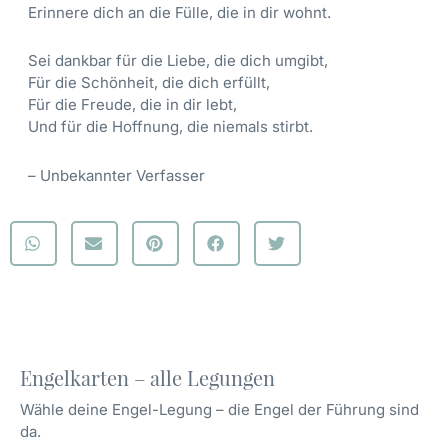
Erinnere dich an die Fülle, die in dir wohnt.
Sei dankbar für die Liebe, die dich umgibt,
Für die Schönheit, die dich erfüllt,
Für die Freude, die in dir lebt,
Und für die Hoffnung, die niemals stirbt.
– Unbekannter Verfasser
Engelkarten – alle Legungen
Wähle deine Engel-Legung – die Engel der Führung sind
da.