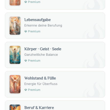
💎 Premium
Lebensaufgabe
Erkenne deine Berufung
💎 Premium
Körper · Geist · Seele
Ganzheitliche Balance
💎 Premium
Wohlstand & Fülle
Energie für Überfluss
💎 Premium
Beruf & Karriere