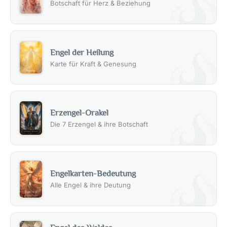
Botschaft für Herz & Beziehung
Engel der Heilung
Karte für Kraft & Genesung
Erzengel-Orakel
Die 7 Erzengel & ihre Botschaft
Engelkarten-Bedeutung
Alle Engel & ihre Deutung