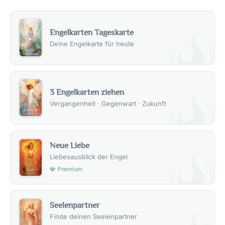
Engelkarten Tageskarte
Deine Engelkarte für heute
3 Engelkarten ziehen
Vergangenheit · Gegenwart · Zukunft
Neue Liebe
Liebesausblick der Engel
💎 Premium
Seelenpartner
Finde deinen Seelenpartner