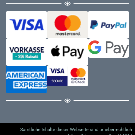
Sämtliche Inhalte dieser Webseite sind urheberrechtlich