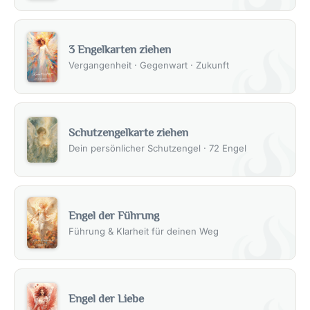
3 Engelkarten ziehen
Vergangenheit · Gegenwart · Zukunft
Schutzengelkarte ziehen
Dein persönlicher Schutzengel · 72 Engel
Engel der Führung
Führung & Klarheit für deinen Weg
Engel der Liebe