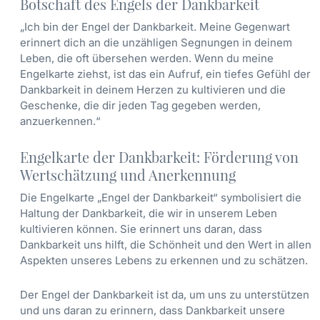
Botschaft des Engels der Dankbarkeit
„Ich bin der Engel der Dankbarkeit. Meine Gegenwart
erinnert dich an die unzähligen Segnungen in deinem
Leben, die oft übersehen werden. Wenn du meine
Engelkarte ziehst, ist das ein Aufruf, ein tiefes Gefühl der
Dankbarkeit in deinem Herzen zu kultivieren und die
Geschenke, die dir jeden Tag gegeben werden,
anzuerkennen.“
Engelkarte der Dankbarkeit: Förderung von
Wertschätzung und Anerkennung
Die Engelkarte „Engel der Dankbarkeit“ symbolisiert die
Haltung der Dankbarkeit, die wir in unserem Leben
kultivieren können. Sie erinnert uns daran, dass
Dankbarkeit uns hilft, die Schönheit und den Wert in allen
Aspekten unseres Lebens zu erkennen und zu schätzen.
Der Engel der Dankbarkeit ist da, um uns zu unterstützen
und uns daran zu erinnern, dass Dankbarkeit unsere