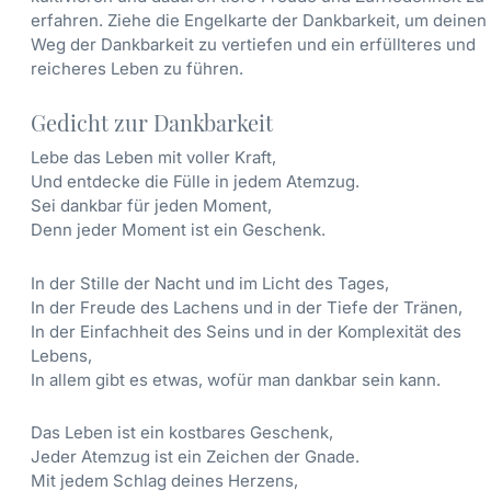
erfahren. Ziehe die Engelkarte der Dankbarkeit, um deinen
Weg der Dankbarkeit zu vertiefen und ein erfüllteres und
reicheres Leben zu führen.
Gedicht zur Dankbarkeit
Lebe das Leben mit voller Kraft,
Und entdecke die Fülle in jedem Atemzug.
Sei dankbar für jeden Moment,
Denn jeder Moment ist ein Geschenk.
In der Stille der Nacht und im Licht des Tages,
In der Freude des Lachens und in der Tiefe der Tränen,
In der Einfachheit des Seins und in der Komplexität des
Lebens,
In allem gibt es etwas, wofür man dankbar sein kann.
Das Leben ist ein kostbares Geschenk,
Jeder Atemzug ist ein Zeichen der Gnade.
Mit jedem Schlag deines Herzens,