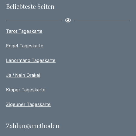
Beliebteste Seiten
Tarot Tageskarte
Engel Tageskarte
Lenormand Tageskarte
Ja / Nein Orakel
Kipper Tageskarte
Zigeuner Tageskarte
Zahlungsmethoden