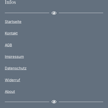
Infos
Startseite
Kontakt
AGB
Impressum
Datenschutz
Widerruf
About