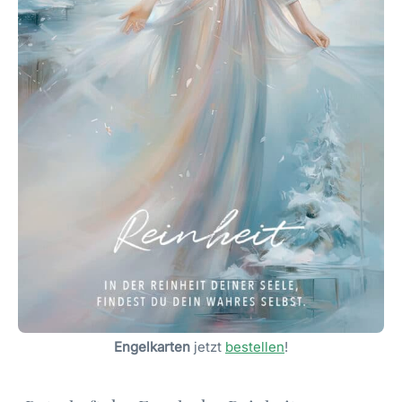
Engelkarten
jetzt
bestellen
!