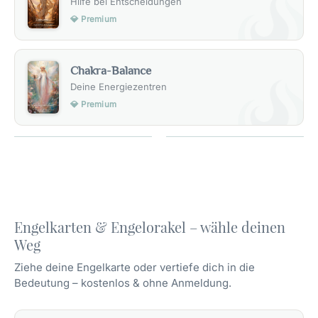
Hilfe bei Entscheidungen
💎 Premium
Chakra-Balance
Deine Energiezentren
💎 Premium
Engelkarten & Engelorakel – wähle deinen
Weg
Ziehe deine Engelkarte oder vertiefe dich in die
Bedeutung – kostenlos & ohne Anmeldung.