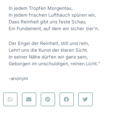
In jedem Tropfen Morgentau,
In jedem frischen Lufthauch spüren wir,
Dass Reinheit gibt uns feste Schau,
Ein Fundament, auf dem wir sicher zier’n.
Der Engel der Reinheit, still und rein,
Lehrt uns die Kunst der klaren Sicht.
In seiner Nähe dürfen wir ganz sein,
Geborgen im unschuldigen, reinen Licht.“
-anonym