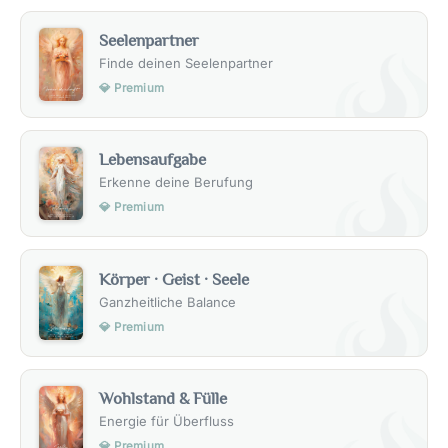
Seelenpartner
Finde deinen Seelenpartner
💎 Premium
Lebensaufgabe
Erkenne deine Berufung
💎 Premium
Körper · Geist · Seele
Ganzheitliche Balance
💎 Premium
Wohlstand & Fülle
Energie für Überfluss
💎 Premium