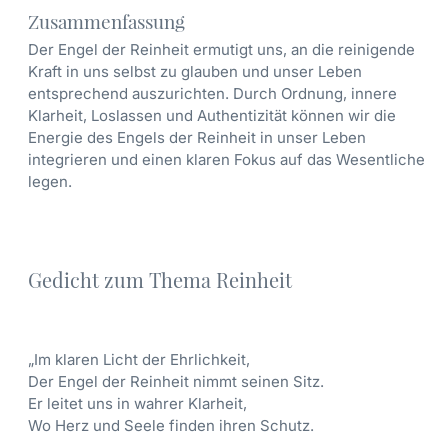
Zusammenfassung
Der Engel der Reinheit ermutigt uns, an die reinigende
Kraft in uns selbst zu glauben und unser Leben
entsprechend auszurichten. Durch Ordnung, innere
Klarheit, Loslassen und Authentizität können wir die
Energie des Engels der Reinheit in unser Leben
integrieren und einen klaren Fokus auf das Wesentliche
legen.
Gedicht zum Thema Reinheit
„Im klaren Licht der Ehrlichkeit,
Der Engel der Reinheit nimmt seinen Sitz.
Er leitet uns in wahrer Klarheit,
Wo Herz und Seele finden ihren Schutz.