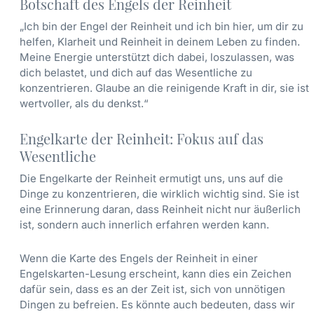
Botschaft des Engels der Reinheit
„Ich bin der Engel der Reinheit und ich bin hier, um dir zu
helfen, Klarheit und Reinheit in deinem Leben zu finden.
Meine Energie unterstützt dich dabei, loszulassen, was
dich belastet, und dich auf das Wesentliche zu
konzentrieren. Glaube an die reinigende Kraft in dir, sie ist
wertvoller, als du denkst.“
Engelkarte der Reinheit: Fokus auf das
Wesentliche
Die Engelkarte der Reinheit ermutigt uns, uns auf die
Dinge zu konzentrieren, die wirklich wichtig sind. Sie ist
eine Erinnerung daran, dass Reinheit nicht nur äußerlich
ist, sondern auch innerlich erfahren werden kann.
Wenn die Karte des Engels der Reinheit in einer
Engelskarten-Lesung erscheint, kann dies ein Zeichen
dafür sein, dass es an der Zeit ist, sich von unnötigen
Dingen zu befreien. Es könnte auch bedeuten, dass wir