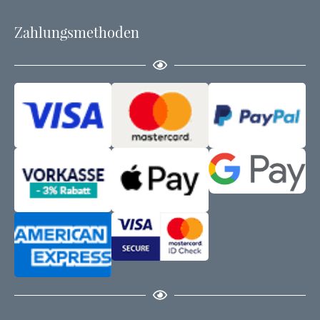
Zahlungsmethoden