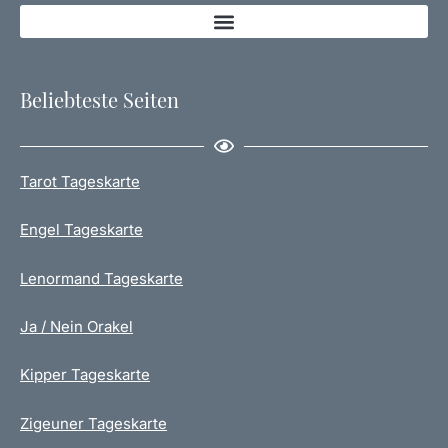
Beliebteste Seiten
Tarot Tageskarte
Engel Tageskarte
Lenormand Tageskarte
Ja / Nein Orakel
Kipper Tageskarte
Zigeuner Tageskarte