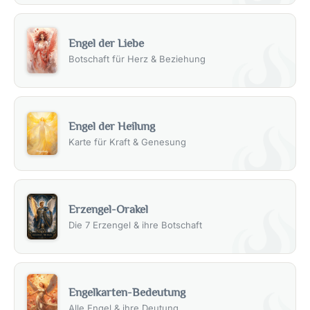
Engel der Liebe
Botschaft für Herz & Beziehung
Engel der Heilung
Karte für Kraft & Genesung
Erzengel-Orakel
Die 7 Erzengel & ihre Botschaft
Engelkarten-Bedeutung
Alle Engel & ihre Deutung