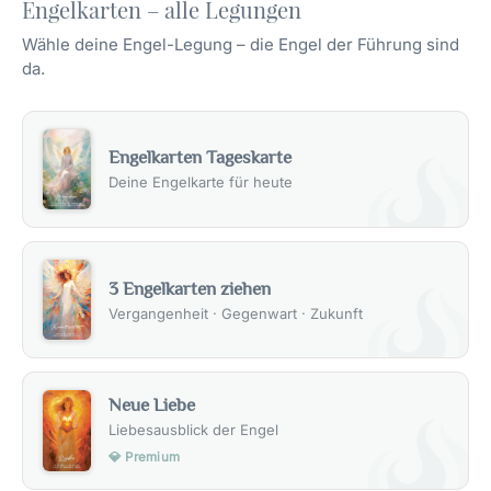
Engelkarten – alle Legungen
Wähle deine Engel-Legung – die Engel der Führung sind
da.
Engelkarten Tageskarte
Deine Engelkarte für heute
3 Engelkarten ziehen
Vergangenheit · Gegenwart · Zukunft
Neue Liebe
Liebesausblick der Engel
💎 Premium