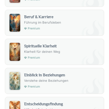
Beruf & Karriere
Führung im Berufsleben
💎 Premium
Spirituelle Klarheit
Klarheit für deinen Weg
💎 Premium
Einblick in Beziehungen
Verstehe deine Beziehungen
💎 Premium
Entscheidungsfindung