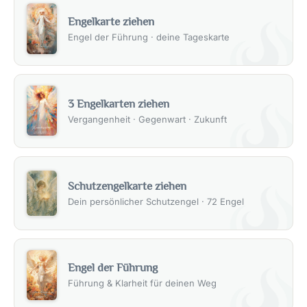
Engelkarte ziehen
Engel der Führung · deine Tageskarte
3 Engelkarten ziehen
Vergangenheit · Gegenwart · Zukunft
Schutzengelkarte ziehen
Dein persönlicher Schutzengel · 72 Engel
Engel der Führung
Führung & Klarheit für deinen Weg