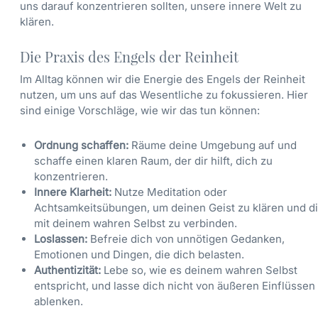
uns darauf konzentrieren sollten, unsere innere Welt zu
klären.
Die Praxis des Engels der Reinheit
Im Alltag können wir die Energie des Engels der Reinheit
nutzen, um uns auf das Wesentliche zu fokussieren. Hier
sind einige Vorschläge, wie wir das tun können:
Ordnung schaffen:
Räume deine Umgebung auf und
schaffe einen klaren Raum, der dir hilft, dich zu
konzentrieren.
Innere Klarheit:
Nutze Meditation oder
Achtsamkeitsübungen, um deinen Geist zu klären und d
mit deinem wahren Selbst zu verbinden.
Loslassen:
Befreie dich von unnötigen Gedanken,
Emotionen und Dingen, die dich belasten.
Authentizität:
Lebe so, wie es deinem wahren Selbst
entspricht, und lasse dich nicht von äußeren Einflüssen
ablenken.