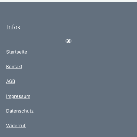
Infos
Startseite
Kontakt
AGB
Impressum
Datenschutz
Widerruf