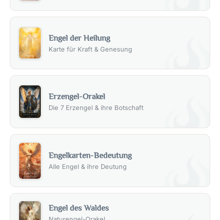
Engel der Heilung
Karte für Kraft & Genesung
Erzengel-Orakel
Die 7 Erzengel & ihre Botschaft
Engelkarten-Bedeutung
Alle Engel & ihre Deutung
Engel des Waldes
Naturengel-Orakel