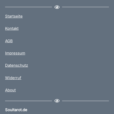
Startseite
Kontakt
AGB
Impressum
Datenschutz
Widerruf
About
Soultarot.de