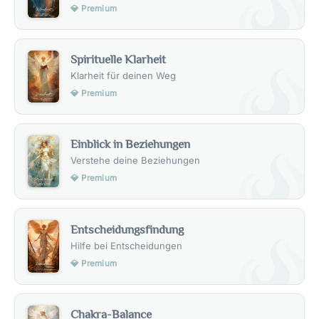
💎 Premium
Spirituelle Klarheit
Klarheit für deinen Weg
💎 Premium
Einblick in Beziehungen
Verstehe deine Beziehungen
💎 Premium
Entscheidungsfindung
Hilfe bei Entscheidungen
💎 Premium
Chakra-Balance