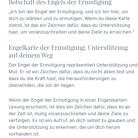
Botschaft des Engels der Ermutigung
„Ich bin der Engel der Ermutigung, und ich bin hier, um
dich zu stärken und zu ermutigen. Wenn du diese Karte
ziehst, ist das ein Zeichen dafür, dass du Unterstützung
hast, um voranzuschreiten und deine Ziele zu erreichen.“
Engelkarte der Ermutigung: Unterstützung
auf deinem Weg
Der Engel der Ermutigung repräsentiert Unterstützung und
Mut. Er ist ein Zeichen dafür, dass du nicht allein bist und
dass du die Kraft hast, die Herausforderungen zu
überwinden, die vor dir liegen.
Wenn der Engel der Ermutigung in einer Engelskarten-
Lesung erscheint, ist dies ein Zeichen dafür, dass es an
der Zeit ist, mutig voranzuschreiten und deine Ziele zu
verfolgen. Es ist ein Aufruf, an dich selbst zu glauben und
die Unterstützung zu erkennen, die um dich herum
vorhanden ist.