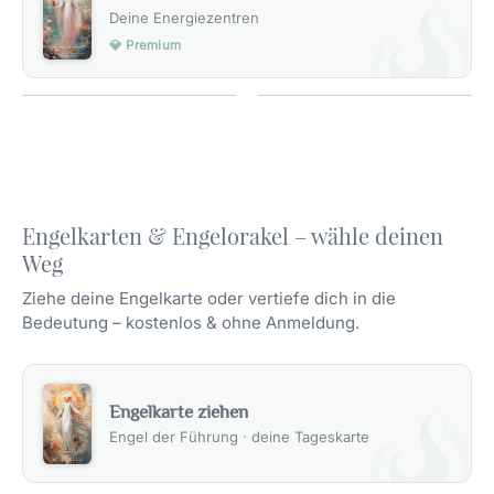
Deine Energiezentren
💎 Premium
Engelkarten & Engelorakel – wähle deinen
Weg
Ziehe deine Engelkarte oder vertiefe dich in die
Bedeutung – kostenlos & ohne Anmeldung.
Engelkarte ziehen
Engel der Führung · deine Tageskarte