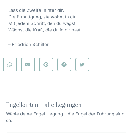
Lass die Zweifel hinter dir,
Die Ermutigung, sie wohnt in dir.
Mit jedem Schritt, den du wagst,
Wächst die Kraft, die du in dir hast.
– Friedrich Schiller
Engelkarten – alle Legungen
Wähle deine Engel-Legung – die Engel der Führung sind
da.