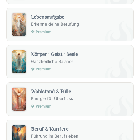
Lebensaufgabe
Erkenne deine Berufung
💎 Premium
Körper · Geist · Seele
Ganzheitliche Balance
💎 Premium
Wohlstand & Fülle
Energie für Überfluss
💎 Premium
Beruf & Karriere
Führung im Berufsleben