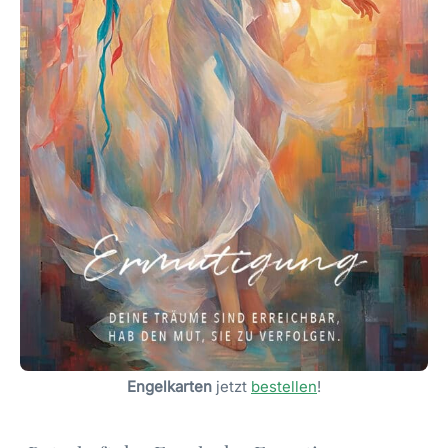
Engelkarten
jetzt
bestellen
!