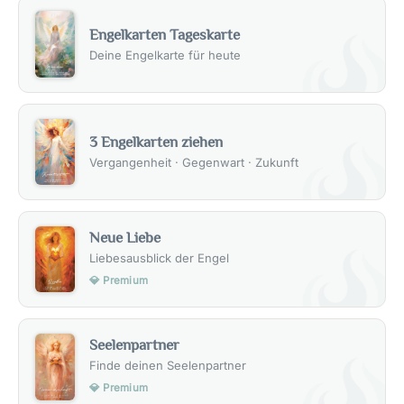
Engelkarten Tageskarte
Deine Engelkarte für heute
3 Engelkarten ziehen
Vergangenheit · Gegenwart · Zukunft
Neue Liebe
Liebesausblick der Engel
💎 Premium
Seelenpartner
Finde deinen Seelenpartner
💎 Premium