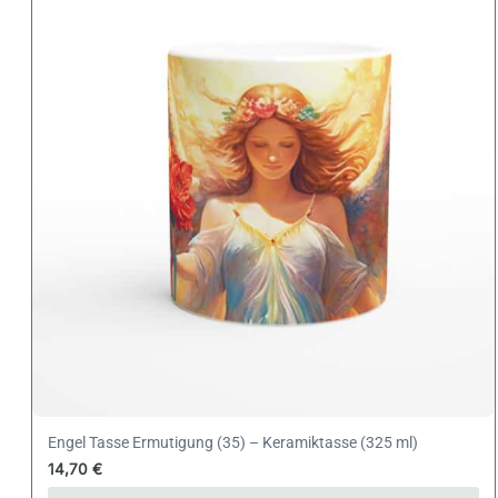
Engel Tasse Ermutigung (35) – Keramiktasse (325 ml)
14,70
€