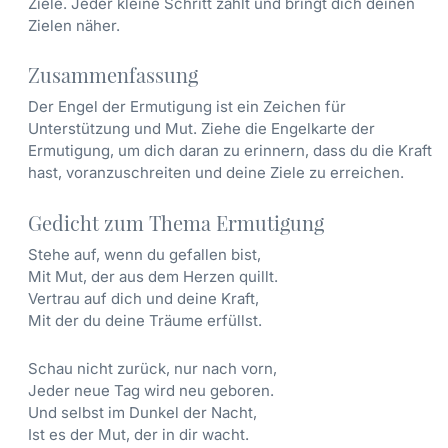
Ziele. Jeder kleine Schritt zählt und bringt dich deinen
Zielen näher.
Zusammenfassung
Der Engel der Ermutigung ist ein Zeichen für
Unterstützung und Mut. Ziehe die Engelkarte der
Ermutigung, um dich daran zu erinnern, dass du die Kraft
hast, voranzuschreiten und deine Ziele zu erreichen.
Gedicht zum Thema Ermutigung
Stehe auf, wenn du gefallen bist,
Mit Mut, der aus dem Herzen quillt.
Vertrau auf dich und deine Kraft,
Mit der du deine Träume erfüllst.
Schau nicht zurück, nur nach vorn,
Jeder neue Tag wird neu geboren.
Und selbst im Dunkel der Nacht,
Ist es der Mut, der in dir wacht.