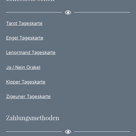
Tarot Tageskarte
Engel Tageskarte
Lenormand Tageskarte
Ja / Nein Orakel
Kipper Tageskarte
Zigeuner Tageskarte
Zahlungsmethoden