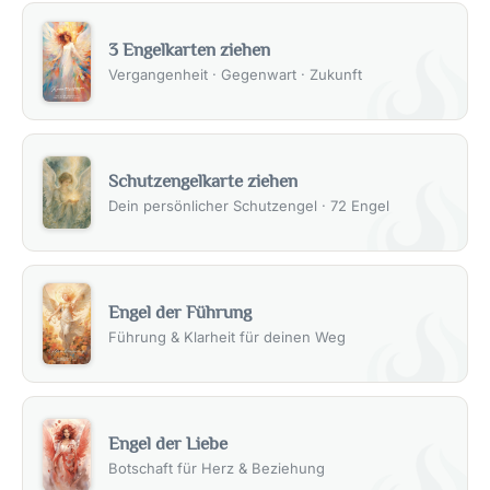
3 Engelkarten ziehen
Vergangenheit · Gegenwart · Zukunft
Schutzengelkarte ziehen
Dein persönlicher Schutzengel · 72 Engel
Engel der Führung
Führung & Klarheit für deinen Weg
Engel der Liebe
Botschaft für Herz & Beziehung