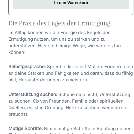
In den Warenkorb
Die Praxis des Engels der Ermutigung
Im Alltag können wir die Energie des Engels der
Ermutigung nutzen, um uns zu stärken und zu
unterstützen. Hier sind einige Wege, wie wir dies tun
können:
Selbstgespräche:
Spreche dir selbst Mut zu. Erinnere dich
an deine Stärken und Fähigkeiten und daran, dass du fähig
bist, Herausforderungen zu meistern.
Unterstützung suchen:
Scheue dich nicht, Unterstützung
zu suchen. Ob von Freunden, Familie oder spirituellen
Quellen, es ist in Ordnung, Hilfe zu suchen, wenn du sie
brauchst.
Mutige Schritte:
Nimm mutige Schritte in Richtung deiner