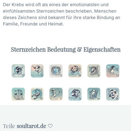
Der Krebs wird oft als eines der emotionalsten und
einfühlsamsten Sternzeichen beschrieben. Menschen
dieses Zeichens sind bekannt für ihre starke Bindung an
Familie, Freunde und Heimat.
Sternzeichen Bedeutung & Eigenschaften
Teile
soultarot.de
🤍