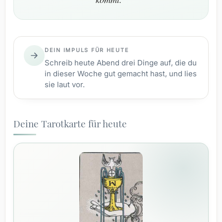
DEIN IMPULS FÜR HEUTE
Schreib heute Abend drei Dinge auf, die du
in dieser Woche gut gemacht hast, und lies
sie laut vor.
Deine Tarotkarte für heute