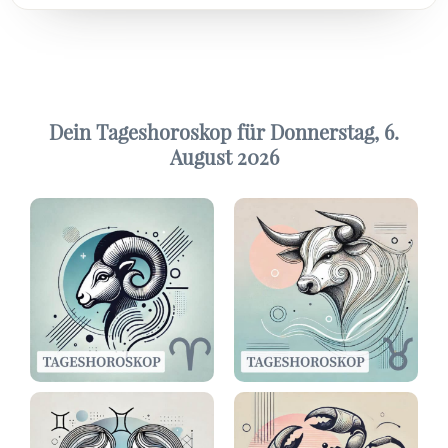
Dein Tageshoroskop für Donnerstag, 6.
August 2026