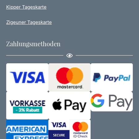
Kipper Tageskarte
Zigeuner Tageskarte
Zahlungsmethoden