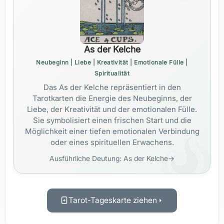
As der Kelche
Neubeginn | Liebe | Kreativität | Emotionale Fülle |
Spiritualität
Das As der Kelche repräsentiert in den
Tarotkarten die Energie des Neubeginns, der
Liebe, der Kreativität und der emotionalen Fülle.
Sie symbolisiert einen frischen Start und die
Möglichkeit einer tiefen emotionalen Verbindung
oder eines spirituellen Erwachens.
Ausführliche Deutung: As der Kelche
→
Tarot-Tageskarte ziehen