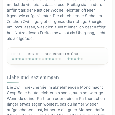
merkst du vielleicht, dass dieser Freitag sich anders
anfühlt als der Rest der Woche: leichter, offener,
irgendwie aufgeräumter. Die abnehmende Sichel im
Zeichen Zwillinge gibt dir genau die richtige Energie,
um loszulassen, was dich zuletzt innerlich beschäftigt
hat. Nutze diesen Freitag bewusst als Übergang, nicht
als Zielgerade.
LIEBE
BERUF
GESUNDHEIT
GLÜCK
Liebe und Beziehungen
Die Zwillinge-Energie im abnehmenden Mond macht
Gespräche heute leichter als sonst, auch schwierige.
Wenn du deiner Partnerin oder deinem Partner schon
länger etwas sagen wolltest, das du immer wieder
aufgeschoben hast, ist heute ein guter Moment dafür.