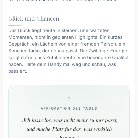
Glück und Chancen
Das Glück liegt heute in kleinen, unerwarteten
Momenten, nicht in geplanten Highlights. Ein kurzes
Gespräch, ein Lächeln von einer fremden Person, ein
Song im Radio, der genau passt. Die Zwillinge-Energie
sorgt dafür, dass Zufälle heute eine besondere Qualität
haben. Halte dein Handy mal weg und schau, was
passiert.
AFFIRMATION DES TAGES
„Ich lasse los, was nicht mehr zu mir passt,
und mache Platz für das, was wirklich
kommt.“