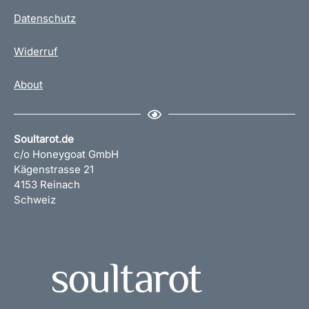
Datenschutz
Widerruf
About
Soultarot.de
c/o Honeygoat GmbH
Kägenstrasse 21
4153 Reinach
Schweiz