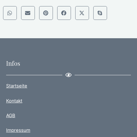
Infos
Startseite
Kontakt
AGB
Impressum