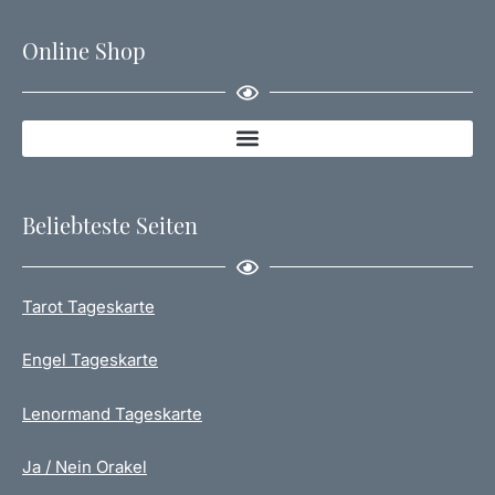
Online Shop
Beliebteste Seiten
Tarot Tageskarte
Engel Tageskarte
Lenormand Tageskarte
Ja / Nein Orakel