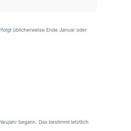
folgt üblicherweise Ende Januar oder
Neujahr begann. Das bestimmt letztlich