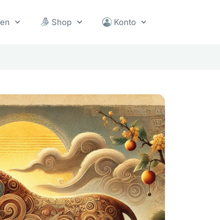
sen
Shop
Konto