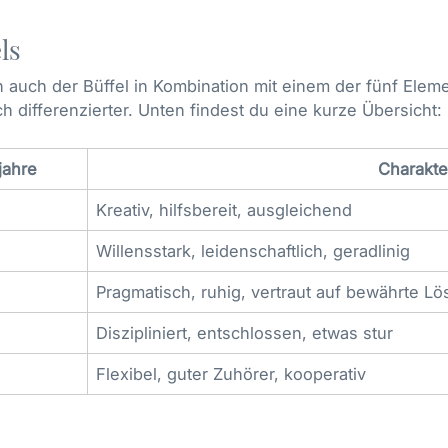
ls
 auch der Büffel in Kombination mit einem der fünf Eleme
h differenzierter. Unten findest du eine kurze Übersicht:
jahre
Charakt
Kreativ, hilfsbereit, ausgleichend
Willensstark, leidenschaftlich, geradlinig
Pragmatisch, ruhig, vertraut auf bewährte L
Diszipliniert, entschlossen, etwas stur
Flexibel, guter Zuhörer, kooperativ