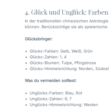
4. Glück und Unglück: Farbe
In der traditionellen chinesischen Astrolog
können. Berücksichtige sie als spielerische
Glücksbringer:
Glücks-Farben: Gelb, Weiß, Grün
Glücks-Zahlen: 1, 4
Glücks-Blumen: Tulpe, Pfingstrose
Glücks-Himmelsrichtung: Norden, Südos
Was du vermeiden solltest:
Unglücks-Farben: Blau, Rot
Unglücks-Zahlen: 6, 7
Unglücks-Himmelsrichtung: Westen