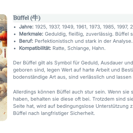
Büffel (牛)
Jahre:
1925, 1937, 1949, 1961, 1973, 1985, 1997, 
Merkmale:
Geduldig, fleißig, zuverlässig. Büffe
Beruf:
Perfektionistisch und stark in der Analyse.
Kompatibilität:
Ratte, Schlange, Hahn.
Der Büffel gilt als Symbol für Geduld, Ausdauer und
geboren sind, legen Wert auf harte Arbeit und Best
bodenständige Art aus, sind verlässlich und lassen
Allerdings können Büffel auch stur sein. Wenn sie 
haben, behalten sie diese oft bei. Trotzdem sind sie
Seite hat, wird auf bedingungslose Unterstützung
Büffel nach langfristiger Sicherheit.