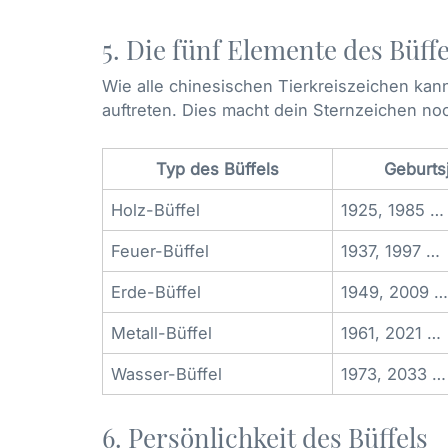
5. Die fünf Elemente des Büffe
Wie alle chinesischen Tierkreiszeichen kann
auftreten. Dies macht dein Sternzeichen noc
Typ des Büffels
Geburts
Holz-Büffel
1925, 1985 …
Feuer-Büffel
1937, 1997 …
Erde-Büffel
1949, 2009 …
Metall-Büffel
1961, 2021 …
Wasser-Büffel
1973, 2033 …
6. Persönlichkeit des Büffels