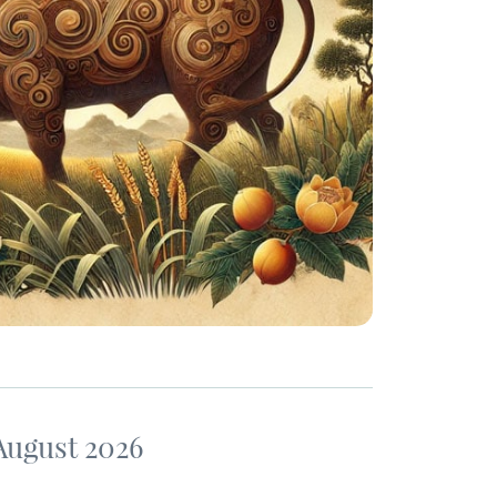
August 2026