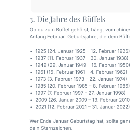
3. Die Jahre des Büffels
Ob du zum Büffel gehörst, hängt vom chine
Anfang Februar. Geburtsjahre, die dem Büff
1925 (24. Januar 1925 – 12. Februar 1926)
1937 (11. Februar 1937 – 30. Januar 1938)
1949 (29. Januar 1949 – 16. Februar 1950
1961 (15. Februar 1961 – 4. Februar 1962)
1973 (3. Februar 1973 – 22. Januar 1974)
1985 (20. Februar 1985 – 8. Februar 1986)
1997 (7. Februar 1997 – 27. Januar 1998)
2009 (26. Januar 2009 – 13. Februar 2010
2021 (12. Februar 2021 – 31. Januar 2022)
Wer Ende Januar Geburtstag hat, sollte gen
dein Sternzeichen.