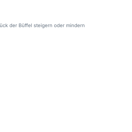
lück der Büffel steigern oder mindern