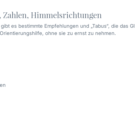
n, Zahlen, Himmelsrichtungen
ie gibt es bestimmte Empfehlungen und „Tabus“, die das G
 Orientierungshilfe, ohne sie zu ernst zu nehmen.
ten