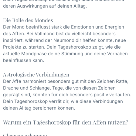
deren Auswirkungen auf deinen Alltag.
Die Rolle des Mondes
Der Mond beeinflusst stark die Emotionen und Energien
des Affen. Bei Vollmond bist du vielleicht besonders
inspiriert, während der Neumond dir helfen könnte, neue
Projekte zu starten. Dein Tageshoroskop zeigt, wie die
aktuelle Mondphase deine Stimmung und deine Vorhaben
beeinflussen kann.
Astrologische Verbindungen
Der Affe harmoniert besonders gut mit den Zeichen Ratte,
Drache und Schlange. Tage, die von diesen Zeichen
geprägt sind, könnten für dich besonders positiv verlaufen.
Dein Tageshoroskop verrät dir, wie diese Verbindungen
deinen Alltag bereichern können.
Warum ein Tageshoroskop für den Affen nutzen?
Chancen erkennen