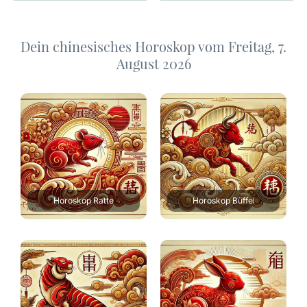
Dein chinesisches Horoskop vom Freitag, 7.
August 2026