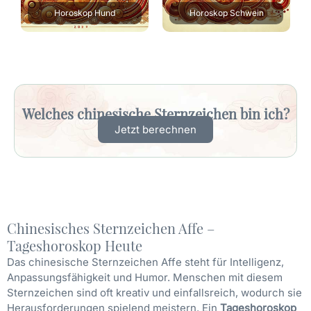
Welches chinesische Sternzeichen bin ich?
Jetzt berechnen
Chinesisches Sternzeichen Affe –
Tageshoroskop Heute
Das chinesische Sternzeichen Affe steht für Intelligenz,
Anpassungsfähigkeit und Humor. Menschen mit diesem
Sternzeichen sind oft kreativ und einfallsreich, wodurch sie
Herausforderungen spielend meistern. Ein
Tageshoroskop