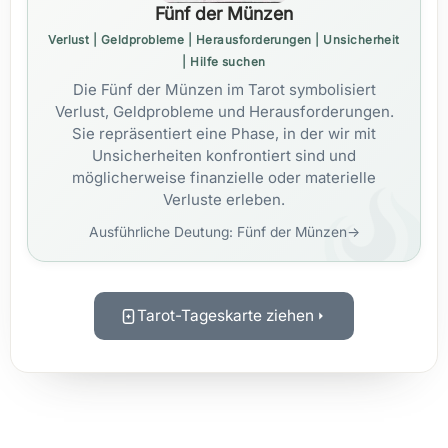
Fünf der Münzen
Verlust | Geldprobleme | Herausforderungen | Unsicherheit
| Hilfe suchen
Die Fünf der Münzen im Tarot symbolisiert
Verlust, Geldprobleme und Herausforderungen.
Sie repräsentiert eine Phase, in der wir mit
Unsicherheiten konfrontiert sind und
möglicherweise finanzielle oder materielle
Verluste erleben.
Ausführliche Deutung: Fünf der Münzen
→
Tarot-Tageskarte ziehen