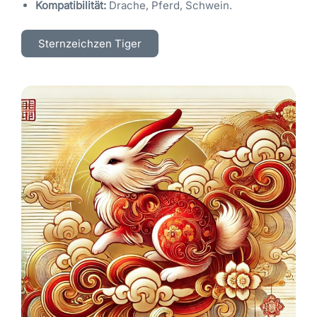
Kompatibilität:
Drache, Pferd, Schwein.
Sternzeichzen Tiger