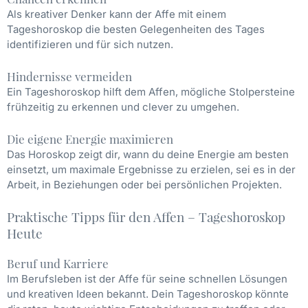
Als kreativer Denker kann der Affe mit einem
Tageshoroskop die besten Gelegenheiten des Tages
identifizieren und für sich nutzen.
Hindernisse vermeiden
Ein Tageshoroskop hilft dem Affen, mögliche Stolpersteine
frühzeitig zu erkennen und clever zu umgehen.
Die eigene Energie maximieren
Das Horoskop zeigt dir, wann du deine Energie am besten
einsetzt, um maximale Ergebnisse zu erzielen, sei es in der
Arbeit, in Beziehungen oder bei persönlichen Projekten.
Praktische Tipps für den Affen – Tageshoroskop
Heute
Beruf und Karriere
Im Berufsleben ist der Affe für seine schnellen Lösungen
und kreativen Ideen bekannt. Dein Tageshoroskop könnte