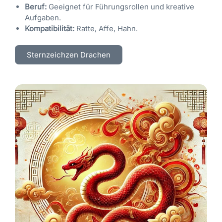
Beruf:
Geeignet für Führungsrollen und kreative
Aufgaben.
Kompatibilität:
Ratte, Affe, Hahn.
Sternzeichzen Drachen