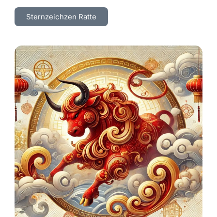
Sternzeichzen Ratte