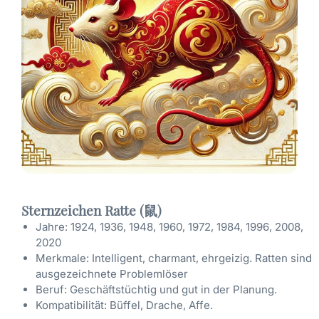
Sternzeichen Ratte (鼠)
Jahre: 1924, 1936, 1948, 1960, 1972, 1984, 1996, 2008,
2020
Merkmale: Intelligent, charmant, ehrgeizig. Ratten sind
ausgezeichnete Problemlöser
Beruf: Geschäftstüchtig und gut in der Planung.
Kompatibilität: Büffel, Drache, Affe.