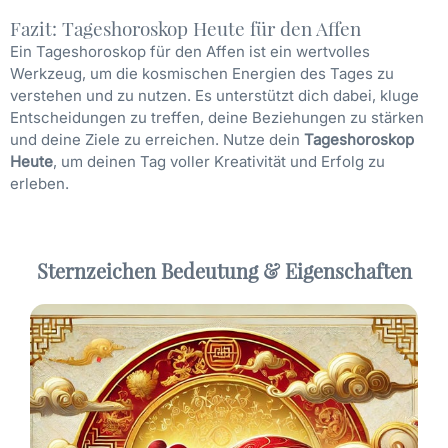
Fazit: Tageshoroskop Heute für den Affen
Ein Tageshoroskop für den Affen ist ein wertvolles
Werkzeug, um die kosmischen Energien des Tages zu
verstehen und zu nutzen. Es unterstützt dich dabei, kluge
Entscheidungen zu treffen, deine Beziehungen zu stärken
und deine Ziele zu erreichen. Nutze dein
Tageshoroskop
Heute
, um deinen Tag voller Kreativität und Erfolg zu
erleben.
Sternzeichen Bedeutung & Eigenschaften