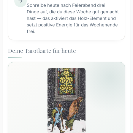
Schreibe heute nach Feierabend drei
Dinge auf, die du diese Woche gut gemacht
hast — das aktiviert das Holz-Element und
setzt positive Energie für das Wochenende
frei.
Deine Tarotkarte für heute