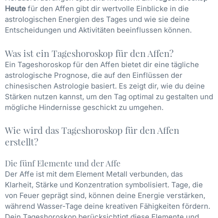
Heute
für den Affen gibt dir wertvolle Einblicke in die
astrologischen Energien des Tages und wie sie deine
Entscheidungen und Aktivitäten beeinflussen können.
Was ist ein Tageshoroskop für den Affen?
Ein Tageshoroskop für den Affen bietet dir eine tägliche
astrologische Prognose, die auf den Einflüssen der
chinesischen Astrologie basiert. Es zeigt dir, wie du deine
Stärken nutzen kannst, um den Tag optimal zu gestalten und
mögliche Hindernisse geschickt zu umgehen.
Wie wird das Tageshoroskop für den Affen
erstellt?
Die fünf Elemente und der Affe
Der Affe ist mit dem Element Metall verbunden, das
Klarheit, Stärke und Konzentration symbolisiert. Tage, die
von Feuer geprägt sind, können deine Energie verstärken,
während Wasser-Tage deine kreativen Fähigkeiten fördern.
Dein Tageshoroskop berücksichtigt diese Elemente und