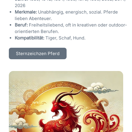
2026
Merkmale:
Unabhängig, energisch, sozial. Pferde
lieben Abenteuer.
Beruf:
Freiheitsliebend, oft in kreativen oder outdoor-
orientierten Berufen.
Kompatibilität:
Tiger, Schaf, Hund.
Sternzeichzen Pferd