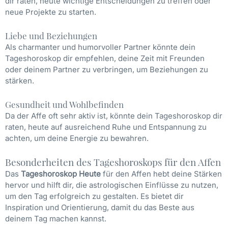
dir raten, heute wichtige Entscheidungen zu treffen oder
neue Projekte zu starten.
Liebe und Beziehungen
Als charmanter und humorvoller Partner könnte dein
Tageshoroskop dir empfehlen, deine Zeit mit Freunden
oder deinem Partner zu verbringen, um Beziehungen zu
stärken.
Gesundheit und Wohlbefinden
Da der Affe oft sehr aktiv ist, könnte dein Tageshoroskop dir
raten, heute auf ausreichend Ruhe und Entspannung zu
achten, um deine Energie zu bewahren.
Besonderheiten des Tageshoroskops für den Affen
Das
Tageshoroskop Heute
für den Affen hebt deine Stärken
hervor und hilft dir, die astrologischen Einflüsse zu nutzen,
um den Tag erfolgreich zu gestalten. Es bietet dir
Inspiration und Orientierung, damit du das Beste aus
deinem Tag machen kannst.