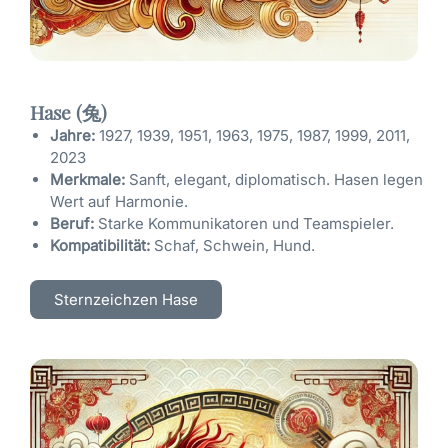
Hase (兔)
Jahre:
1927, 1939, 1951, 1963, 1975, 1987, 1999, 2011,
2023
Merkmale:
Sanft, elegant, diplomatisch. Hasen legen
Wert auf Harmonie.
Beruf:
Starke Kommunikatoren und Teamspieler.
Kompatibilität:
Schaf, Schwein, Hund.
Sternzeichzen Hase