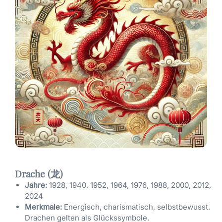
Drache (龙)
Jahre:
1928, 1940, 1952, 1964, 1976, 1988, 2000, 2012,
2024
Merkmale:
Energisch, charismatisch, selbstbewusst.
Drachen gelten als Glückssymbole.