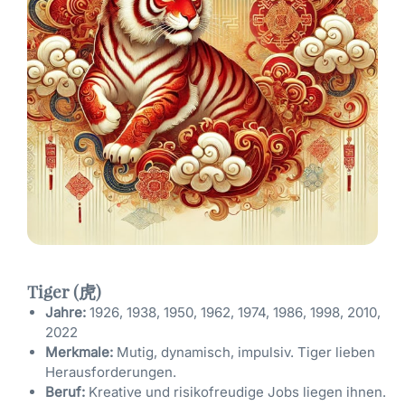
Tiger (虎)
Jahre:
1926, 1938, 1950, 1962, 1974, 1986, 1998, 2010,
2022
Merkmale:
Mutig, dynamisch, impulsiv. Tiger lieben
Herausforderungen.
Beruf:
Kreative und risikofreudige Jobs liegen ihnen.