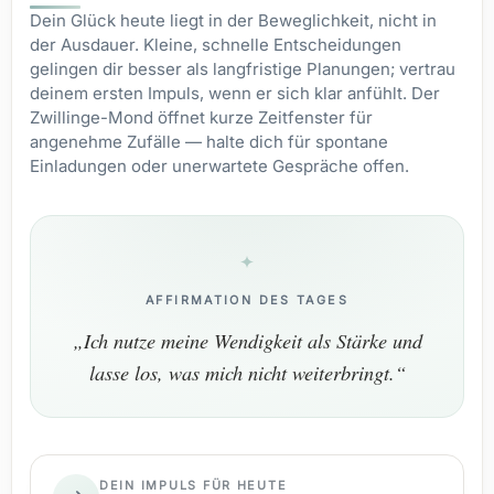
Dein Glück heute liegt in der Beweglichkeit, nicht in
der Ausdauer. Kleine, schnelle Entscheidungen
gelingen dir besser als langfristige Planungen; vertrau
deinem ersten Impuls, wenn er sich klar anfühlt. Der
Zwillinge-Mond öffnet kurze Zeitfenster für
angenehme Zufälle — halte dich für spontane
Einladungen oder unerwartete Gespräche offen.
AFFIRMATION DES TAGES
„Ich nutze meine Wendigkeit als Stärke und
lasse los, was mich nicht weiterbringt.“
DEIN IMPULS FÜR HEUTE