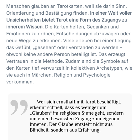
Menschen glauben an Tarotkarten, weil sie darin Sinn,
Orientierung und Bestätigung finden.
In einer Welt voller
Unsicherheiten bietet Tarot eine Form des Zugangs zu
innerem Wissen
. Die Karten helfen, Gedanken und
Emotionen zu ordnen, Entscheidungen abzuwägen oder
neue Wege zu erkennen. Viele erleben bei einer Legung
das Gefühl, „gesehen“ oder verstanden zu werden –
obwohl keine andere Person beteiligt ist. Das erzeugt
Vertrauen in die Methode. Zudem sind die Symbole auf
den Karten tief verwurzelt in kollektiven Archetypen, wie
sie auch in Märchen, Religion und Psychologie
vorkommen.
Wer sich ernsthaft mit Tarot beschäftigt,
erkennt schnell, dass es weniger um
„Glauben“ im religiösen Sinne geht, sondern
um einen bewussten Zugang zum eigenen
Inneren. Der Glaube entsteht nicht aus
Blindheit, sondern aus Erfahrung.