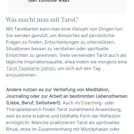
oder Einflüsse wider.
Was macht man mit Tarot?
Mit Tarotkarten kann man eine Vielzahl von Dingen tun:
Sie werden genutzt, um Antworten auf persönliche
Fragen zu finden, Entscheidungen zu unterstützen,
Situationen besser zu verstehen oder spirituelle
Einsichten zu gewinnen. Viele verwenden Tarot auch als
tägliche Inspirationsquelle, etwa indem sie morgens eine
Tarot Tagekarte ziehen
, um sich auf den Tag
einzustimmen.
Andere nutzen es zur Vertiefung von Meditation,
Journaling oder zur Arbeit an bestimmten Lebensthemen
(Liebe, Beruf, Selbstwert)
. Auch im Coaching- oder
Therapiebereich findet Tarot zunehmend Anwendung,
weil es eine kreative und bildhafte Form der Reflexion
ermöglicht. Manche praktizieren Tarot als spirituelles
Ritual, etwa im Zusammenhang mit Mondphasen oder