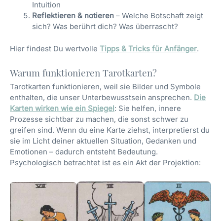
Intuition
Reflektieren & notieren
– Welche Botschaft zeigt
sich? Was berührt dich? Was überrascht?
Hier findest Du wertvolle
Tipps & Tricks für Anfänger
.
Warum funktionieren Tarotkarten?
Tarotkarten funktionieren, weil sie Bilder und Symbole
enthalten, die unser Unterbewusstsein ansprechen.
Die
Karten wirken wie ein Spiegel
: Sie helfen, innere
Prozesse sichtbar zu machen, die sonst schwer zu
greifen sind. Wenn du eine Karte ziehst, interpretierst du
sie im Licht deiner aktuellen Situation, Gedanken und
Emotionen – dadurch entsteht Bedeutung.
Psychologisch betrachtet ist es ein Akt der Projektion: