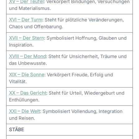
XV – Der Teufel
: Verkörpert Bindungen, Versuchungen
und Materialismus.
XVI – Der Turm
: Steht für plötzliche Veränderungen,
Chaos und Offenbarung.
XVII – Der Stern
: Symbolisiert Hoffnung, Glauben und
Inspiration.
XVIII – Der Mond
: Steht für Unsicherheit, Träume und
das Unbewusste.
XIX – Die Sonne
: Verkörpert Freude, Erfolg und
Vitalität.
XX – Das Gericht
: Steht für Urteil, Wiedergeburt und
Enthüllungen.
XXI – Die Welt
: Symbolisiert Vollendung, Integration
und Reisen.
STÄBE