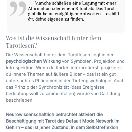
Manche schließen eine Legung mit einer
Affirmation oder einem Ritual ab. Das Tarot
gibt dir keine endgültigen Antworten – es hilft
dir, deine eigenen zu finden.
Was ist die Wissenschaft hinter dem
Tarotlesen?
Die Wissenschaft hinter dem Tarotlesen liegt in der
psychologischen Wirkung
von Symbolen, Projektion und
Introspektion. Wenn du Karten interpretierst, projizierst
du innere Themen auf äußere Bilder – das ist ein gut
untersuchtes Phänomen in der Tiefenpsychologie. Auch
das Prinzip der Synchronizität (dass Ereignisse
bedeutungsvoll zusammenfallen) wurde von Carl Jung
beschrieben.
Neurowissenschaftlich betrachtet aktiviert die
Beschäftigung mit Tarot das Default Mode Network im
Gehirn – das ist jener Zustand, in dem Selbstreflexion