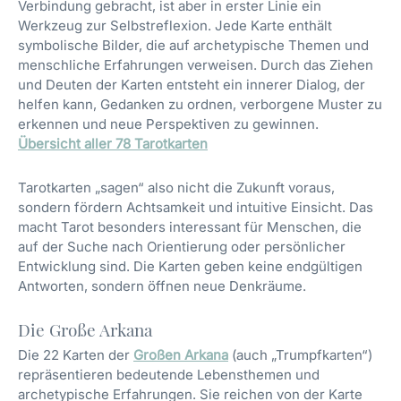
Verbindung gebracht, ist aber in erster Linie ein
Werkzeug zur Selbstreflexion. Jede Karte enthält
symbolische Bilder, die auf archetypische Themen und
menschliche Erfahrungen verweisen. Durch das Ziehen
und Deuten der Karten entsteht ein innerer Dialog, der
helfen kann, Gedanken zu ordnen, verborgene Muster zu
erkennen und neue Perspektiven zu gewinnen.
Übersicht aller 78 Tarotkarten
Tarotkarten „sagen“ also nicht die Zukunft voraus,
sondern fördern Achtsamkeit und intuitive Einsicht. Das
macht Tarot besonders interessant für Menschen, die
auf der Suche nach Orientierung oder persönlicher
Entwicklung sind. Die Karten geben keine endgültigen
Antworten, sondern öffnen neue Denkräume.
Die Große Arkana
Die 22 Karten der
Großen Arkana
(auch „Trumpfkarten“)
repräsentieren bedeutende Lebensthemen und
archetypische Erfahrungen. Sie reichen von der Karte