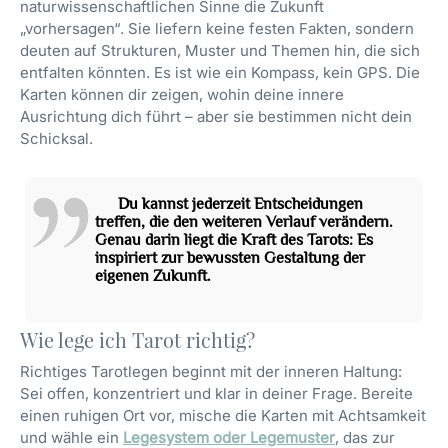
naturwissenschaftlichen Sinne die Zukunft
„vorhersagen“. Sie liefern keine festen Fakten, sondern
deuten auf Strukturen, Muster und Themen hin, die sich
entfalten könnten. Es ist wie ein Kompass, kein GPS. Die
Karten können dir zeigen, wohin deine innere
Ausrichtung dich führt – aber sie bestimmen nicht dein
Schicksal.
Du kannst jederzeit Entscheidungen
treffen, die den weiteren Verlauf verändern.
Genau darin liegt die Kraft des Tarots: Es
inspiriert zur bewussten Gestaltung der
eigenen Zukunft.
Wie lege ich Tarot richtig?
Richtiges Tarotlegen beginnt mit der inneren Haltung:
Sei offen, konzentriert und klar in deiner Frage. Bereite
einen ruhigen Ort vor, mische die Karten mit Achtsamkeit
und wähle ein
Legesystem oder Legemuster
, das zur