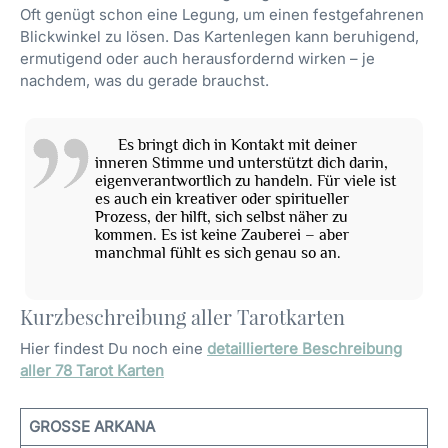
Oft genügt schon eine Legung, um einen festgefahrenen
Blickwinkel zu lösen. Das Kartenlegen kann beruhigend,
ermutigend oder auch herausfordernd wirken – je
nachdem, was du gerade brauchst.
Es bringt dich in Kontakt mit deiner
inneren Stimme und unterstützt dich darin,
eigenverantwortlich zu handeln. Für viele ist
es auch ein kreativer oder spiritueller
Prozess, der hilft, sich selbst näher zu
kommen. Es ist keine Zauberei – aber
manchmal fühlt es sich genau so an.
Kurzbeschreibung aller Tarotkarten
Hier findest Du noch eine
detailliertere Beschreibung
aller 78 Tarot Karten
GROSSE ARKANA