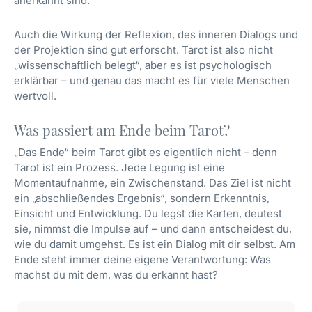
anerkannt sind.
Auch die Wirkung der Reflexion, des inneren Dialogs und
der Projektion sind gut erforscht. Tarot ist also nicht
„wissenschaftlich belegt“, aber es ist psychologisch
erklärbar – und genau das macht es für viele Menschen
wertvoll.
Was passiert am Ende beim Tarot?
„Das Ende“ beim Tarot gibt es eigentlich nicht – denn
Tarot ist ein Prozess. Jede Legung ist eine
Momentaufnahme, ein Zwischenstand. Das Ziel ist nicht
ein „abschließendes Ergebnis“, sondern Erkenntnis,
Einsicht und Entwicklung. Du legst die Karten, deutest
sie, nimmst die Impulse auf – und dann entscheidest du,
wie du damit umgehst. Es ist ein Dialog mit dir selbst. Am
Ende steht immer deine eigene Verantwortung: Was
machst du mit dem, was du erkannt hast?