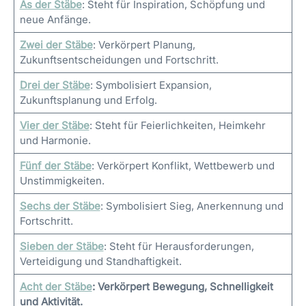
As der Stäbe
: Steht für Inspiration, Schöpfung und
neue Anfänge.
Zwei der Stäbe
: Verkörpert Planung,
Zukunftsentscheidungen und Fortschritt.
Drei der Stäbe
: Symbolisiert Expansion,
Zukunftsplanung und Erfolg.
Vier der Stäbe
: Steht für Feierlichkeiten, Heimkehr
und Harmonie.
Fünf der Stäbe
: Verkörpert Konflikt, Wettbewerb und
Unstimmigkeiten.
Sechs der Stäbe
: Symbolisiert Sieg, Anerkennung und
Fortschritt.
Sieben der Stäbe
: Steht für Herausforderungen,
Verteidigung und Standhaftigkeit.
Acht der Stäbe
: Verkörpert Bewegung, Schnelligkeit
und Aktivität.