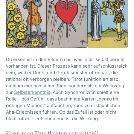
Du erkennst in den Bildern das, was in dir selbst bereits
vorhanden ist. Dieser Prozess kann sehr aufschlussreich
sein, weil er Denk- und Gefühlsmuster offenbart, die
rational oft verborgen bleiben. Tarot funktioniert also
nicht im mechanischen Sinn, sondern als ein Werkzeug
zur
Selbsterkenntnis
. Auch Synchronizität spielt eine
Rolle – das Gefühl, dass bestimmte Karten „genau im
richtigen Moment“ auftauchen, kann zu erstaunlichen
Aha-Erlebnissen führen. Ob das Zufall ist oder nicht,
bleibt offen – entscheidend ist die Wirkung.
Kann man Tarotkarten vertrauen?