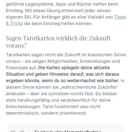
geführte Legesysteme, Apps und Bücher helfen beim
Einstieg. Mit etwas Übung entwickelt jeder seinen
eigenen Stil. Für Anfänger gibt es eine Vielzahl von
Tipps
& Tricks
die beim Einstieg helfen können.
Sagen Tarotkarten wirklich die Zukunft
voraus?
Tarotkarten sagen nicht die Zukunft im klassischen Sinne
voraus – sie zeigen Möglichkeiten, Entwicklungen und
Potenziale auf.
Die Karten spiegeln deine aktuelle
Situation und geben Hinweise darauf, was sich daraus
ergeben könnte, wenn du so weitermachst wie bisher
. In
diesem Sinne können sie „wahrscheinliche Zukünfte“
andeuten – aber sie schreiben nichts fest. Du bleibst
stets handlungsfähig und verantwortlich für deine
Entscheidungen. Tarot funktioniert also nicht
deterministisch, sondern orientierend.