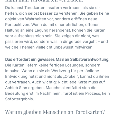
Du kannst Tarotkarten insofern vertrauen, als sie dir
helfen, dich selbst besser zu verstehen. Sie geben keine
objektiven Wahrheiten vor, sondern eröffnen neue
Perspektiven. Wenn du mit einer ehrlichen, offenen
Haltung an eine Legung herangehst, können die Karten
sehr aufschlussreich sein. Sie zeigen dir nicht, was
passieren wird, sondern was in dir gerade vorgeht – und
welche Themen vielleicht unbewusst mitwirken.
Das erfordert ein gewisses Maß an Selbstverantwortung:
Die Karten liefern keine fertigen Lösungen, sondern
Impulse. Wenn du sie als Werkzeug für persönliche
Entwicklung nutzt und nicht als „Orakel“, kannst du ihnen
gut vertrauen. Auch wichtig: Nicht jede Karte muss auf
Anhieb Sinn ergeben. Manchmal entfaltet sich die
Bedeutung erst im Nachhinein. Tarot ist ein Prozess, kein
Sofortergebnis.
Warum glauben Menschen an Tarotkarten?