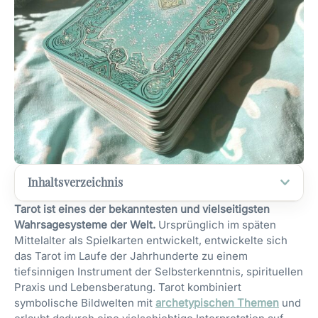
Inhaltsverzeichnis
Tarot ist eines der bekanntesten und vielseitigsten
Wahrsagesysteme der Welt.
Ursprünglich im späten
Mittelalter als Spielkarten entwickelt, entwickelte sich
das Tarot im Laufe der Jahrhunderte zu einem
tiefsinnigen Instrument der Selbsterkenntnis, spirituellen
Praxis und Lebensberatung. Tarot kombiniert
symbolische Bildwelten mit
archetypischen Themen
und