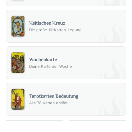
Keltisches Kreuz
Die große 10-Karten-Legung
Wochenkarte
Deine Karte der Woche
Tarotkarten Bedeutung
Alle 78 Karten erklärt