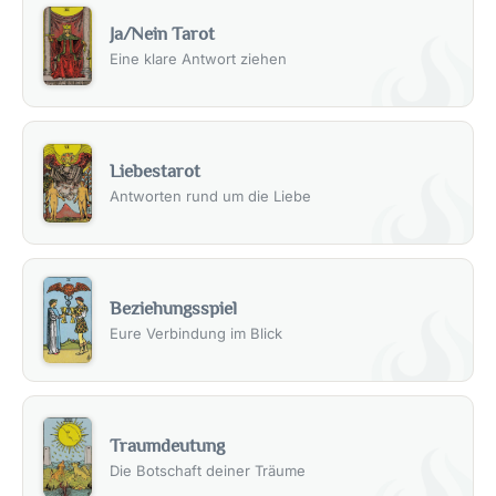
Ja/Nein Tarot
Eine klare Antwort ziehen
Liebestarot
Antworten rund um die Liebe
Beziehungsspiel
Eure Verbindung im Blick
Traumdeutung
Die Botschaft deiner Träume