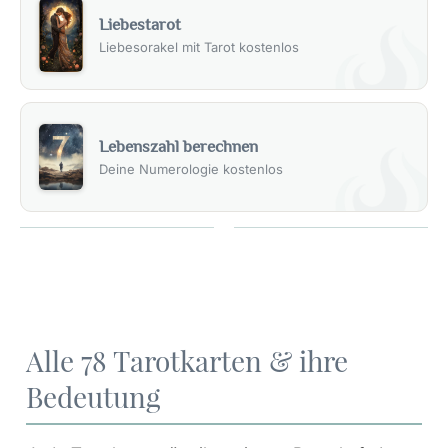
Liebestarot
Liebesorakel mit Tarot kostenlos
Lebenszahl berechnen
Deine Numerologie kostenlos
Alle 78 Tarotkarten & ihre
Bedeutung