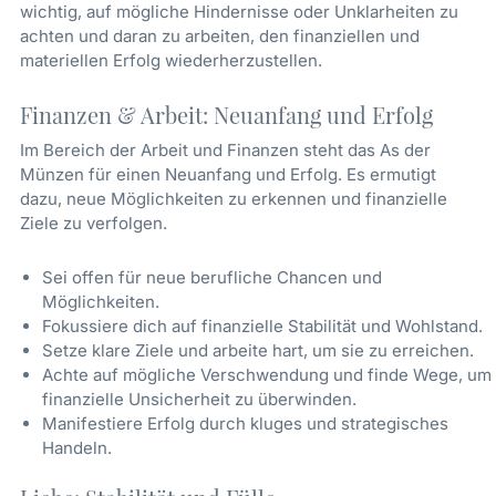
wichtig, auf mögliche Hindernisse oder Unklarheiten zu
achten und daran zu arbeiten, den finanziellen und
materiellen Erfolg wiederherzustellen.
Finanzen & Arbeit: Neuanfang und Erfolg
Im Bereich der Arbeit und Finanzen steht das As der
Münzen für einen Neuanfang und Erfolg. Es ermutigt
dazu, neue Möglichkeiten zu erkennen und finanzielle
Ziele zu verfolgen.
Sei offen für neue berufliche Chancen und
Möglichkeiten.
Fokussiere dich auf finanzielle Stabilität und Wohlstand.
Setze klare Ziele und arbeite hart, um sie zu erreichen.
Achte auf mögliche Verschwendung und finde Wege, um
finanzielle Unsicherheit zu überwinden.
Manifestiere Erfolg durch kluges und strategisches
Handeln.