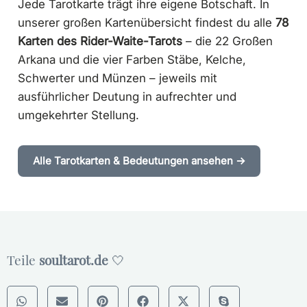
Jede Tarotkarte trägt ihre eigene Botschaft. In
unserer großen Kartenübersicht findest du alle
78
Karten des Rider-Waite-Tarots
– die 22 Großen
Arkana und die vier Farben Stäbe, Kelche,
Schwerter und Münzen – jeweils mit
ausführlicher Deutung in aufrechter und
umgekehrter Stellung.
Alle Tarotkarten & Bedeutungen ansehen →
Teile
soultarot.de
🤍