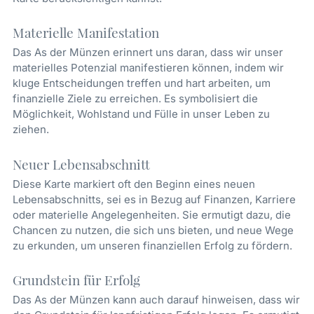
Materielle Manifestation
Das As der Münzen erinnert uns daran, dass wir unser
materielles Potenzial manifestieren können, indem wir
kluge Entscheidungen treffen und hart arbeiten, um
finanzielle Ziele zu erreichen. Es symbolisiert die
Möglichkeit, Wohlstand und Fülle in unser Leben zu
ziehen.
Neuer Lebensabschnitt
Diese Karte markiert oft den Beginn eines neuen
Lebensabschnitts, sei es in Bezug auf Finanzen, Karriere
oder materielle Angelegenheiten. Sie ermutigt dazu, die
Chancen zu nutzen, die sich uns bieten, und neue Wege
zu erkunden, um unseren finanziellen Erfolg zu fördern.
Grundstein für Erfolg
Das As der Münzen kann auch darauf hinweisen, dass wir