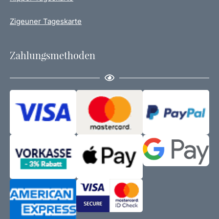
Zigeuner Tageskarte
Zahlungsmethoden