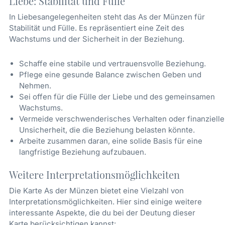
Liebe: Stabilität und Fülle
In Liebesangelegenheiten steht das As der Münzen für
Stabilität und Fülle. Es repräsentiert eine Zeit des
Wachstums und der Sicherheit in der Beziehung.
Schaffe eine stabile und vertrauensvolle Beziehung.
Pflege eine gesunde Balance zwischen Geben und
Nehmen.
Sei offen für die Fülle der Liebe und des gemeinsamen
Wachstums.
Vermeide verschwenderisches Verhalten oder finanzielle
Unsicherheit, die die Beziehung belasten könnte.
Arbeite zusammen daran, eine solide Basis für eine
langfristige Beziehung aufzubauen.
Weitere Interpretationsmöglichkeiten
Die Karte As der Münzen bietet eine Vielzahl von
Interpretationsmöglichkeiten. Hier sind einige weitere
interessante Aspekte, die du bei der Deutung dieser
Karte berücksichtigen kannst: