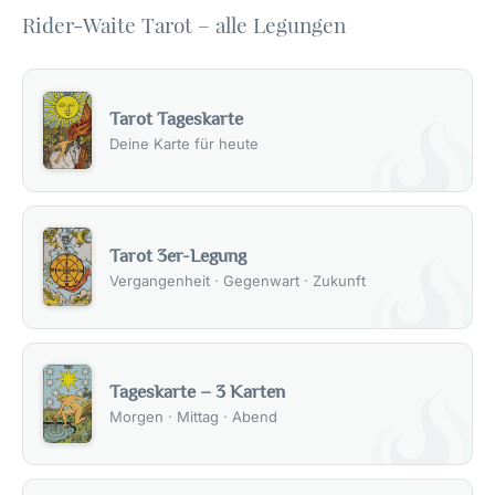
Rider-Waite Tarot – alle Legungen
Tarot Tageskarte
Deine Karte für heute
Tarot 3er-Legung
Vergangenheit · Gegenwart · Zukunft
Tageskarte – 3 Karten
Morgen · Mittag · Abend