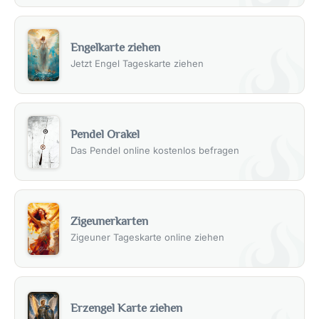
Engelkarte ziehen
Jetzt Engel Tageskarte ziehen
Pendel Orakel
Das Pendel online kostenlos befragen
Zigeunerkarten
Zigeuner Tageskarte online ziehen
Erzengel Karte ziehen