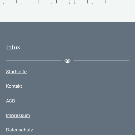
Infos
Startseite
Kontakt
AGB
Impressum
Datenschutz