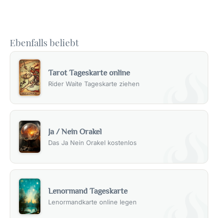
Ebenfalls beliebt
Tarot Tageskarte online
Rider Waite Tageskarte ziehen
Ja / Nein Orakel
Das Ja Nein Orakel kostenlos
Lenormand Tageskarte
Lenormandkarte online legen