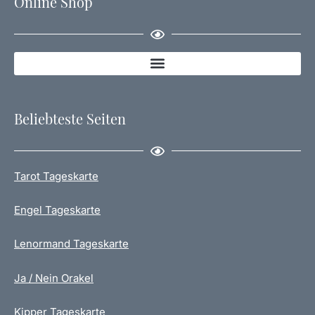
Online Shop
Beliebteste Seiten
Tarot Tageskarte
Engel Tageskarte
Lenormand Tageskarte
Ja / Nein Orakel
Kipper Tageskarte