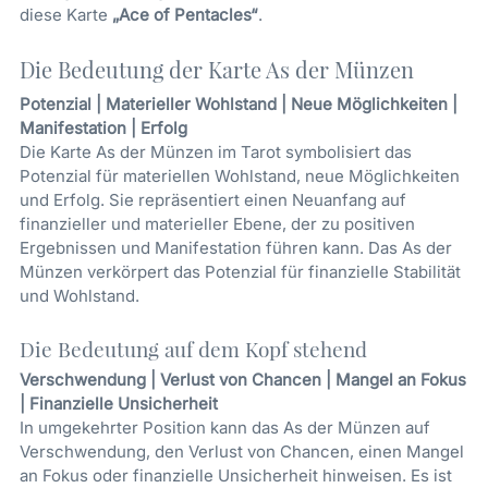
diese Karte
„Ace of Pentacles“
.
Die Bedeutung der Karte As der Münzen
Potenzial | Materieller Wohlstand | Neue Möglichkeiten |
Manifestation | Erfolg
Die Karte As der Münzen im Tarot symbolisiert das
Potenzial für materiellen Wohlstand, neue Möglichkeiten
und Erfolg. Sie repräsentiert einen Neuanfang auf
finanzieller und materieller Ebene, der zu positiven
Ergebnissen und Manifestation führen kann. Das As der
Münzen verkörpert das Potenzial für finanzielle Stabilität
und Wohlstand.
Die Bedeutung auf dem Kopf stehend
Verschwendung | Verlust von Chancen | Mangel an Fokus
| Finanzielle Unsicherheit
In umgekehrter Position kann das As der Münzen auf
Verschwendung, den Verlust von Chancen, einen Mangel
an Fokus oder finanzielle Unsicherheit hinweisen. Es ist