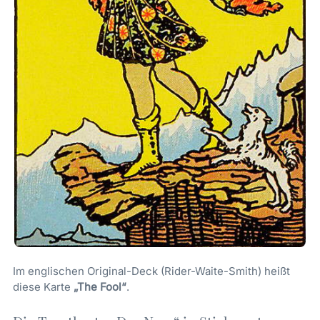
Im englischen Original-Deck (Rider-Waite-Smith) heißt
diese Karte
„The Fool“
.