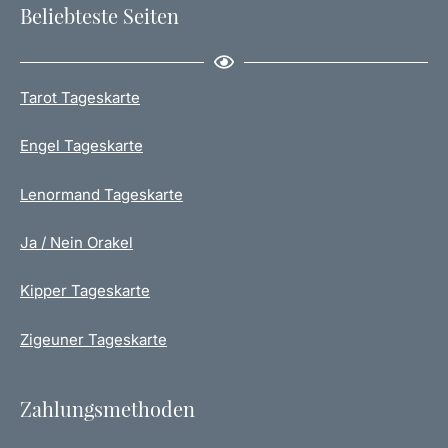
Beliebteste Seiten
Tarot Tageskarte
Engel Tageskarte
Lenormand Tageskarte
Ja / Nein Orakel
Kipper Tageskarte
Zigeuner Tageskarte
Zahlungsmethoden