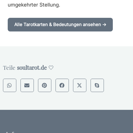
umgekehrter Stellung.
Alle Tarotkarten & Bedeutungen ansehen →
Teile
soultarot.de
🤍