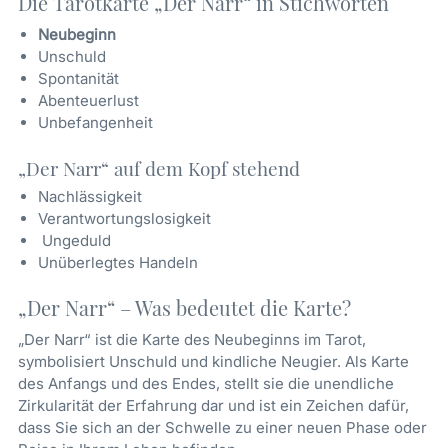
Die Tarotkarte „Der Narr“ in Stichworten
Neubeginn
Unschuld
Spontanität
Abenteuerlust
Unbefangenheit
„Der Narr“ auf dem Kopf stehend
Nachlässigkeit
Verantwortungslosigkeit
Ungeduld
Unüberlegtes Handeln
„Der Narr“ – Was bedeutet die Karte?
„Der Narr“ ist die Karte des Neubeginns im Tarot,
symbolisiert Unschuld und kindliche Neugier. Als Karte
des Anfangs und des Endes, stellt sie die unendliche
Zirkularität der Erfahrung dar und ist ein Zeichen dafür,
dass Sie sich an der Schwelle zu einer neuen Phase oder