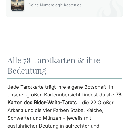
Deine Numerologie kostenlos
Alle 78 Tarotkarten & ihre
Bedeutung
Jede Tarotkarte trägt ihre eigene Botschaft. In
unserer großen Kartenübersicht findest du alle
78
Karten des Rider-Waite-Tarots
– die 22 Großen
Arkana und die vier Farben Stäbe, Kelche,
Schwerter und Münzen – jeweils mit
ausführlicher Deutung in aufrechter und