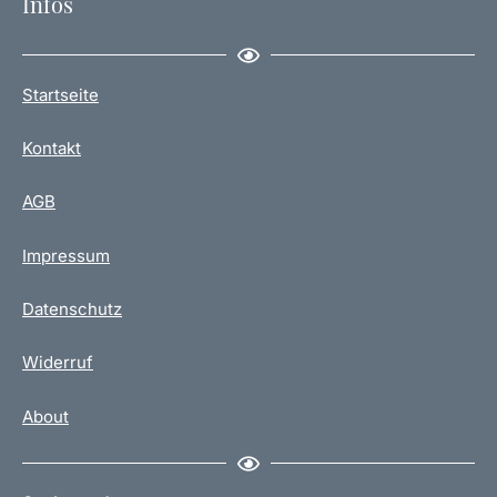
Infos
Startseite
Kontakt
AGB
Impressum
Datenschutz
Widerruf
About