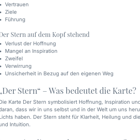
Vertrauen
Ziele
Führung
Der Stern auf dem Kopf stehend
Verlust der Hoffnung
Mangel an Inspiration
Zweifel
Verwirrung
Unsicherheit in Bezug auf den eigenen Weg
„Der Stern“ – Was bedeutet die Karte?
Die Karte Der Stern symbolisiert Hoffnung, Inspiration un
daran, dass wir in uns selbst und in der Welt um uns her
Lichts haben. Der Stern steht für Klarheit, Heilung und d
und Intuition.