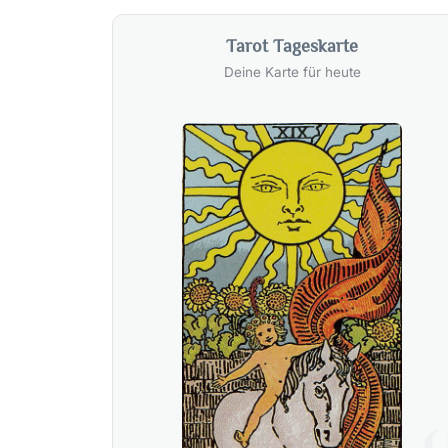
Tarot Tageskarte
Deine Karte für heute