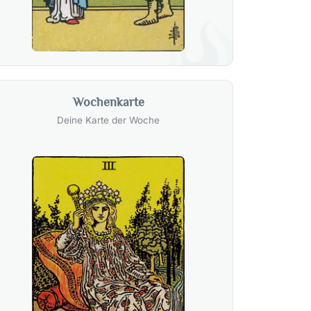
Wochenkarte
Deine Karte der Woche