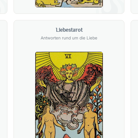
Liebestarot
Antworten rund um die Liebe