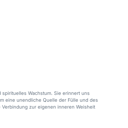
d spirituelles Wachstum. Sie erinnert uns
um eine unendliche Quelle der Fülle und des
ie Verbindung zur eigenen inneren Weisheit