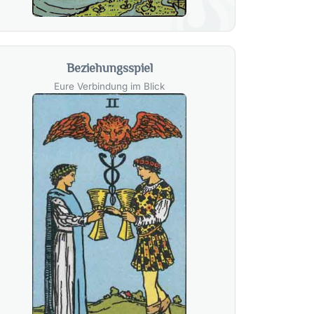
Beziehungsspiel
Eure Verbindung im Blick