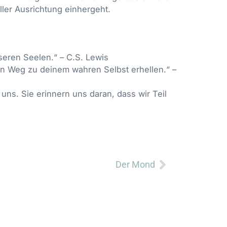
ller Ausrichtung einhergeht.
seren Seelen.“ – C.S. Lewis
n Weg zu deinem wahren Selbst erhellen.“ –
uns. Sie erinnern uns daran, dass wir Teil
Nächster
Der Mond