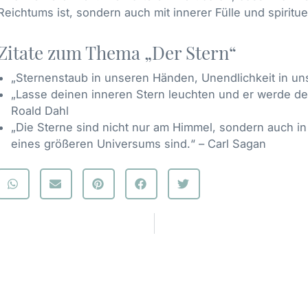
Reichtums ist, sondern auch mit innerer Fülle und spiritue
Zitate zum Thema „Der Stern“
„Sternenstaub in unseren Händen, Unendlichkeit in un
„Lasse deinen inneren Stern leuchten und er werde de
Roald Dahl
„Die Sterne sind nicht nur am Himmel, sondern auch in 
eines größeren Universums sind.“ – Carl Sagan