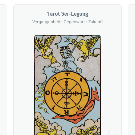
Tarot 3er-Legung
Vergangenheit · Gegenwart · Zukunft