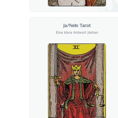
Ja/Nein Tarot
Eine klare Antwort ziehen