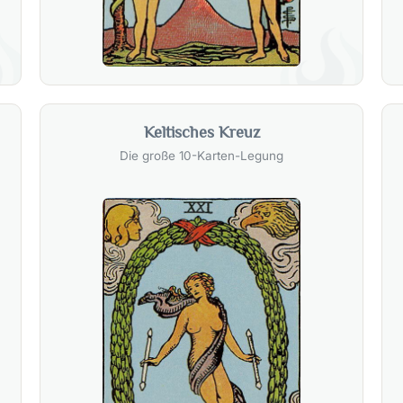
Keltisches Kreuz
Die große 10-Karten-Legung