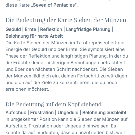
diese Karte
„Seven of Pentacles“
.
Die Bedeutung der Karte Sieben der Münzen
Geduld | Ernte | Reflektion | Langfristige Planung |
Belohnung für harte Arbeit
Die Karte Sieben der Münzen im Tarot repräsentiert die
Energie der Geduld und der Ernte. Sie symbolisiert eine
Phase der Reflektion und langfristigen Planung, in der du
die Früchte deiner bisherigen Bemühungen betrachtest
und über den nächsten Schritt nachdenkst. Die Sieben
der Münzen lädt dich ein, deinen Fortschritt zu würdigen
und dich auf die Ziele zu konzentrieren, die du noch
erreichen möchtest.
Die Bedeutung auf dem Kopf stehend
Aufschub | Frustration | Ungeduld | Belohnung ausbleibt
In umgekehrter Position kann die Sieben der Münzen auf
Aufschub, Frustration oder Ungeduld hinweisen. Es
könnte darauf hindeuten, dass du unzufrieden bist, weil