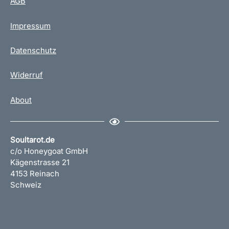
AGB
Impressum
Datenschutz
Widerruf
About
Soultarot.de
c/o Honeygoat GmbH
Kägenstrasse 21
4153 Reinach
Schweiz