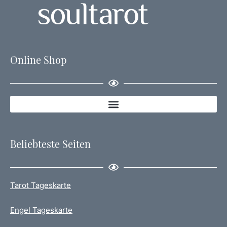
Online Shop
Beliebteste Seiten
Tarot Tageskarte
Engel Tageskarte