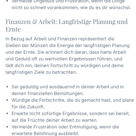
Vermeide Ungeduld und Frustration, wenn die Dinge
nicht so schnell vorankommen, wie du es dir wünschst.
Finanzen & Arbeit: Langfristige Planung und
Ernte
In Bezug auf Arbeit und Finanzen repräsentiert die
Sieben der Münzen die Energie der langfristigen Planung
und der Ernte. Sie erinnert dich daran, dass harte Arbeit
und Geduld oft zu wertvollen Ergebnissen führen, und
lädt dich ein, deinen Fortschritt zu würdigen und deine
langfristigen Ziele zu betrachten.
Sei geduldig und ausdauernd in deiner Arbeit und in
deinen finanziellen Bemühungen.
Würdige die Fortschritte, die du gemacht hast, und plane
für die Zukunft.
Erwarte nicht sofortige Ergebnisse, sondern sei bereit,
auf die Früchte deiner Arbeit zu warten.
Vermeide Frustration oder Entmutigung, wenn die
erwartete Belohnung ausbleibt.