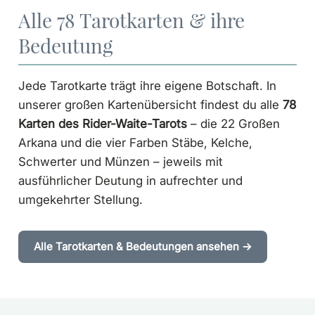
Alle 78 Tarotkarten & ihre
Bedeutung
Jede Tarotkarte trägt ihre eigene Botschaft. In
unserer großen Kartenübersicht findest du alle
78
Karten des Rider-Waite-Tarots
– die 22 Großen
Arkana und die vier Farben Stäbe, Kelche,
Schwerter und Münzen – jeweils mit
ausführlicher Deutung in aufrechter und
umgekehrter Stellung.
Alle Tarotkarten & Bedeutungen ansehen →