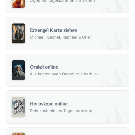
Zigeuner Tageskarte online ziehen
Erzengel Karte ziehen
Michael, Gabriel, Raphael & Uriel
Orakel online
Alle kostenlosen Orakel im Überblick
Horoskope online
Dein kostenloses Tageshoroskop