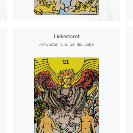
Liebestarot
Antworten rund um die Liebe