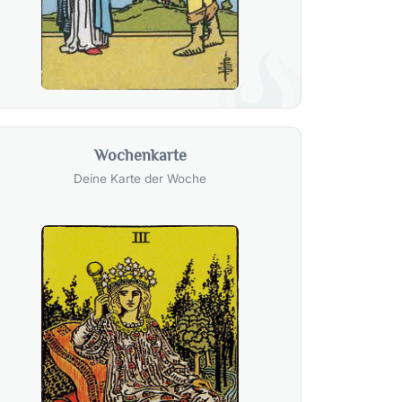
Wochenkarte
Deine Karte der Woche