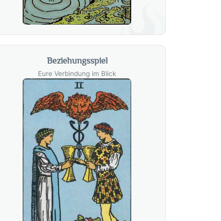
Beziehungsspiel
Eure Verbindung im Blick