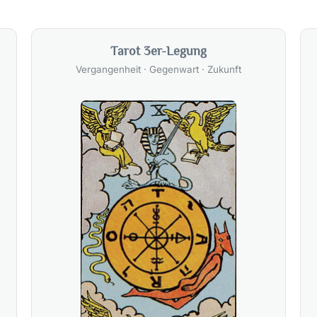
Tarot 3er-Legung
Vergangenheit · Gegenwart · Zukunft