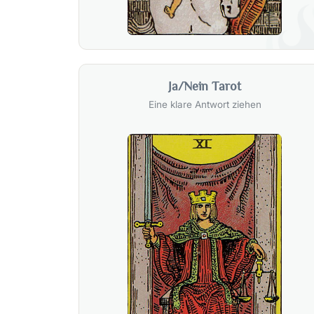
Ja/Nein Tarot
Eine klare Antwort ziehen