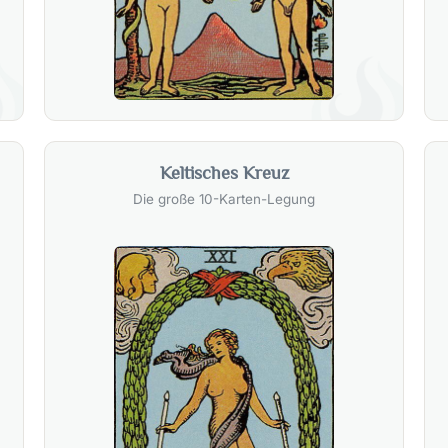
Keltisches Kreuz
Die große 10-Karten-Legung