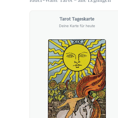
Tarot Tageskarte
Deine Karte für heute