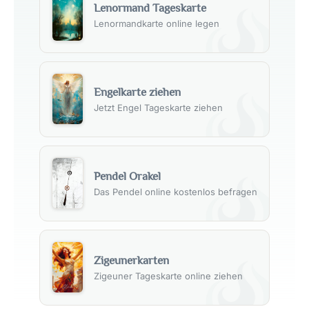
Lenormand Tageskarte
Lenormandkarte online legen
Engelkarte ziehen
Jetzt Engel Tageskarte ziehen
Pendel Orakel
Das Pendel online kostenlos befragen
Zigeunerkarten
Zigeuner Tageskarte online ziehen