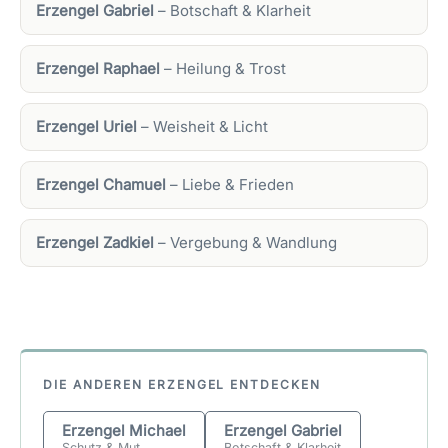
Erzengel Gabriel
– Botschaft & Klarheit
Erzengel Raphael
– Heilung & Trost
Erzengel Uriel
– Weisheit & Licht
Erzengel Chamuel
– Liebe & Frieden
Erzengel Zadkiel
– Vergebung & Wandlung
DIE ANDEREN ERZENGEL ENTDECKEN
Erzengel Michael
Erzengel Gabriel
Schutz & Mut
Botschaft & Klarheit