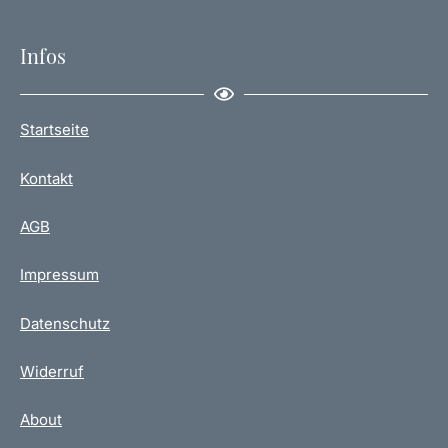
Infos
Startseite
Kontakt
AGB
Impressum
Datenschutz
Widerruf
About