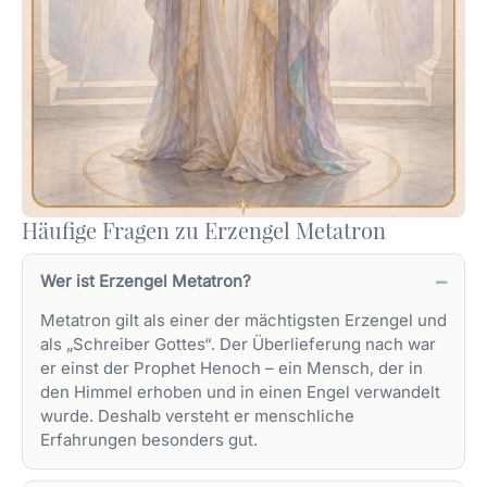
Häufige Fragen zu Erzengel Metatron
Wer ist Erzengel Metatron?
Metatron gilt als einer der mächtigsten Erzengel und
als „Schreiber Gottes“. Der Überlieferung nach war
er einst der Prophet Henoch – ein Mensch, der in
den Himmel erhoben und in einen Engel verwandelt
wurde. Deshalb versteht er menschliche
Erfahrungen besonders gut.