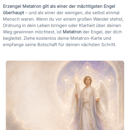
Erzengel Metatron gilt als einer der mächtigsten Engel
überhaupt
– und als einer der wenigen, die selbst einmal
Mensch waren. Wenn du vor einem großen Wandel stehst,
Ordnung in dein Leben bringen oder Klarheit über deinen
Weg gewinnen möchtest, ist
Metatron
der Engel, der dich
begleitet. Ziehe kostenlos deine Metatron-Karte und
empfange seine Botschaft für deinen nächsten Schritt.