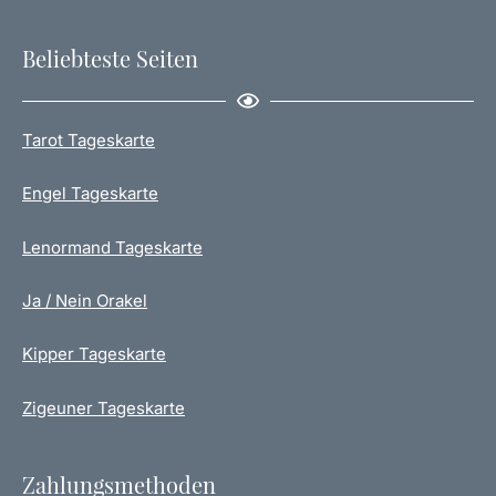
Beliebteste Seiten
Tarot Tageskarte
Engel Tageskarte
Lenormand Tageskarte
Ja / Nein Orakel
Kipper Tageskarte
Zigeuner Tageskarte
Zahlungsmethoden