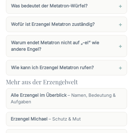
Was bedeutet der Metatron-Würfel?
Wofür ist Erzengel Metatron zuständig?
Warum endet Metatron nicht auf „-el“ wie
andere Engel?
Wie kann ich Erzengel Metatron rufen?
Mehr aus der Erzengelwelt
Alle Erzengel im Überblick
– Namen, Bedeutung &
Aufgaben
Erzengel Michael
– Schutz & Mut