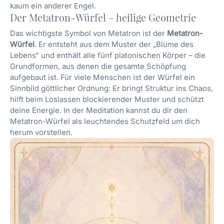
kaum ein anderer Engel.
Der Metatron-Würfel – heilige Geometrie
Das wichtigste Symbol von Metatron ist der
Metatron-
Würfel
. Er entsteht aus dem Muster der „Blume des
Lebens“ und enthält alle fünf platonischen Körper – die
Grundformen, aus denen die gesamte Schöpfung
aufgebaut ist. Für viele Menschen ist der Würfel ein
Sinnbild göttlicher Ordnung: Er bringt Struktur ins Chaos,
hilft beim Loslassen blockierender Muster und schützt
deine Energie. In der Meditation kannst du dir den
Metatron-Würfel als leuchtendes Schutzfeld um dich
herum vorstellen.