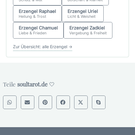
Erzengel Raphael
Erzengel Uriel
Heilung & Trost
Licht & Weisheit
Erzengel Chamuel
Erzengel Zadkiel
Liebe & Frieden
Vergebung & Freiheit
Zur Übersicht: alle Erzengel →
Teile
soultarot.de
🤍