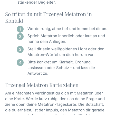
stärkender Begleiter.
So trittst du mit Erzengel Metatron in
Kontakt
Werde ruhig, atme tief und komm bei dir an.
Sprich Metatron innerlich oder laut an und
nenne dein Anliegen.
Stell dir sein weißgoldenes Licht oder den
Metatron-Würfel um dich herum vor.
Bitte konkret um Klarheit, Ordnung,
Loslassen oder Schutz – und lass die
Antwort zu.
Erzengel Metatron Karte ziehen
Am einfachsten verbindest du dich mit Metatron über
eine Karte. Werde kurz ruhig, denk an deine Frage und
ziehe oben deine Metatron-Tageskarte. Die Botschaft,
die du erhältst, ist der Impuls, den Metatron dir gerade