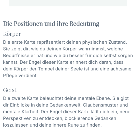
Die Positionen und ihre Bedeutung
Körper
Die erste Karte repräsentiert deinen physischen Zustand.
Sie zeigt dir, wie du deinen Körper wahrnimmst, welche
Bedürfnisse er hat und wie du besser für dich selbst sorgen
kannst. Der Engel dieser Karte erinnert dich daran, dass
dein Körper der Tempel deiner Seele ist und eine achtsame
Pflege verdient.
Geist
Die zweite Karte beleuchtet deine mentale Ebene. Sie gibt
dir Einblicke in deine Gedankenwelt, Glaubensmuster und
mentale Klarheit. Der Engel dieser Karte lädt dich ein, neue
Perspektiven zu entdecken, blockierende Gedanken
loszulassen und deine innere Ruhe zu finden.