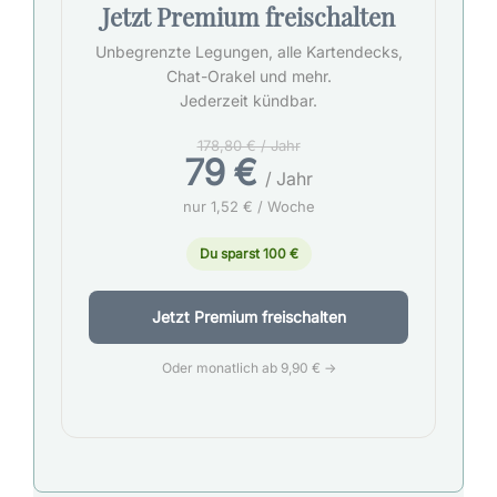
Jetzt Premium freischalten
Unbegrenzte Legungen, alle Kartendecks,
Chat-Orakel und mehr.
Jederzeit kündbar.
178,80 € / Jahr
79 €
/ Jahr
nur 1,52 € / Woche
Du sparst 100 €
Jetzt Premium freischalten
Oder monatlich ab 9,90 € →