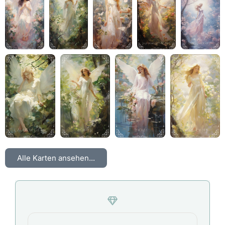
Alle Karten ansehen...