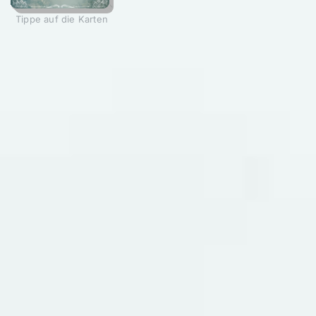
Tippe auf die Karten