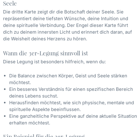
Seele
Die dritte Karte zeigt dir die Botschaft deiner Seele. Sie
repräsentiert deine tiefsten Wünsche, deine Intuition und
deine spirituelle Verbindung. Der Engel dieser Karte führt
dich zu deinem innersten Licht und erinnert dich daran, auf
die Weisheit deines Herzens zu hören.
Wann die 3er-Legung sinnvoll ist
Diese Legung ist besonders hilfreich, wenn du:
Die Balance zwischen Körper, Geist und Seele stärken
möchtest.
Ein besseres Verständnis für einen spezifischen Bereich
deines Lebens suchst.
Herausfinden möchtest, wie sich physische, mentale und
spirituelle Aspekte beeinflussen.
Eine ganzheitliche Perspektive auf deine aktuelle Situation
erhalten möchtest.
Ein Beispiel für die 3er-Legung