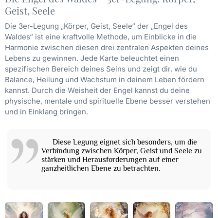
Geist, Seele
Die 3er-Legung „Körper, Geist, Seele“ der „Engel des
Waldes“ ist eine kraftvolle Methode, um Einblicke in die
Harmonie zwischen diesen drei zentralen Aspekten deines
Lebens zu gewinnen. Jede Karte beleuchtet einen
spezifischen Bereich deines Seins und zeigt dir, wie du
Balance, Heilung und Wachstum in deinem Leben fördern
kannst. Durch die Weisheit der Engel kannst du deine
physische, mentale und spirituelle Ebene besser verstehen
und in Einklang bringen.
Diese Legung eignet sich besonders, um die
Verbindung zwischen Körper, Geist und Seele zu
stärken und Herausforderungen auf einer
ganzheitlichen Ebene zu betrachten.