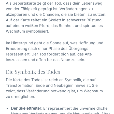
Als Geburtskarte zeigt der Tod, dass dein Lebensweg
von der Fähigkeit geprägt ist, Veränderungen zu
akzeptieren und die Chancen, die sie bieten, zu nutzen.
Auf der Karte reitet ein Skelett in schwarzer Rüstung
auf einem weißen Pferd, das Reinheit und spirituelles
Wachstum symbolisiert.
Im Hintergrund geht die Sonne auf, was Hoffnung und
Erneuerung nach einer Phase des Übergangs
repräsentiert. Der Tod fordert dich auf, das Alte
loszulassen und offen für das Neue zu sein.
Die Symbolik des Todes
Die Karte des Todes ist reich an Symbolik, die auf
Transformation, Ende und Neubeginn hinweist. Sie
zeigt, dass Veränderung notwendig ist, um Wachstum
zu ermöglichen.
Der Skelettreiter:
Er repräsentiert die unvermeidliche
Natur von Veränderungen und die Notwendigkeit, Altes