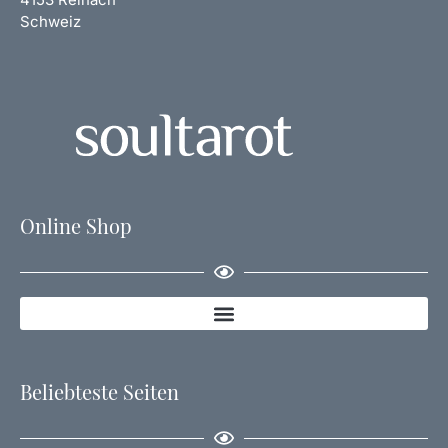
Schweiz
Online Shop
Beliebteste Seiten