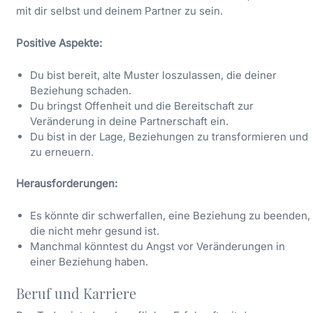
mit dir selbst und deinem Partner zu sein.
Positive Aspekte:
Du bist bereit, alte Muster loszulassen, die deiner
Beziehung schaden.
Du bringst Offenheit und die Bereitschaft zur
Veränderung in deine Partnerschaft ein.
Du bist in der Lage, Beziehungen zu transformieren und
zu erneuern.
Herausforderungen:
Es könnte dir schwerfallen, eine Beziehung zu beenden,
die nicht mehr gesund ist.
Manchmal könntest du Angst vor Veränderungen in
einer Beziehung haben.
Beruf und Karriere