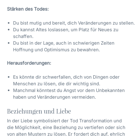
Stärken des Todes:
Du bist mutig und bereit, dich Veränderungen zu stellen.
Du kannst Altes loslassen, um Platz für Neues zu
schaffen.
Du bist in der Lage, auch in schwierigen Zeiten
Hoffnung und Optimismus zu bewahren.
Herausforderungen:
Es könnte dir schwerfallen, dich von Dingen oder
Menschen zu lösen, die dir wichtig sind.
Manchmal könntest du Angst vor dem Unbekannten
haben und Veränderungen vermeiden.
Beziehungen und Liebe
In der Liebe symbolisiert der Tod Transformation und
die Möglichkeit, eine Beziehung zu vertiefen oder sich
von alten Mustern zu lösen. Er fordert dich auf, ehrlich