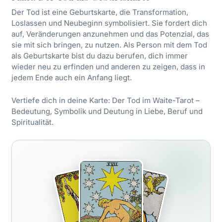
Der Tod ist eine Geburtskarte, die Transformation,
Loslassen und Neubeginn symbolisiert. Sie fordert dich
auf, Veränderungen anzunehmen und das Potenzial, das
sie mit sich bringen, zu nutzen. Als Person mit dem Tod
als Geburtskarte bist du dazu berufen, dich immer
wieder neu zu erfinden und anderen zu zeigen, dass in
jedem Ende auch ein Anfang liegt.
Vertiefe dich in deine Karte:
Der Tod im Waite-Tarot
–
Bedeutung, Symbolik und Deutung in Liebe, Beruf und
Spiritualität.