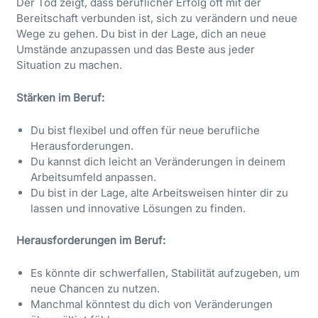
Der Tod zeigt, dass beruflicher Erfolg oft mit der
Bereitschaft verbunden ist, sich zu verändern und neue
Wege zu gehen. Du bist in der Lage, dich an neue
Umstände anzupassen und das Beste aus jeder
Situation zu machen.
Stärken im Beruf:
Du bist flexibel und offen für neue berufliche
Herausforderungen.
Du kannst dich leicht an Veränderungen in deinem
Arbeitsumfeld anpassen.
Du bist in der Lage, alte Arbeitsweisen hinter dir zu
lassen und innovative Lösungen zu finden.
Herausforderungen im Beruf:
Es könnte dir schwerfallen, Stabilität aufzugeben, um
neue Chancen zu nutzen.
Manchmal könntest du dich von Veränderungen