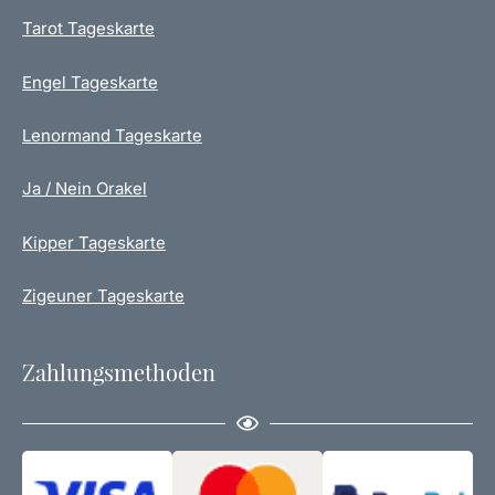
Tarot Tageskarte
Engel Tageskarte
Lenormand Tageskarte
Ja / Nein Orakel
Kipper Tageskarte
Zigeuner Tageskarte
Zahlungsmethoden