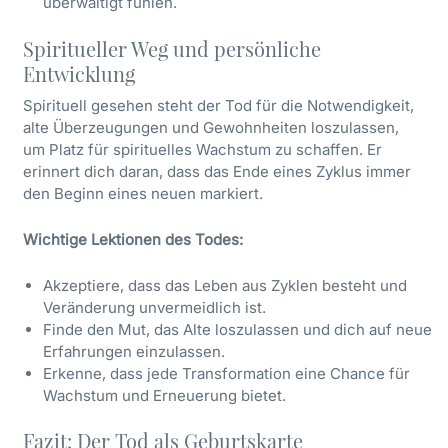
überwältigt fühlen.
Spiritueller Weg und persönliche
Entwicklung
Spirituell gesehen steht der Tod für die Notwendigkeit,
alte Überzeugungen und Gewohnheiten loszulassen,
um Platz für spirituelles Wachstum zu schaffen. Er
erinnert dich daran, dass das Ende eines Zyklus immer
den Beginn eines neuen markiert.
Wichtige Lektionen des Todes:
Akzeptiere, dass das Leben aus Zyklen besteht und
Veränderung unvermeidlich ist.
Finde den Mut, das Alte loszulassen und dich auf neue
Erfahrungen einzulassen.
Erkenne, dass jede Transformation eine Chance für
Wachstum und Erneuerung bietet.
Fazit: Der Tod als Geburtskarte