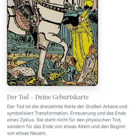
Der Tod – Deine Geburtskarte
Der Tod ist die dreizehnte Karte der Großen Arkana und
symbolisiert Transformation, Erneuerung und das Ende
eines Zyklus. Sie steht nicht für den physischen Tod,
sondern für das Ende von etwas Altem und den Beginn
von etwas Neuem.