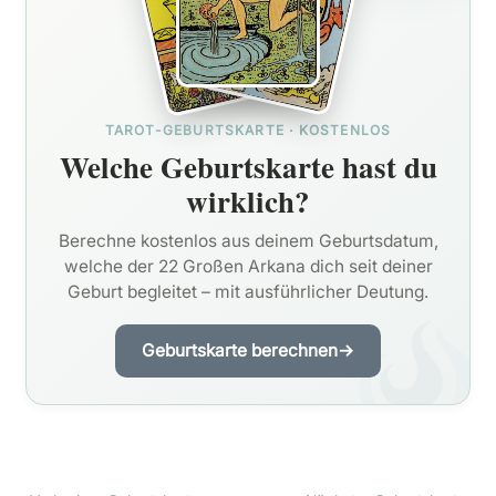
TAROT-GEBURTSKARTE · KOSTENLOS
Welche Geburtskarte hast du
wirklich?
Berechne kostenlos aus deinem Geburtsdatum,
welche der 22 Großen Arkana dich seit deiner
Geburt begleitet – mit ausführlicher Deutung.
Geburtskarte berechnen
→