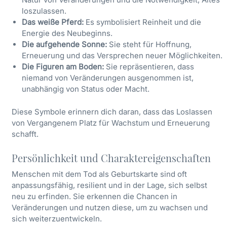
loszulassen.
Das weiße Pferd:
Es symbolisiert Reinheit und die
Energie des Neubeginns.
Die aufgehende Sonne:
Sie steht für Hoffnung,
Erneuerung und das Versprechen neuer Möglichkeiten.
Die Figuren am Boden:
Sie repräsentieren, dass
niemand von Veränderungen ausgenommen ist,
unabhängig von Status oder Macht.
Diese Symbole erinnern dich daran, dass das Loslassen
von Vergangenem Platz für Wachstum und Erneuerung
schafft.
Persönlichkeit und Charaktereigenschaften
Menschen mit dem Tod als Geburtskarte sind oft
anpassungsfähig, resilient und in der Lage, sich selbst
neu zu erfinden. Sie erkennen die Chancen in
Veränderungen und nutzen diese, um zu wachsen und
sich weiterzuentwickeln.