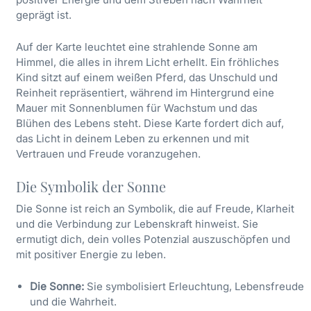
geprägt ist.
Auf der Karte leuchtet eine strahlende Sonne am
Himmel, die alles in ihrem Licht erhellt. Ein fröhliches
Kind sitzt auf einem weißen Pferd, das Unschuld und
Reinheit repräsentiert, während im Hintergrund eine
Mauer mit Sonnenblumen für Wachstum und das
Blühen des Lebens steht. Diese Karte fordert dich auf,
das Licht in deinem Leben zu erkennen und mit
Vertrauen und Freude voranzugehen.
Die Symbolik der Sonne
Die Sonne ist reich an Symbolik, die auf Freude, Klarheit
und die Verbindung zur Lebenskraft hinweist. Sie
ermutigt dich, dein volles Potenzial auszuschöpfen und
mit positiver Energie zu leben.
Die Sonne:
Sie symbolisiert Erleuchtung, Lebensfreude
und die Wahrheit.