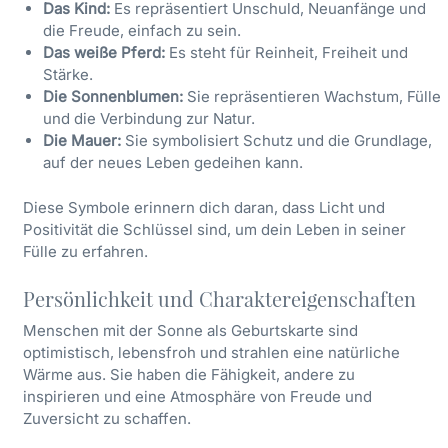
Das Kind:
Es repräsentiert Unschuld, Neuanfänge und
die Freude, einfach zu sein.
Das weiße Pferd:
Es steht für Reinheit, Freiheit und
Stärke.
Die Sonnenblumen:
Sie repräsentieren Wachstum, Fülle
und die Verbindung zur Natur.
Die Mauer:
Sie symbolisiert Schutz und die Grundlage,
auf der neues Leben gedeihen kann.
Diese Symbole erinnern dich daran, dass Licht und
Positivität die Schlüssel sind, um dein Leben in seiner
Fülle zu erfahren.
Persönlichkeit und Charaktereigenschaften
Menschen mit der Sonne als Geburtskarte sind
optimistisch, lebensfroh und strahlen eine natürliche
Wärme aus. Sie haben die Fähigkeit, andere zu
inspirieren und eine Atmosphäre von Freude und
Zuversicht zu schaffen.