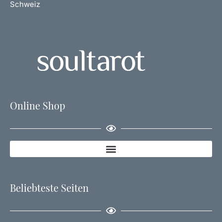
Schweiz
Online Shop
Beliebteste Seiten