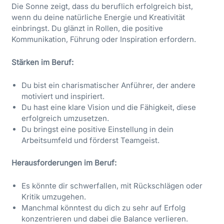
Die Sonne zeigt, dass du beruflich erfolgreich bist,
wenn du deine natürliche Energie und Kreativität
einbringst. Du glänzt in Rollen, die positive
Kommunikation, Führung oder Inspiration erfordern.
Stärken im Beruf:
Du bist ein charismatischer Anführer, der andere
motiviert und inspiriert.
Du hast eine klare Vision und die Fähigkeit, diese
erfolgreich umzusetzen.
Du bringst eine positive Einstellung in dein
Arbeitsumfeld und förderst Teamgeist.
Herausforderungen im Beruf:
Es könnte dir schwerfallen, mit Rückschlägen oder
Kritik umzugehen.
Manchmal könntest du dich zu sehr auf Erfolg
konzentrieren und dabei die Balance verlieren.