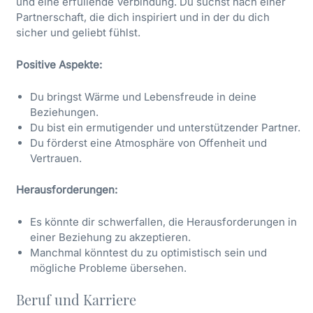
und eine erfüllende Verbindung. Du suchst nach einer
Partnerschaft, die dich inspiriert und in der du dich
sicher und geliebt fühlst.
Positive Aspekte:
Du bringst Wärme und Lebensfreude in deine
Beziehungen.
Du bist ein ermutigender und unterstützender Partner.
Du förderst eine Atmosphäre von Offenheit und
Vertrauen.
Herausforderungen:
Es könnte dir schwerfallen, die Herausforderungen in
einer Beziehung zu akzeptieren.
Manchmal könntest du zu optimistisch sein und
mögliche Probleme übersehen.
Beruf und Karriere