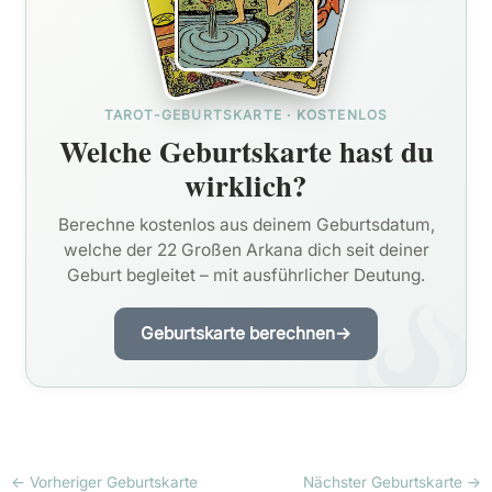
TAROT-GEBURTSKARTE · KOSTENLOS
Welche Geburtskarte hast du
wirklich?
Berechne kostenlos aus deinem Geburtsdatum,
welche der 22 Großen Arkana dich seit deiner
Geburt begleitet – mit ausführlicher Deutung.
Geburtskarte berechnen
→
←
Vorheriger Geburtskarte
Nächster Geburtskarte
→