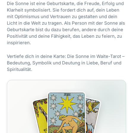
Die Sonne ist eine Geburtskarte, die Freude, Erfolg und
Klarheit symbolisiert. Sie fordert dich auf, dein Leben
mit Optimismus und Vertrauen zu gestalten und dein
Licht in die Welt zu tragen. Als Person mit der Sonne als
Geburtskarte bist du dazu berufen, andere durch deine
Positivität und deine Fähigkeit, das Leben zu feiern, zu
inspirieren.
Vertiefe dich in deine Karte:
Die Sonne im Waite-Tarot
–
Bedeutung, Symbolik und Deutung in Liebe, Beruf und
Spiritualität.