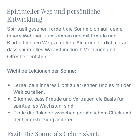
Spiritueller Weg und persönliche
Entwicklung
Spirituell gesehen fordert die Sonne dich auf, deine
innere Wahrheit zu erkennen und mit Freude und
Klarheit deinen Weg zu gehen. Sie erinnert dich daran,
dass spirituelles Wachstum durch Vertrauen und
Offenheit entsteht.
Wichtige Lektionen der Sonne:
Lerne, dein inneres Licht zu erkennen und es mit der
Welt zu teilen.
Erkenne, dass Freude und Vertrauen die Basis für
spirituelles Wachstum sind.
Finde die Balance zwischen persönlichem Glück und
der Unterstützung anderer.
Fazit: Die Sonne als Geburtskarte