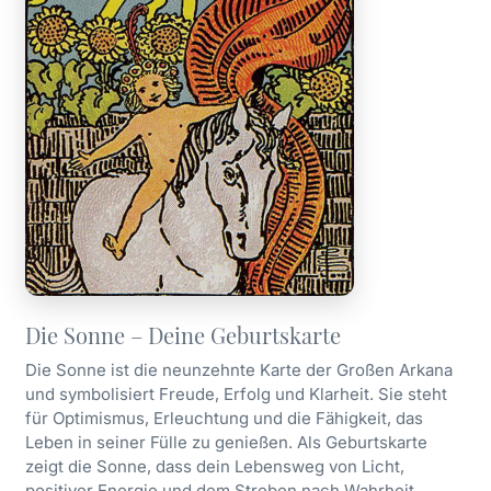
Die Sonne – Deine Geburtskarte
Die Sonne ist die neunzehnte Karte der Großen Arkana
und symbolisiert Freude, Erfolg und Klarheit. Sie steht
für Optimismus, Erleuchtung und die Fähigkeit, das
Leben in seiner Fülle zu genießen. Als Geburtskarte
zeigt die Sonne, dass dein Lebensweg von Licht,
positiver Energie und dem Streben nach Wahrheit