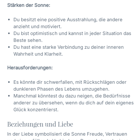
Stärken der Sonne:
Du besitzt eine positive Ausstrahlung, die andere
anzieht und motiviert.
Du bist optimistisch und kannst in jeder Situation das
Beste sehen.
Du hast eine starke Verbindung zu deiner inneren
Wahrheit und Klarheit.
Herausforderungen:
Es könnte dir schwerfallen, mit Rückschlägen oder
dunkleren Phasen des Lebens umzugehen.
Manchmal könntest du dazu neigen, die Bedürfnisse
anderer zu übersehen, wenn du dich auf dein eigenes
Glück konzentrierst.
Beziehungen und Liebe
In der Liebe symbolisiert die Sonne Freude, Vertrauen