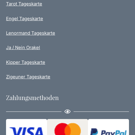
Tarot Tageskarte
Engel Tageskarte
Lenormand Tageskarte
Ja / Nein Orakel
Kipper Tageskarte
Zigeuner Tageskarte
Zahlungsmethoden