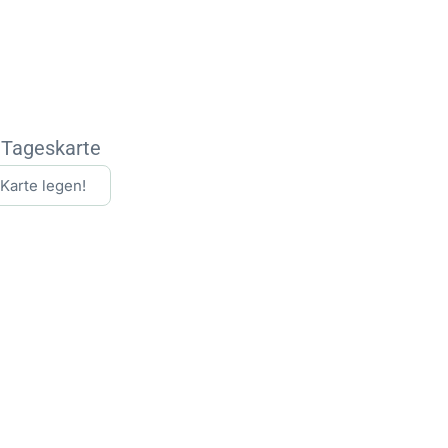
 Tageskarte
 Karte legen!