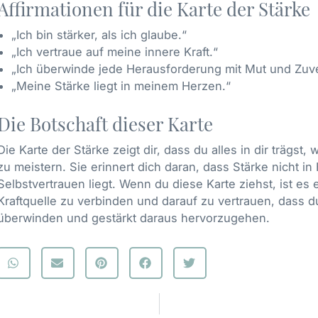
Affirmationen für die Karte der Stärke
„Ich bin stärker, als ich glaube.“
„Ich vertraue auf meine innere Kraft.“
„Ich überwinde jede Herausforderung mit Mut und Zuve
„Meine Stärke liegt in meinem Herzen.“
Die Botschaft dieser Karte
Die Karte der Stärke zeigt dir, dass du alles in dir trägs
zu meistern. Sie erinnert dich daran, dass Stärke nicht in
Selbstvertrauen liegt. Wenn du diese Karte ziehst, ist es 
Kraftquelle zu verbinden und darauf zu vertrauen, dass du
überwinden und gestärkt daraus hervorzugehen.