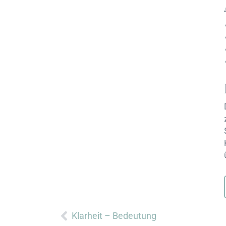
Zurück
Klarheit – Bedeutung