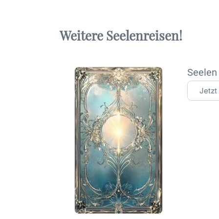
Weitere Seelenreisen!
Seelen
Jetzt