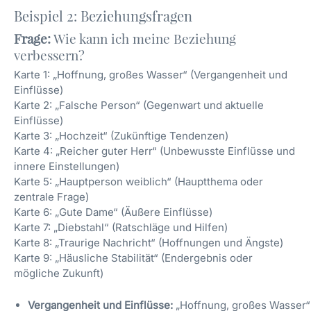
Beispiel 2: Beziehungsfragen
Frage:
Wie kann ich meine Beziehung
verbessern?
Karte 1: „Hoffnung, großes Wasser“ (Vergangenheit und
Einflüsse)
Karte 2: „Falsche Person“ (Gegenwart und aktuelle
Einflüsse)
Karte 3: „Hochzeit“ (Zukünftige Tendenzen)
Karte 4: „Reicher guter Herr“ (Unbewusste Einflüsse und
innere Einstellungen)
Karte 5: „Hauptperson weiblich“ (Hauptthema oder
zentrale Frage)
Karte 6: „Gute Dame“ (Äußere Einflüsse)
Karte 7: „Diebstahl“ (Ratschläge und Hilfen)
Karte 8: „Traurige Nachricht“ (Hoffnungen und Ängste)
Karte 9: „Häusliche Stabilität“ (Endergebnis oder
mögliche Zukunft)
Vergangenheit und Einflüsse:
„Hoffnung, großes Wasser“