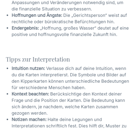
Anpassungen und Veränderungen notwendig sind, um
die finanzielle Situation zu verbessern.
Hoffnungen und Ängste:
Die „Gerichtsperson“ weist auf
rechtliche oder bürokratische Befürchtungen hin.
Endergebnis:
„Hoffnung, großes Wasser“ deutet auf eine
positive und hoffnungsvolle finanzielle Zukunft hin.
Tipps zur Interpretation
Intuition nutzen:
Verlasse dich auf deine Intuition, wenn
du die Karten interpretierst. Die Symbole und Bilder auf
den Kipperkarten können unterschiedliche Bedeutungen
für verschiedene Menschen haben.
Kontext beachten:
Berücksichtige den Kontext deiner
Frage und die Position der Karten. Die Bedeutung kann
sich ändern, je nachdem, welche Karten zusammen
gezogen werden.
Notizen machen:
Halte deine Legungen und
Interpretationen schriftlich fest. Dies hilft dir, Muster zu