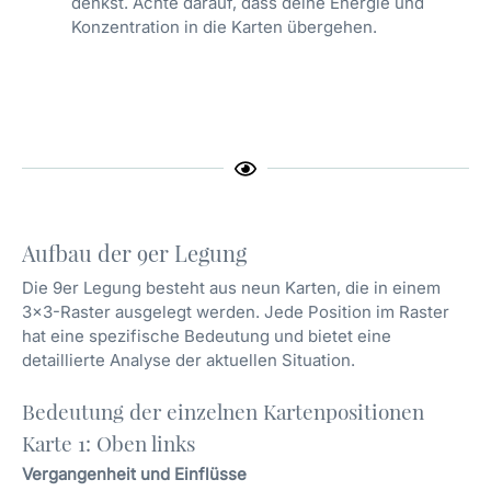
denkst. Achte darauf, dass deine Energie und
Konzentration in die Karten übergehen.
Aufbau der 9er Legung
Die 9er Legung besteht aus neun Karten, die in einem
3×3-Raster ausgelegt werden. Jede Position im Raster
hat eine spezifische Bedeutung und bietet eine
detaillierte Analyse der aktuellen Situation.
Bedeutung der einzelnen Kartenpositionen
Karte 1: Oben links
Vergangenheit und Einflüsse