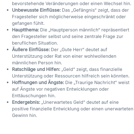
bevorstehende Veränderungen oder einen Wechsel hin.
Unbewusste Einflüsse:
Das „Gefängnis“ zeigt, dass der
Fragesteller sich möglicherweise eingeschränkt oder
gefangen fühlt.
Hauptthema:
Die „Hauptperson männlich“ repräsentiert
den Fragesteller selbst und seine zentrale Frage zur
beruflichen Situation.
Äußere Einflüsse:
Der „Gute Herr“ deutet auf
Unterstützung oder Rat von einer wohlwollenden
männlichen Person hin.
Ratschläge und Hilfen:
„Geld“ zeigt, dass finanzielle
Unterstützung oder Ressourcen hilfreich sein könnten.
Hoffnungen und Ängste:
Die „Traurige Nachricht“ weist
auf Ängste vor negativen Entwicklungen oder
Enttäuschungen hin.
Endergebnis:
„Unerwartetes Geld“ deutet auf eine
positive finanzielle Entwicklung oder einen unerwarteten
Gewinn hin.