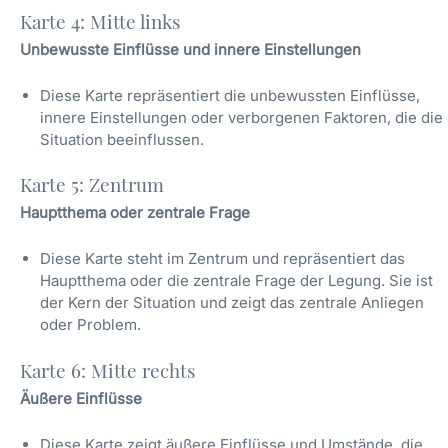
Karte 4: Mitte links
Unbewusste Einflüsse und innere Einstellungen
Diese Karte repräsentiert die unbewussten Einflüsse,
innere Einstellungen oder verborgenen Faktoren, die die
Situation beeinflussen.
Karte 5: Zentrum
Hauptthema oder zentrale Frage
Diese Karte steht im Zentrum und repräsentiert das
Hauptthema oder die zentrale Frage der Legung. Sie ist
der Kern der Situation und zeigt das zentrale Anliegen
oder Problem.
Karte 6: Mitte rechts
Äußere Einflüsse
Diese Karte zeigt äußere Einflüsse und Umstände, die