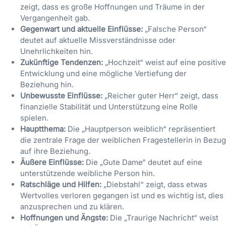
zeigt, dass es große Hoffnungen und Träume in der
Vergangenheit gab.
Gegenwart und aktuelle Einflüsse:
„Falsche Person“
deutet auf aktuelle Missverständnisse oder
Unehrlichkeiten hin.
Zukünftige Tendenzen:
„Hochzeit“ weist auf eine positive
Entwicklung und eine mögliche Vertiefung der
Beziehung hin.
Unbewusste Einflüsse:
„Reicher guter Herr“ zeigt, dass
finanzielle Stabilität und Unterstützung eine Rolle
spielen.
Hauptthema:
Die „Hauptperson weiblich“ repräsentiert
die zentrale Frage der weiblichen Fragestellerin in Bezug
auf ihre Beziehung.
Äußere Einflüsse:
Die „Gute Dame“ deutet auf eine
unterstützende weibliche Person hin.
Ratschläge und Hilfen:
„Diebstahl“ zeigt, dass etwas
Wertvolles verloren gegangen ist und es wichtig ist, dies
anzusprechen und zu klären.
Hoffnungen und Ängste:
Die „Traurige Nachricht“ weist