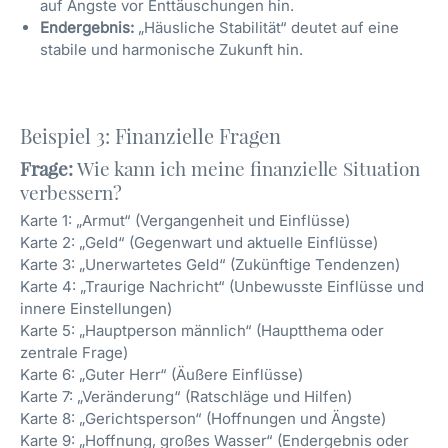
auf Ängste vor Enttäuschungen hin.
Endergebnis:
„Häusliche Stabilität“ deutet auf eine
stabile und harmonische Zukunft hin.
Beispiel 3: Finanzielle Fragen
Frage:
Wie kann ich meine finanzielle Situation
verbessern?
Karte 1: „Armut“ (Vergangenheit und Einflüsse)
Karte 2: „Geld“ (Gegenwart und aktuelle Einflüsse)
Karte 3: „Unerwartetes Geld“ (Zukünftige Tendenzen)
Karte 4: „Traurige Nachricht“ (Unbewusste Einflüsse und
innere Einstellungen)
Karte 5: „Hauptperson männlich“ (Hauptthema oder
zentrale Frage)
Karte 6: „Guter Herr“ (Äußere Einflüsse)
Karte 7: „Veränderung“ (Ratschläge und Hilfen)
Karte 8: „Gerichtsperson“ (Hoffnungen und Ängste)
Karte 9: „Hoffnung, großes Wasser“ (Endergebnis oder