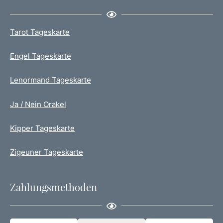
Tarot Tageskarte
Engel Tageskarte
Lenormand Tageskarte
Ja / Nein Orakel
Kipper Tageskarte
Zigeuner Tageskarte
Zahlungsmethoden