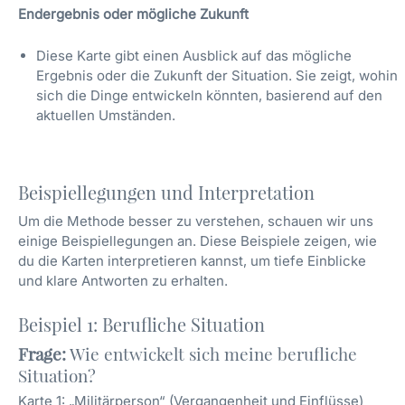
Endergebnis oder mögliche Zukunft
Diese Karte gibt einen Ausblick auf das mögliche
Ergebnis oder die Zukunft der Situation. Sie zeigt, wohin
sich die Dinge entwickeln könnten, basierend auf den
aktuellen Umständen.
Beispiellegungen und Interpretation
Um die Methode besser zu verstehen, schauen wir uns
einige Beispiellegungen an. Diese Beispiele zeigen, wie
du die Karten interpretieren kannst, um tiefe Einblicke
und klare Antworten zu erhalten.
Beispiel 1: Berufliche Situation
Frage:
Wie entwickelt sich meine berufliche
Situation?
Karte 1: „Militärperson“ (Vergangenheit und Einflüsse)