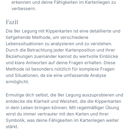
erkennen und deine Fähigkeiten im Kartenlegen zu
verbessern.
Fazit
Die 9er Legung mit Kipperkarten ist eine detaillierte und
tiefgehende Methode, um verschiedene
Lebenssituationen zu analysieren und zu verstehen.
Durch die Betrachtung jeder Kartenposition und ihrer
Beziehungen zueinander kannst du wertvolle Einblicke
und klare Antworten auf deine Fragen erhalten. Diese
Methode ist besonders nützlich für komplexe Fragen
und Situationen, da sie eine umfassende Analyse
ermöglicht.
Ermutige dich selbst, die 9er Legung auszuprobieren und
entdecke die Klarheit und Weisheit, die die Kipperkarten
in dein Leben bringen können. Mit regelmäßiger Übung
wirst du immer vertrauter mit den Karten und ihrer
Symbolik, was deine Fähigkeiten im Kartenlegen weiter
stärkt.