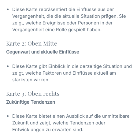
Diese Karte repräsentiert die Einflüsse aus der
Vergangenheit, die die aktuelle Situation prägen. Sie
zeigt, welche Ereignisse oder Personen in der
Vergangenheit eine Rolle gespielt haben.
Karte 2: Oben Mitte
Gegenwart und aktuelle Einflüsse
Diese Karte gibt Einblick in die derzeitige Situation und
zeigt, welche Faktoren und Einflüsse aktuell am
stärksten wirken.
Karte 3: Oben rechts
Zukünftige Tendenzen
Diese Karte bietet einen Ausblick auf die unmittelbare
Zukunft und zeigt, welche Tendenzen oder
Entwicklungen zu erwarten sind.