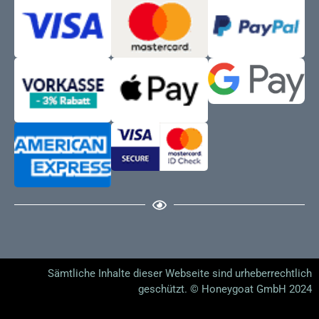
Sämtliche Inhalte dieser Webseite sind urheberrechtlich
geschützt. © Honeygoat GmbH 2024