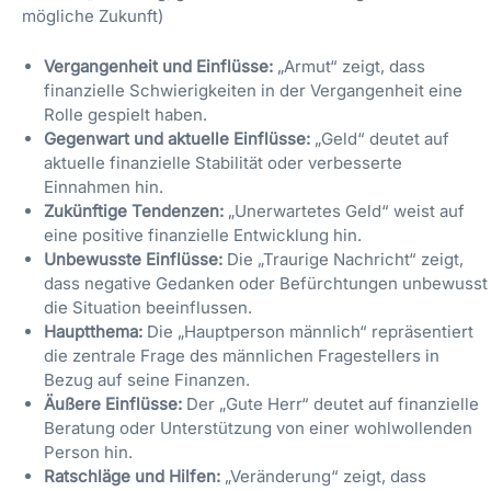
mögliche Zukunft)
Vergangenheit und Einflüsse:
„Armut“ zeigt, dass
finanzielle Schwierigkeiten in der Vergangenheit eine
Rolle gespielt haben.
Gegenwart und aktuelle Einflüsse:
„Geld“ deutet auf
aktuelle finanzielle Stabilität oder verbesserte
Einnahmen hin.
Zukünftige Tendenzen:
„Unerwartetes Geld“ weist auf
eine positive finanzielle Entwicklung hin.
Unbewusste Einflüsse:
Die „Traurige Nachricht“ zeigt,
dass negative Gedanken oder Befürchtungen unbewusst
die Situation beeinflussen.
Hauptthema:
Die „Hauptperson männlich“ repräsentiert
die zentrale Frage des männlichen Fragestellers in
Bezug auf seine Finanzen.
Äußere Einflüsse:
Der „Gute Herr“ deutet auf finanzielle
Beratung oder Unterstützung von einer wohlwollenden
Person hin.
Ratschläge und Hilfen:
„Veränderung“ zeigt, dass