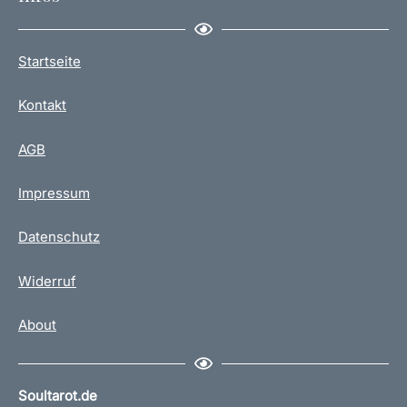
Startseite
Kontakt
AGB
Impressum
Datenschutz
Widerruf
About
Soultarot.de