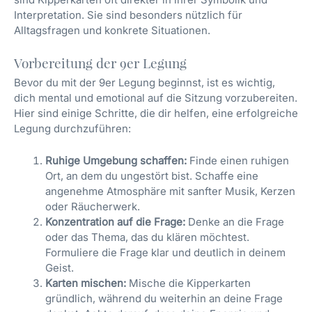
Interpretation. Sie sind besonders nützlich für
Alltagsfragen und konkrete Situationen.
Vorbereitung der 9er Legung
Bevor du mit der 9er Legung beginnst, ist es wichtig,
dich mental und emotional auf die Sitzung vorzubereiten.
Hier sind einige Schritte, die dir helfen, eine erfolgreiche
Legung durchzuführen:
Ruhige Umgebung schaffen:
Finde einen ruhigen
Ort, an dem du ungestört bist. Schaffe eine
angenehme Atmosphäre mit sanfter Musik, Kerzen
oder Räucherwerk.
Konzentration auf die Frage:
Denke an die Frage
oder das Thema, das du klären möchtest.
Formuliere die Frage klar und deutlich in deinem
Geist.
Karten mischen:
Mische die Kipperkarten
gründlich, während du weiterhin an deine Frage