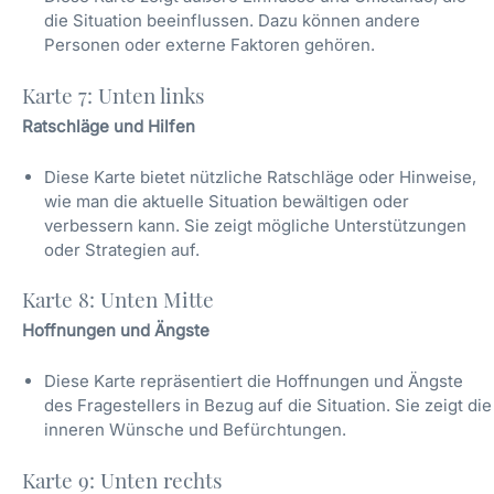
die Situation beeinflussen. Dazu können andere
Personen oder externe Faktoren gehören.
Karte 7: Unten links
Ratschläge und Hilfen
Diese Karte bietet nützliche Ratschläge oder Hinweise,
wie man die aktuelle Situation bewältigen oder
verbessern kann. Sie zeigt mögliche Unterstützungen
oder Strategien auf.
Karte 8: Unten Mitte
Hoffnungen und Ängste
Diese Karte repräsentiert die Hoffnungen und Ängste
des Fragestellers in Bezug auf die Situation. Sie zeigt die
inneren Wünsche und Befürchtungen.
Karte 9: Unten rechts