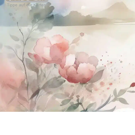
Tippe auf die Karten