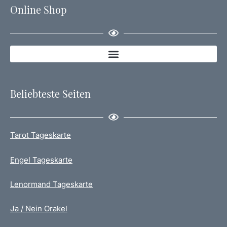
Online Shop
Beliebteste Seiten
Tarot Tageskarte
Engel Tageskarte
Lenormand Tageskarte
Ja / Nein Orakel