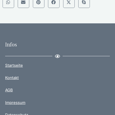
Infos
Startseite
Kontakt
AGB
Impressum
Datenschutz