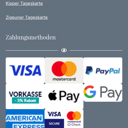
Kipper Tageskarte
Zigeuner Tageskarte
Zahlungsmethoden