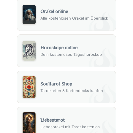
Orakel online
Alle kostenlosen Orakel im Überblick
Horoskope online
Dein kostenloses Tageshoroskop
Soultarot Shop
Tarotkarten & Kartendecks kaufen
Liebestarot
Liebesorakel mit Tarot kostenlos