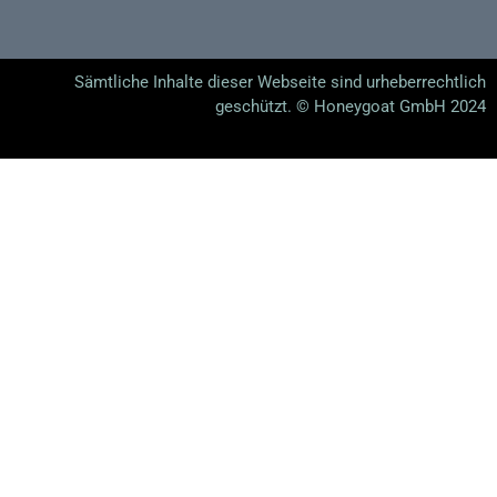
Sämtliche Inhalte dieser Webseite sind urheberrechtlich
geschützt. © Honeygoat GmbH 2024