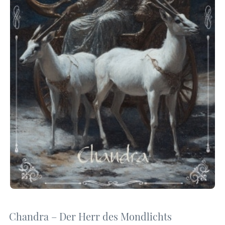
Chandra – Der Herr des Mondlichts