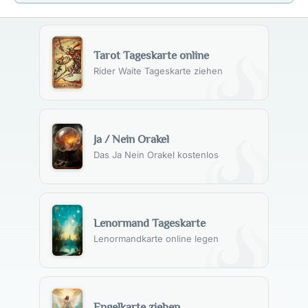
Tarot Tageskarte online
Rider Waite Tageskarte ziehen
Ja / Nein Orakel
Das Ja Nein Orakel kostenlos
Lenormand Tageskarte
Lenormandkarte online legen
Engelkarte ziehen