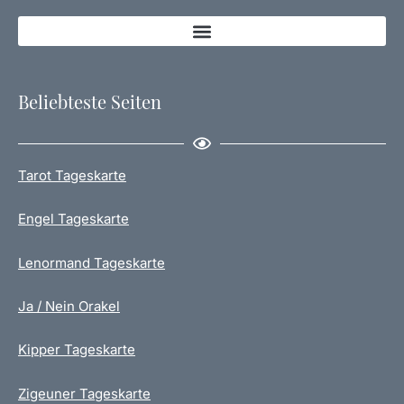
Beliebteste Seiten
Tarot Tageskarte
Engel Tageskarte
Lenormand Tageskarte
Ja / Nein Orakel
Kipper Tageskarte
Zigeuner Tageskarte