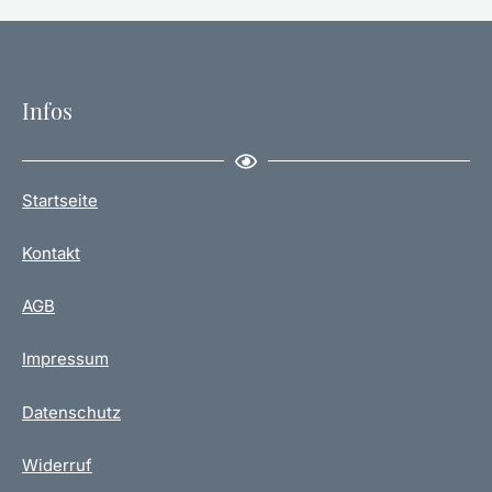
Infos
Startseite
Kontakt
AGB
Impressum
Datenschutz
Widerruf