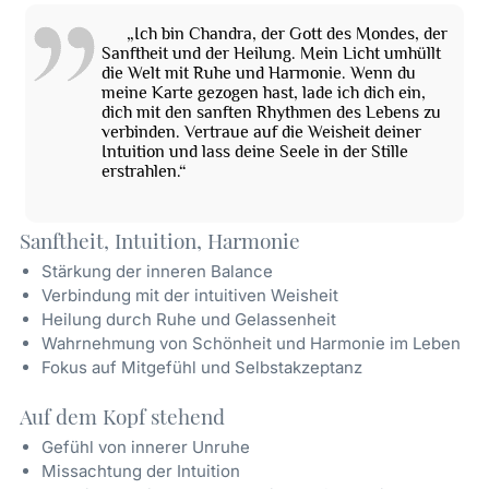
„Ich bin Chandra, der Gott des Mondes, der
Sanftheit und der Heilung. Mein Licht umhüllt
die Welt mit Ruhe und Harmonie. Wenn du
meine Karte gezogen hast, lade ich dich ein,
dich mit den sanften Rhythmen des Lebens zu
verbinden. Vertraue auf die Weisheit deiner
Intuition und lass deine Seele in der Stille
erstrahlen.“
Sanftheit, Intuition, Harmonie
Stärkung der inneren Balance
Verbindung mit der intuitiven Weisheit
Heilung durch Ruhe und Gelassenheit
Wahrnehmung von Schönheit und Harmonie im Leben
Fokus auf Mitgefühl und Selbstakzeptanz
Auf dem Kopf stehend
Gefühl von innerer Unruhe
Missachtung der Intuition