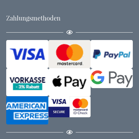
Zahlungsmethoden