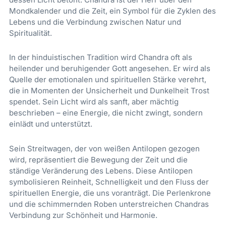
Mondkalender und die Zeit, ein Symbol für die Zyklen des
Lebens und die Verbindung zwischen Natur und
Spiritualität.
In der hinduistischen Tradition wird Chandra oft als
heilender und beruhigender Gott angesehen. Er wird als
Quelle der emotionalen und spirituellen Stärke verehrt,
die in Momenten der Unsicherheit und Dunkelheit Trost
spendet. Sein Licht wird als sanft, aber mächtig
beschrieben – eine Energie, die nicht zwingt, sondern
einlädt und unterstützt.
Sein Streitwagen, der von weißen Antilopen gezogen
wird, repräsentiert die Bewegung der Zeit und die
ständige Veränderung des Lebens. Diese Antilopen
symbolisieren Reinheit, Schnelligkeit und den Fluss der
spirituellen Energie, die uns voranträgt. Die Perlenkrone
und die schimmernden Roben unterstreichen Chandras
Verbindung zur Schönheit und Harmonie.