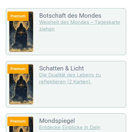
Botschaft des Mondes
Weisheit des Mondes – Tageskarte
ziehen
Schatten & Licht
Die Dualität des Lebens zu
reflektieren (2 Karten).
Mondspiegel
Entdecke Einblicke in Dein