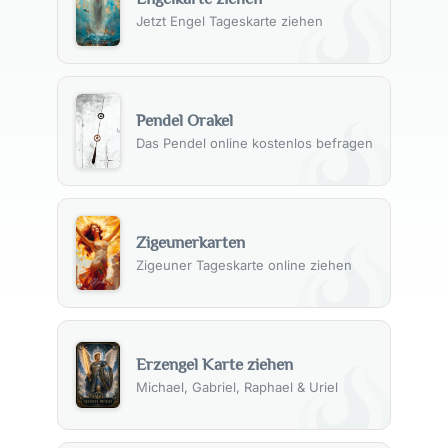
Jetzt Engel Tageskarte ziehen
Pendel Orakel
Das Pendel online kostenlos befragen
Zigeunerkarten
Zigeuner Tageskarte online ziehen
Erzengel Karte ziehen
Michael, Gabriel, Raphael & Uriel