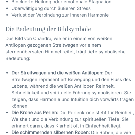
Blockierte Heilung oder emotionale Stagnation
Überwältigung durch äußeren Stress
Verlust der Verbindung zur inneren Harmonie
Die Bedeutung der Bildsymbole
Das Bild von Chandra, wie er in einem von weißen
Antilopen gezogenen Streitwagen vor einem
sternenübersäten Himmel reitet, trägt tiefe symbolische
Bedeutung:
Der Streitwagen und die weißen Antilopen:
Der
Streitwagen repräsentiert Bewegung und den Fluss des
Lebens, während die weißen Antilopen Reinheit,
Schnelligkeit und spirituelle Führung symbolisieren. Sie
zeigen, dass Harmonie und Intuition dich vorwärts tragen
können.
Die Krone aus Perlen:
Die Perlenkrone steht für Reinheit,
Weisheit und die Verbindung zur spirituellen Tiefe. Sie
erinnert daran, dass Klarheit oft in Einfachheit liegt.
Die schimmernden silbernen Roben:
Die Roben, die wie