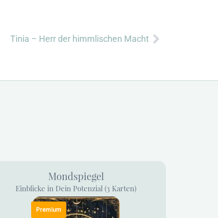
Nächster
Tinia – Herr der himmlischen Macht
Mondspiegel
Einblicke in Dein Potenzial (3 Karten)