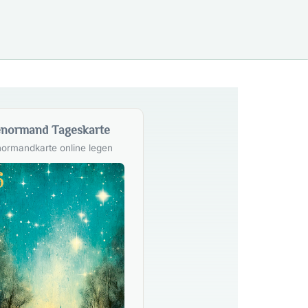
normand Tageskarte
ormandkarte online legen