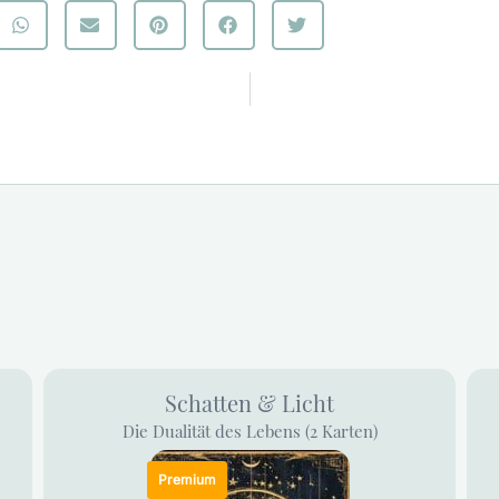
Schatten & Licht
Die Dualität des Lebens (2 Karten)