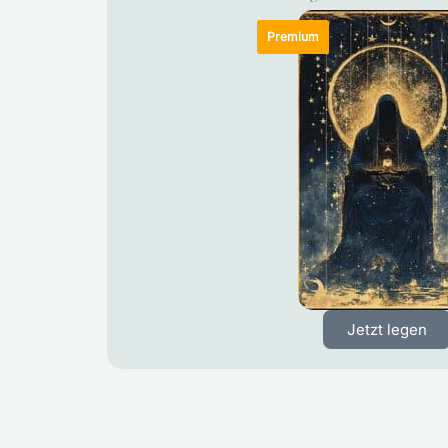
Jetzt legen