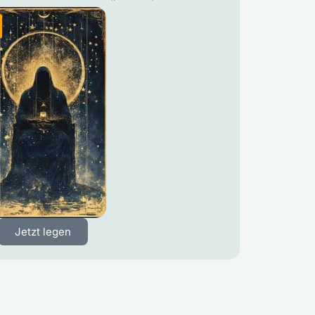
Jetzt legen