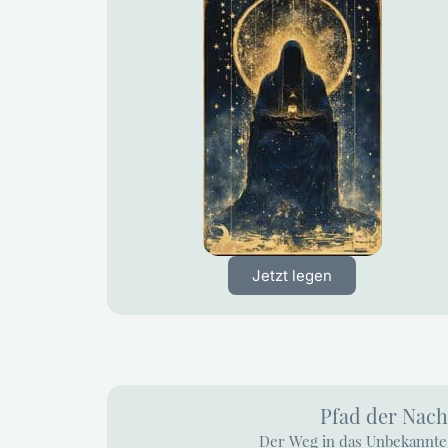
Jetzt legen
Pfad der Nach
Der Weg in das Unbekannte 