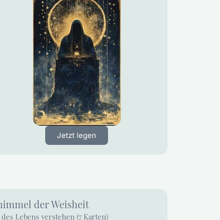
Jetzt legen
himmel der Weisheit
des Lebens verstehen (7 Karten)