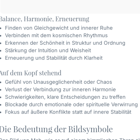
Balance, Harmonie, Erneuerung
Finden von Gleichgewicht und innerer Ruhe
Verbinden mit dem kosmischen Rhythmus
Erkennen der Schönheit in Struktur und Ordnung
Stärkung der Intuition und Weisheit
Erneuerung und Stabilität durch Klarheit
Auf dem Kopf stehend
Gefühl von Unausgeglichenheit oder Chaos
Verlust der Verbindung zur inneren Harmonie
Schwierigkeiten, klare Entscheidungen zu treffen
Blockade durch emotionale oder spirituelle Verwirrung
Fokus auf äußere Konflikte statt auf innere Stabilität
Die Bedeutung der Bildsymbole